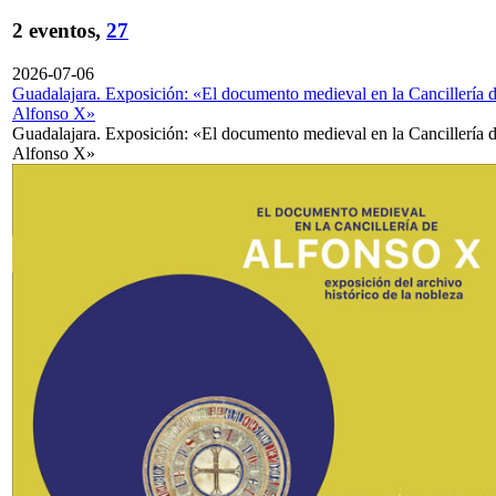
2 eventos,
27
2026-07-06
Guadalajara. Exposición: «El documento medieval en la Cancillería 
Alfonso X»
Guadalajara. Exposición: «El documento medieval en la Cancillería 
Alfonso X»