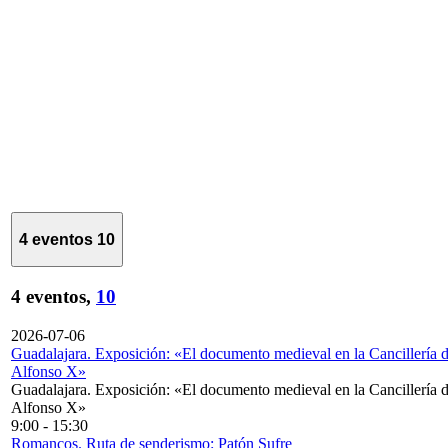
4 eventos
10
4 eventos,
10
2026-07-06
Guadalajara. Exposición: «El documento medieval en la Cancillería 
Alfonso X»
Guadalajara. Exposición: «El documento medieval en la Cancillería 
Alfonso X»
9:00
-
15:30
Romancos. Ruta de senderismo: Patón Sufre