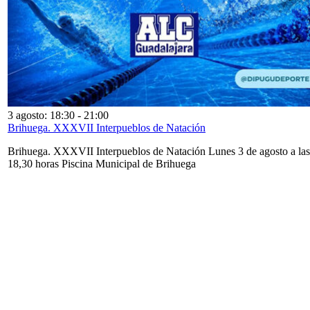
3 agosto: 18:30
-
21:00
Brihuega. XXXVII Interpueblos de Natación
Brihuega. XXXVII Interpueblos de Natación Lunes 3 de agosto a las
18,30 horas Piscina Municipal de Brihuega