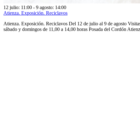
12 julio: 11:00
-
9 agosto: 14:00
Atienza. Exposición. Reciclavos
Atienza. Exposición. Reciclavos Del 12 de julio al 9 de agosto Visita
sábado y domingos de 11,00 a 14,00 horas Posada del Cordón Atien