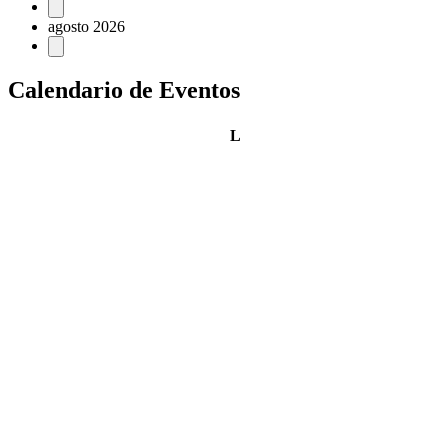
Eventos
agosto 2026
Calendario de Eventos
lunes
L