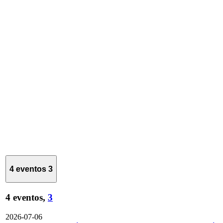
4 eventos
3
4 eventos,
3
2026-07-06