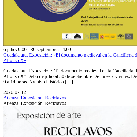
6 julio: 9:00
-
30 septiembre: 14:00
Guadalajara. Exposición: «El documento medieval en la Cancillería 
Alfonso X»
Guadalajara. Exposición: "El documento medieval en la Cancillería 
Alfonso X" Del 6 de julio al 30 de septiembre De lunes a viernes: De
9 a 14 horas. Archivo Histórico […]
2026-07-12
Atienza. Exposición. Reciclavos
Atienza. Exposición. Reciclavos