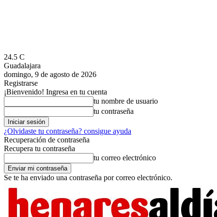
24.5
C
Guadalajara
domingo, 9 de agosto de 2026
Registrarse
¡Bienvenido! Ingresa en tu cuenta
tu nombre de usuario
tu contraseña
¿Olvidaste tu contraseña? consigue ayuda
Recuperación de contraseña
Recupera tu contraseña
tu correo electrónico
Se te ha enviado una contraseña por correo electrónico.