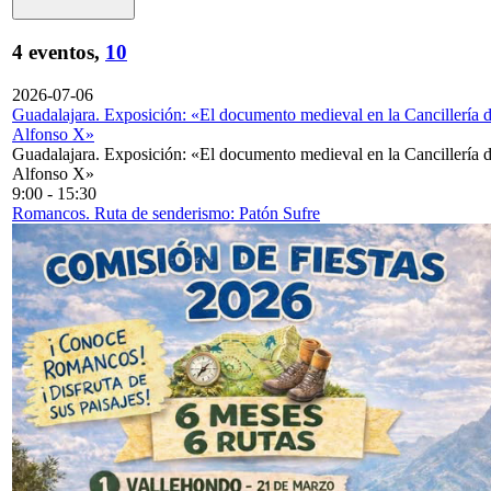
4 eventos,
10
2026-07-06
Guadalajara. Exposición: «El documento medieval en la Cancillería 
Alfonso X»
Guadalajara. Exposición: «El documento medieval en la Cancillería 
Alfonso X»
9:00
-
15:30
Romancos. Ruta de senderismo: Patón Sufre