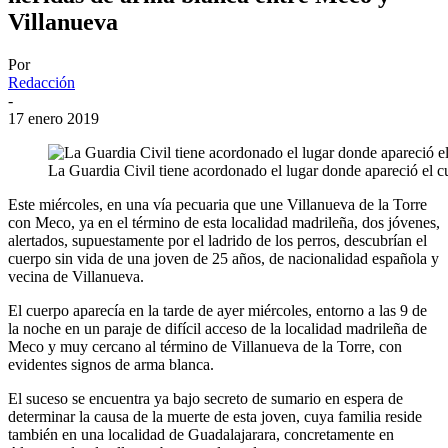
Villanueva
Por
Redacción
-
17 enero 2019
La Guardia Civil tiene acordonado el lugar donde apareció el c
Este miércoles, en una vía pecuaria que une Villanueva de la Torre
con Meco, ya en el término de esta localidad madrileña, dos jóvenes,
alertados, supuestamente por el ladrido de los perros, descubrían el
cuerpo sin vida de una joven de 25 años, de nacionalidad española y
vecina de Villanueva.
El cuerpo aparecía en la tarde de ayer miércoles, entorno a las 9 de
la noche en un paraje de difícil acceso de la localidad madrileña de
Meco y muy cercano al término de Villanueva de la Torre, con
evidentes signos de arma blanca.
El suceso se encuentra ya bajo secreto de sumario en espera de
determinar la causa de la muerte de esta joven, cuya familia reside
también en una localidad de Guadalajarara, concretamente en