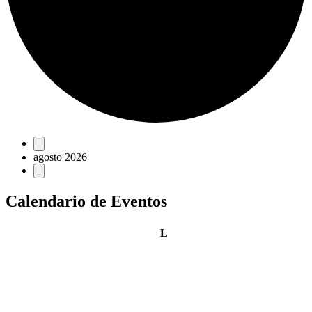
Eventos
agosto 2026
Calendario de Eventos
lunes
L