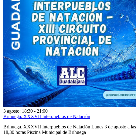
3 agosto: 18:30
-
21:00
Brihuega. XXXVII Interpueblos de Natación
Brihuega. XXXVII Interpueblos de Natación Lunes 3 de agosto a las
18,30 horas Piscina Municipal de Brihuega