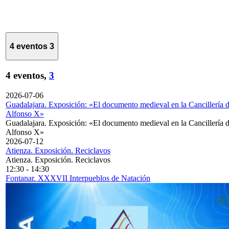
4 eventos
3
4 eventos,
3
2026-07-06
Guadalajara. Exposición: «El documento medieval en la Cancillería 
Alfonso X»
Guadalajara. Exposición: «El documento medieval en la Cancillería 
Alfonso X»
2026-07-12
Atienza. Exposición. Reciclavos
Atienza. Exposición. Reciclavos
12:30
-
14:30
Fontanar. XXXVII Interpueblos de Natación