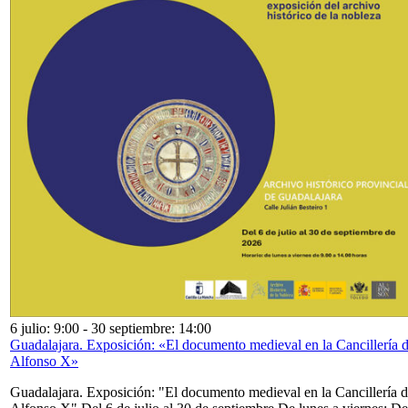
6 julio: 9:00
-
30 septiembre: 14:00
Guadalajara. Exposición: «El documento medieval en la Cancillería 
Alfonso X»
Guadalajara. Exposición: "El documento medieval en la Cancillería 