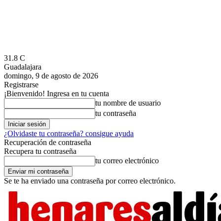
31.8
C
Guadalajara
domingo, 9 de agosto de 2026
Registrarse
¡Bienvenido! Ingresa en tu cuenta
tu nombre de usuario
tu contraseña
¿Olvidaste tu contraseña? consigue ayuda
Recuperación de contraseña
Recupera tu contraseña
tu correo electrónico
Se te ha enviado una contraseña por correo electrónico.