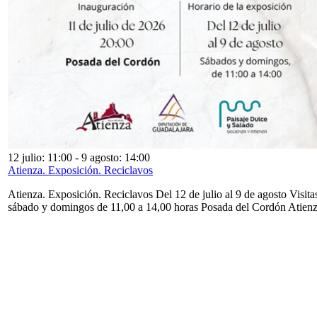
12 julio: 11:00
-
9 agosto: 14:00
Atienza. Exposición. Reciclavos
Atienza. Exposición. Reciclavos Del 12 de julio al 9 de agosto Visita
sábado y domingos de 11,00 a 14,00 horas Posada del Cordón Atien