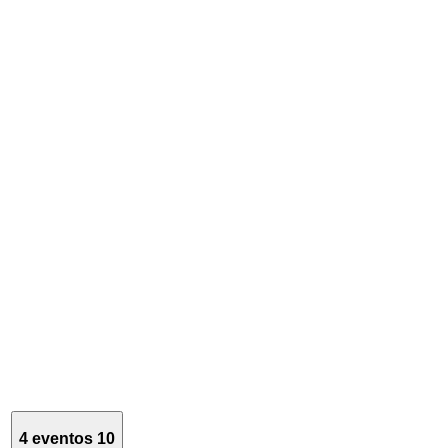
4 eventos
10