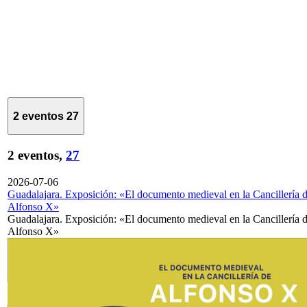
2 eventos
27
2 eventos,
27
2026-07-06
Guadalajara. Exposición: «El documento medieval en la Cancillería 
Alfonso X»
Guadalajara. Exposición: «El documento medieval en la Cancillería 
Alfonso X»