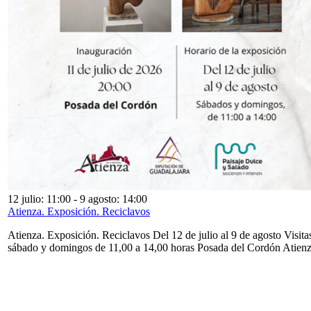
12 julio: 11:00
-
9 agosto: 14:00
Atienza. Exposición. Reciclavos
Atienza. Exposición. Reciclavos Del 12 de julio al 9 de agosto Visita
sábado y domingos de 11,00 a 14,00 horas Posada del Cordón Atien