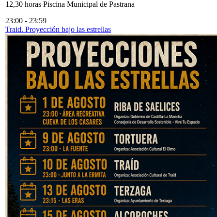
12,30 horas Piscina Municipal de Pastrana
23:00
-
23:59
Traid. Proyección bajo las estrellas