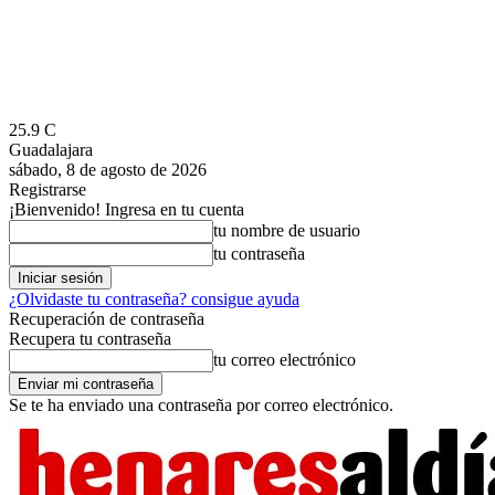
25.9
C
Guadalajara
sábado, 8 de agosto de 2026
Registrarse
¡Bienvenido! Ingresa en tu cuenta
tu nombre de usuario
tu contraseña
¿Olvidaste tu contraseña? consigue ayuda
Recuperación de contraseña
Recupera tu contraseña
tu correo electrónico
Se te ha enviado una contraseña por correo electrónico.