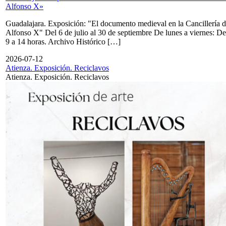
Alfonso X»
Guadalajara. Exposición: "El documento medieval en la Cancillería 
Alfonso X" Del 6 de julio al 30 de septiembre De lunes a viernes: De
9 a 14 horas. Archivo Histórico […]
2026-07-12
Atienza. Exposición. Reciclavos
Atienza. Exposición. Reciclavos