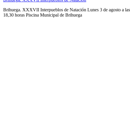
Brihuega. XXXVII Interpueblos de Natación Lunes 3 de agosto a las
18,30 horas Piscina Municipal de Brihuega