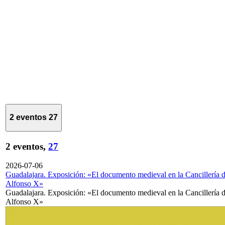
2 eventos
27
2 eventos,
27
2026-07-06
Guadalajara. Exposición: «El documento medieval en la Cancillería 
Alfonso X»
Guadalajara. Exposición: «El documento medieval en la Cancillería 
Alfonso X»