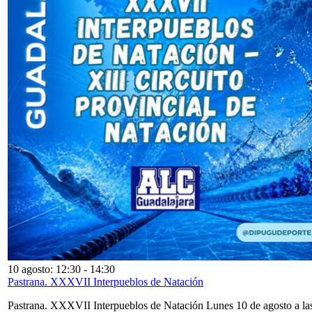
10 agosto: 12:30
-
14:30
Pastrana. XXXVII Interpueblos de Natación
Pastrana. XXXVII Interpueblos de Natación Lunes 10 de agosto a la