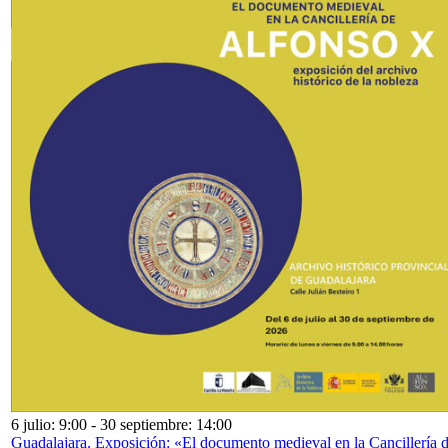
6 julio: 9:00
-
30 septiembre: 14:00
Guadalajara. Exposición: «El documento medieval en la Cancillería 