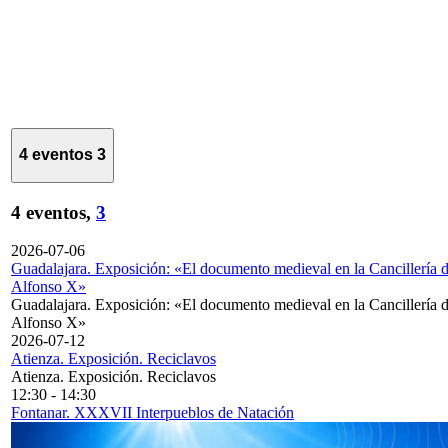
4 eventos
3
4 eventos,
3
2026-07-06
Guadalajara. Exposición: «El documento medieval en la Cancillería 
Alfonso X»
Guadalajara. Exposición: «El documento medieval en la Cancillería 
Alfonso X»
2026-07-12
Atienza. Exposición. Reciclavos
Atienza. Exposición. Reciclavos
12:30
-
14:30
Fontanar. XXXVII Interpueblos de Natación