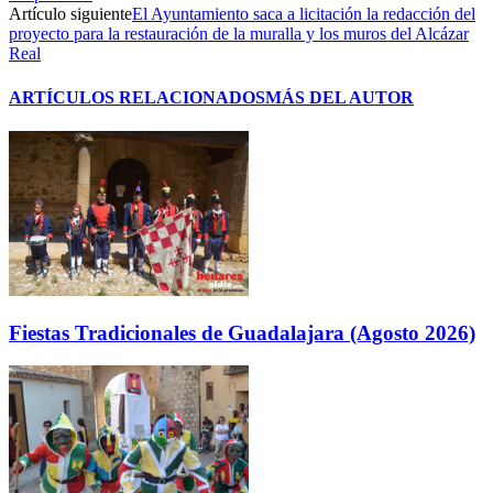
Artículo siguiente
El Ayuntamiento saca a licitación la redacción del
proyecto para la restauración de la muralla y los muros del Alcázar
Real
ARTÍCULOS RELACIONADOS
MÁS DEL AUTOR
Fiestas Tradicionales de Guadalajara (Agosto 2026)