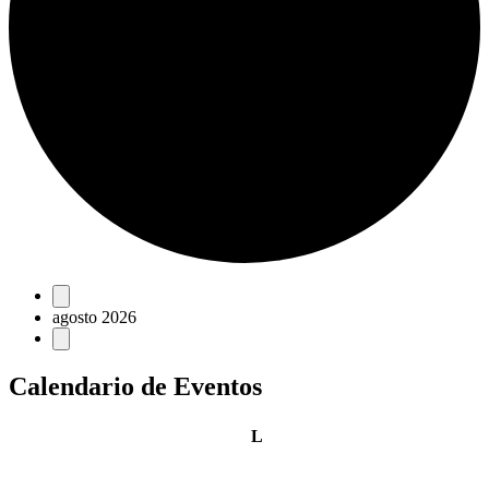
Eventos
agosto 2026
Calendario de Eventos
lunes
L