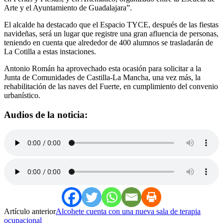
Arte y el Ayuntamiento de Guadalajara”.
El alcalde ha destacado que el Espacio TYCE, después de las fiestas
navideñas, será un lugar que registre una gran afluencia de personas,
teniendo en cuenta que alrededor de 400 alumnos se trasladarán de
La Cotilla a estas instaciones.
Antonio Román ha aprovechado esta ocasión para solicitar a la
Junta de Comunidades de Castilla-La Mancha, una vez más, la
rehabilitación de las naves del Fuerte, en cumplimiento del convenio
urbanístico.
Audios de la noticia:
Artículo anterior
Alcohete cuenta con una nueva sala de terapia
ocupacional