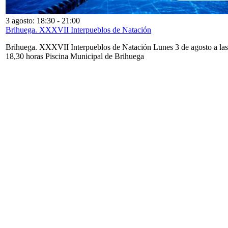
3 agosto: 18:30
-
21:00
Brihuega. XXXVII Interpueblos de Natación
Brihuega. XXXVII Interpueblos de Natación Lunes 3 de agosto a las
18,30 horas Piscina Municipal de Brihuega