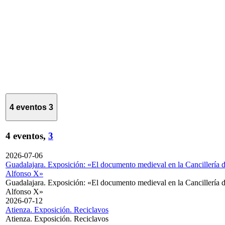
4 eventos
3
4 eventos,
3
2026-07-06
Guadalajara. Exposición: «El documento medieval en la Cancillería 
Alfonso X»
Guadalajara. Exposición: «El documento medieval en la Cancillería 
Alfonso X»
2026-07-12
Atienza. Exposición. Reciclavos
Atienza. Exposición. Reciclavos