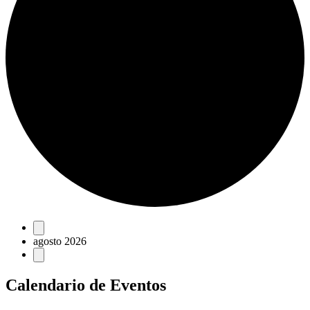
Eventos
agosto 2026
Calendario de Eventos