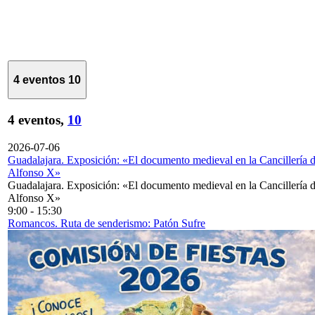
4 eventos
10
4 eventos,
10
2026-07-06
Guadalajara. Exposición: «El documento medieval en la Cancillería 
Alfonso X»
Guadalajara. Exposición: «El documento medieval en la Cancillería 
Alfonso X»
9:00
-
15:30
Romancos. Ruta de senderismo: Patón Sufre