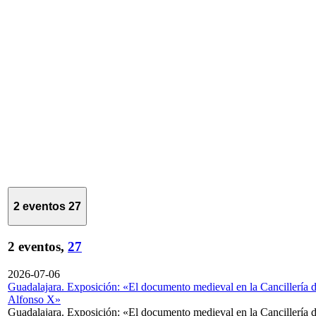
2 eventos
27
2 eventos,
27
2026-07-06
Guadalajara. Exposición: «El documento medieval en la Cancillería 
Alfonso X»
Guadalajara. Exposición: «El documento medieval en la Cancillería 