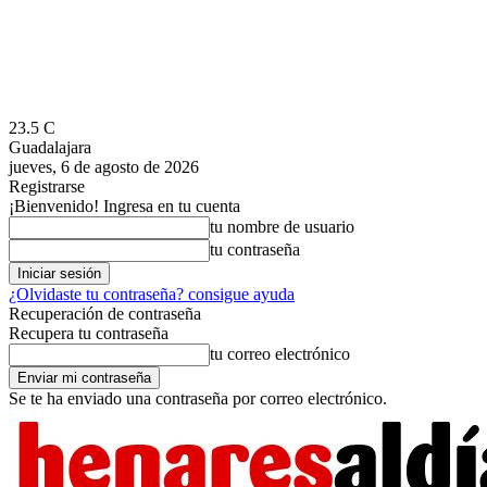
23.5
C
Guadalajara
jueves, 6 de agosto de 2026
Registrarse
¡Bienvenido! Ingresa en tu cuenta
tu nombre de usuario
tu contraseña
¿Olvidaste tu contraseña? consigue ayuda
Recuperación de contraseña
Recupera tu contraseña
tu correo electrónico
Se te ha enviado una contraseña por correo electrónico.