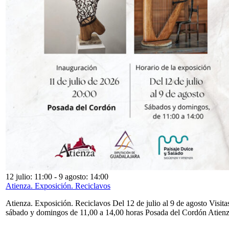
12 julio: 11:00
-
9 agosto: 14:00
Atienza. Exposición. Reciclavos
Atienza. Exposición. Reciclavos Del 12 de julio al 9 de agosto Visita
sábado y domingos de 11,00 a 14,00 horas Posada del Cordón Atien