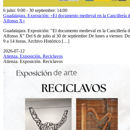
6 julio: 9:00
-
30 septiembre: 14:00
Guadalajara. Exposición: «El documento medieval en la Cancillería 
Alfonso X»
Guadalajara. Exposición: "El documento medieval en la Cancillería 
Alfonso X" Del 6 de julio al 30 de septiembre De lunes a viernes: De
9 a 14 horas. Archivo Histórico […]
2026-07-12
Atienza. Exposición. Reciclavos
Atienza. Exposición. Reciclavos