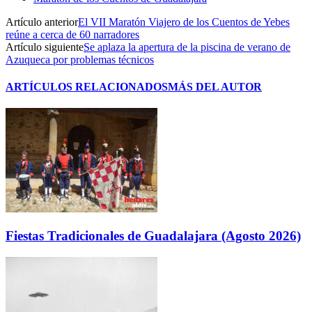
Artículo anterior
El VII Maratón Viajero de los Cuentos de Yebes
reúne a cerca de 60 narradores
Artículo siguiente
Se aplaza la apertura de la piscina de verano de
Azuqueca por problemas técnicos
ARTÍCULOS RELACIONADOS
MÁS DEL AUTOR
Fiestas Tradicionales de Guadalajara (Agosto 2026)