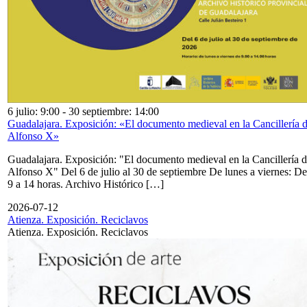
6 julio: 9:00
-
30 septiembre: 14:00
Guadalajara. Exposición: «El documento medieval en la Cancillería 
Alfonso X»
Guadalajara. Exposición: "El documento medieval en la Cancillería 
Alfonso X" Del 6 de julio al 30 de septiembre De lunes a viernes: De
9 a 14 horas. Archivo Histórico […]
2026-07-12
Atienza. Exposición. Reciclavos
Atienza. Exposición. Reciclavos