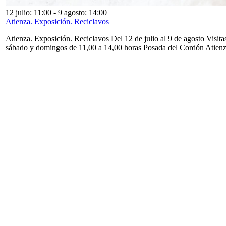
12 julio: 11:00
-
9 agosto: 14:00
Atienza. Exposición. Reciclavos
Atienza. Exposición. Reciclavos Del 12 de julio al 9 de agosto Visita
sábado y domingos de 11,00 a 14,00 horas Posada del Cordón Atien