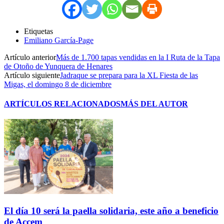
Etiquetas
Emiliano García-Page
Artículo anterior
Más de 1.700 tapas vendidas en la I Ruta de la Tapa
de Otoño de Yunquera de Henares
Artículo siguiente
Jadraque se prepara para la XL Fiesta de las
Migas, el domingo 8 de diciembre
ARTÍCULOS RELACIONADOS
MÁS DEL AUTOR
El día 10 será la paella solidaria, este año a beneficio
de Accem