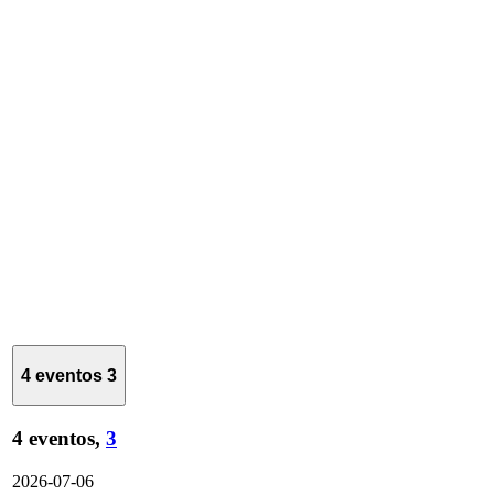
4 eventos
3
4 eventos,
3
2026-07-06