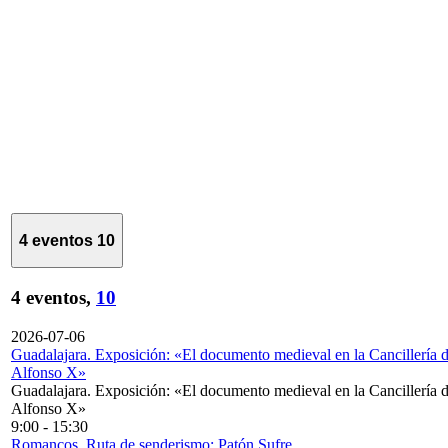
4 eventos
10
4 eventos,
10
2026-07-06
Guadalajara. Exposición: «El documento medieval en la Cancillería 
Alfonso X»
Guadalajara. Exposición: «El documento medieval en la Cancillería 
Alfonso X»
9:00
-
15:30
Romancos. Ruta de senderismo: Patón Sufre