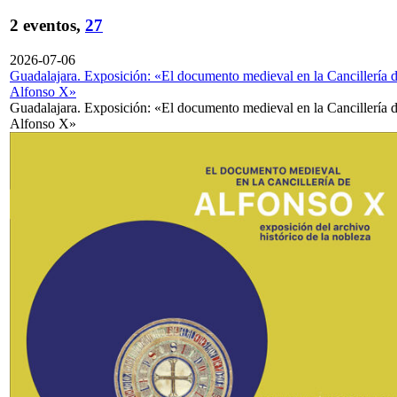
2 eventos,
27
2026-07-06
Guadalajara. Exposición: «El documento medieval en la Cancillería 
Alfonso X»
Guadalajara. Exposición: «El documento medieval en la Cancillería 
Alfonso X»