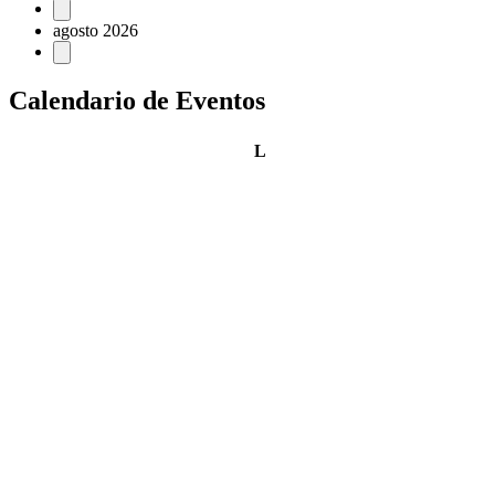
Eventos
agosto 2026
Calendario de Eventos
lunes
L