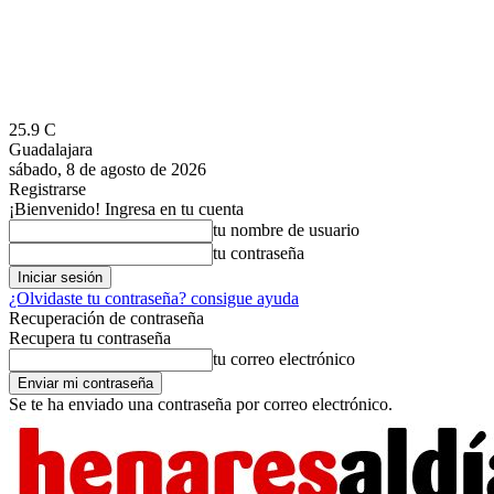
25.9
C
Guadalajara
sábado, 8 de agosto de 2026
Registrarse
¡Bienvenido! Ingresa en tu cuenta
tu nombre de usuario
tu contraseña
¿Olvidaste tu contraseña? consigue ayuda
Recuperación de contraseña
Recupera tu contraseña
tu correo electrónico
Se te ha enviado una contraseña por correo electrónico.