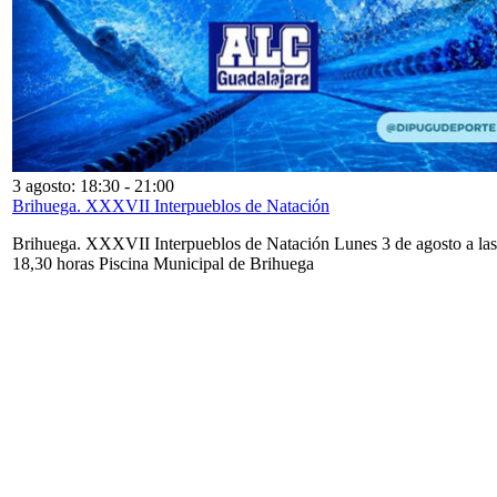
3 agosto: 18:30
-
21:00
Brihuega. XXXVII Interpueblos de Natación
Brihuega. XXXVII Interpueblos de Natación Lunes 3 de agosto a las
18,30 horas Piscina Municipal de Brihuega