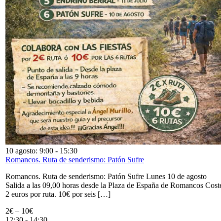
10 agosto: 9:00
-
15:30
Romancos. Ruta de senderismo: Patón Sufre
Romancos. Ruta de senderismo: Patón Sufre Lunes 10 de agosto
Salida a las 09,00 horas desde la Plaza de España de Romancos Cost
2 euros por ruta. 10€ por seis […]
2€ – 10€
12:30
-
14:30