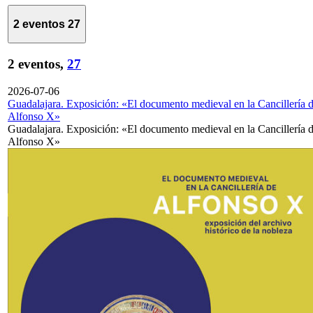
2 eventos
27
2 eventos,
27
2026-07-06
Guadalajara. Exposición: «El documento medieval en la Cancillería 
Alfonso X»
Guadalajara. Exposición: «El documento medieval en la Cancillería 
Alfonso X»