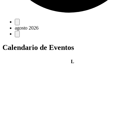
Eventos
agosto 2026
Calendario de Eventos
lunes
L