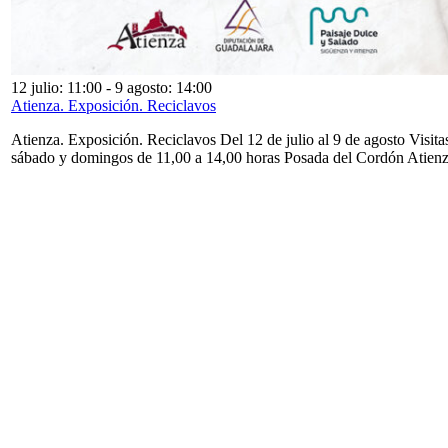
12 julio: 11:00
-
9 agosto: 14:00
Atienza. Exposición. Reciclavos
Atienza. Exposición. Reciclavos Del 12 de julio al 9 de agosto Visita
sábado y domingos de 11,00 a 14,00 horas Posada del Cordón Atien