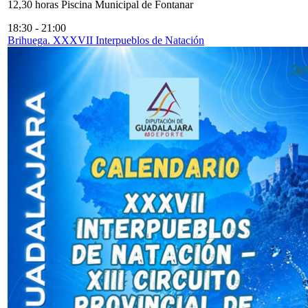
12,30 horas Piscina Municipal de Fontanar
18:30
-
21:00
Brihuega. XXXVII Interpueblos de Natación