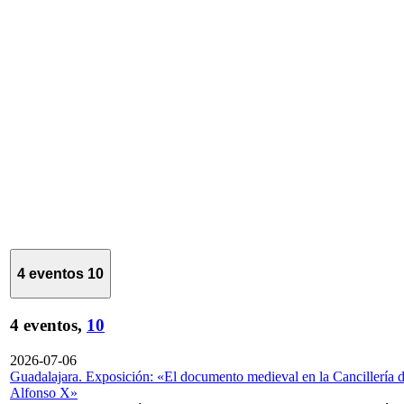
4 eventos
10
4 eventos,
10
2026-07-06
Guadalajara. Exposición: «El documento medieval en la Cancillería 
Alfonso X»