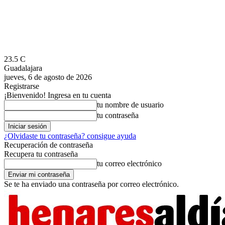
23.5
C
Guadalajara
jueves, 6 de agosto de 2026
Registrarse
¡Bienvenido! Ingresa en tu cuenta
tu nombre de usuario
tu contraseña
¿Olvidaste tu contraseña? consigue ayuda
Recuperación de contraseña
Recupera tu contraseña
tu correo electrónico
Se te ha enviado una contraseña por correo electrónico.