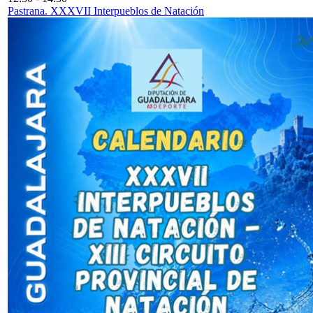
Pastrana. XXXVII Interpueblos de Natación