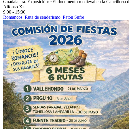
Guadalajara. Exposición: «El documento medieval en la Cancillería 
Alfonso X»
9:00
-
15:30
Romancos. Ruta de senderismo: Patón Sufre