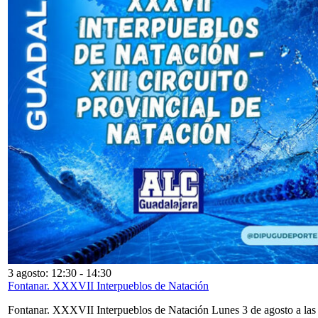
3 agosto: 12:30
-
14:30
Fontanar. XXXVII Interpueblos de Natación
Fontanar. XXXVII Interpueblos de Natación Lunes 3 de agosto a las