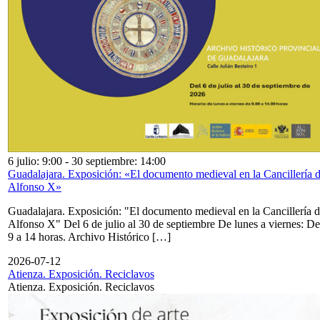
6 julio: 9:00
-
30 septiembre: 14:00
Guadalajara. Exposición: «El documento medieval en la Cancillería 
Alfonso X»
Guadalajara. Exposición: "El documento medieval en la Cancillería 
Alfonso X" Del 6 de julio al 30 de septiembre De lunes a viernes: De
9 a 14 horas. Archivo Histórico […]
2026-07-12
Atienza. Exposición. Reciclavos
Atienza. Exposición. Reciclavos