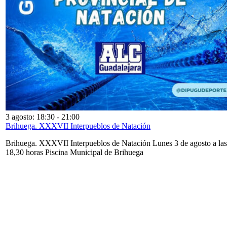
3 agosto: 18:30
-
21:00
Brihuega. XXXVII Interpueblos de Natación
Brihuega. XXXVII Interpueblos de Natación Lunes 3 de agosto a las
18,30 horas Piscina Municipal de Brihuega