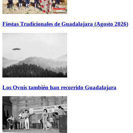
Fiestas Tradicionales de Guadalajara (Agosto 2026)
Los Ovnis también han recorrido Guadalajara