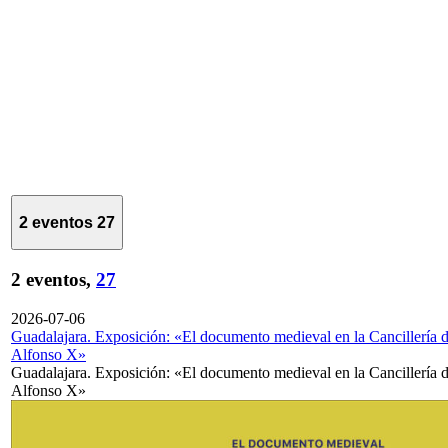
2 eventos
27
2 eventos,
27
2026-07-06
Guadalajara. Exposición: «El documento medieval en la Cancillería 
Alfonso X»
Guadalajara. Exposición: «El documento medieval en la Cancillería 
Alfonso X»