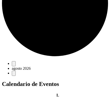
Eventos
agosto 2026
Calendario de Eventos
lunes
L