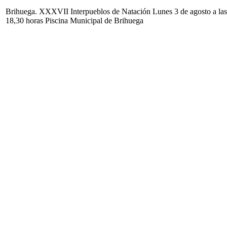
Brihuega. XXXVII Interpueblos de Natación Lunes 3 de agosto a las
18,30 horas Piscina Municipal de Brihuega