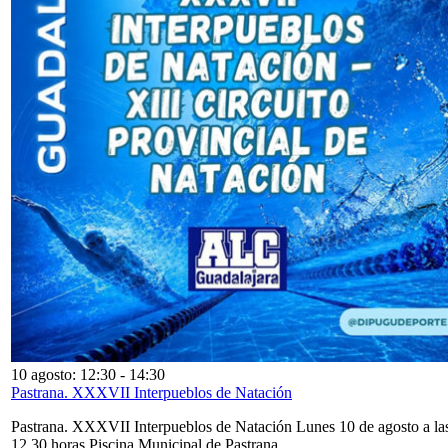
10 agosto: 12:30
-
14:30
Pastrana. XXXVII Interpueblos de Natación
Pastrana. XXXVII Interpueblos de Natación Lunes 10 de agosto a la
12,30 horas Piscina Municipal de Pastrana