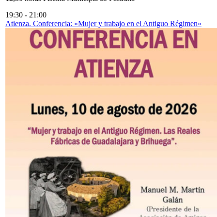
19:30
-
21:00
Atienza. Conferencia: «Mujer y trabajo en el Antiguo Régimen»