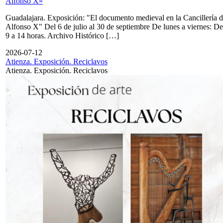
Alfonso X»
Guadalajara. Exposición: "El documento medieval en la Cancillería 
Alfonso X" Del 6 de julio al 30 de septiembre De lunes a viernes: De
9 a 14 horas. Archivo Histórico […]
2026-07-12
Atienza. Exposición. Reciclavos
Atienza. Exposición. Reciclavos