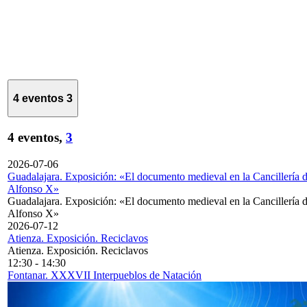
4 eventos
3
4 eventos,
3
2026-07-06
Guadalajara. Exposición: «El documento medieval en la Cancillería 
Alfonso X»
Guadalajara. Exposición: «El documento medieval en la Cancillería 
Alfonso X»
2026-07-12
Atienza. Exposición. Reciclavos
Atienza. Exposición. Reciclavos
12:30
-
14:30
Fontanar. XXXVII Interpueblos de Natación