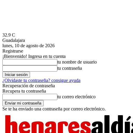
32.9
C
Guadalajara
lunes, 10 de agosto de 2026
Registrarse
¡Bienvenido! Ingresa en tu cuenta
tu nombre de usuario
tu contraseña
¿Olvidaste tu contraseña? consigue ayuda
Recuperación de contraseña
Recupera tu contraseña
tu correo electrónico
Se te ha enviado una contraseña por correo electrónico.