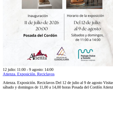
12 julio: 11:00
-
9 agosto: 14:00
Atienza. Exposición. Reciclavos
Atienza. Exposición. Reciclavos Del 12 de julio al 9 de agosto Visita
sábado y domingos de 11,00 a 14,00 horas Posada del Cordón Atien