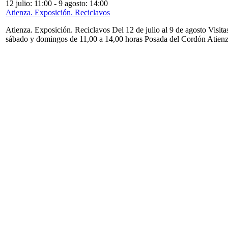
12 julio: 11:00
-
9 agosto: 14:00
Atienza. Exposición. Reciclavos
Atienza. Exposición. Reciclavos Del 12 de julio al 9 de agosto Visita
sábado y domingos de 11,00 a 14,00 horas Posada del Cordón Atien