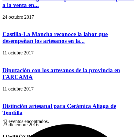
a la venta en...
24 octubre 2017
Castilla-La Mancha reconoce la labor que
desempeñan los artesanos en la...
11 octubre 2017
Diputación con los artesanos de la provincia en
FARCAMA
11 octubre 2017
Distinción artesanal para Cerámica Aliaga de
Tendilla
42 eventos encontrados.
23 diciembre 2016
LO+PRÓXIMO (CITAS)