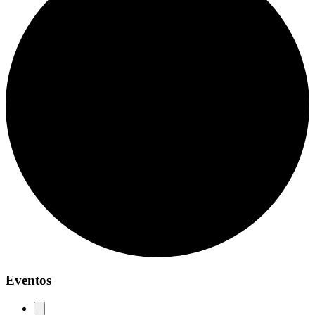
Eventos