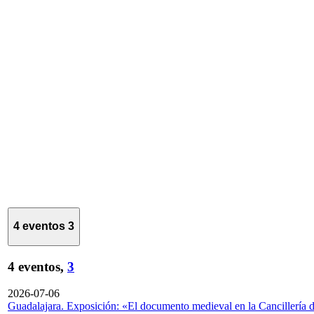
4 eventos
3
4 eventos,
3
2026-07-06
Guadalajara. Exposición: «El documento medieval en la Cancillería 