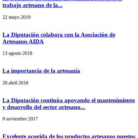
trabajo artesano de la...
22 mayo 2019
La Diputación colabora con la Asociación de
Artesanos AIDA
13 agosto 2018
La importancia de la artesanía
28 abril 2018
La Diputación continúa apoyando el mantenimiento
y desarrollo del sector artesano...
8 noviembre 2017
Excelente acogida de los productos artesanos puestos