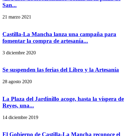
San...
21 marzo 2021
Castilla-La Mancha lanza una campaña para
fomentar la compra de artesanía...
3 diciembre 2020
Se suspenden las ferias del Libro y la Artesanía
28 agosto 2020
La Plaza del Jardinillo acoge, hasta la víspera de
Reyes, una...
14 diciembre 2019
El Gobierno de Castilla-La Mancha reconoce el