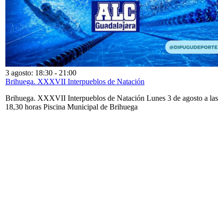
3 agosto: 18:30
-
21:00
Brihuega. XXXVII Interpueblos de Natación
Brihuega. XXXVII Interpueblos de Natación Lunes 3 de agosto a las
18,30 horas Piscina Municipal de Brihuega