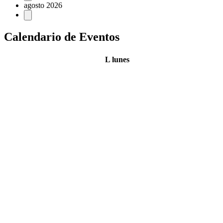
agosto 2026
Calendario de Eventos
L
lunes