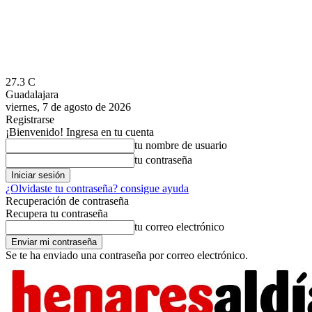
27.3
C
Guadalajara
viernes, 7 de agosto de 2026
Registrarse
¡Bienvenido! Ingresa en tu cuenta
tu nombre de usuario
tu contraseña
¿Olvidaste tu contraseña? consigue ayuda
Recuperación de contraseña
Recupera tu contraseña
tu correo electrónico
Se te ha enviado una contraseña por correo electrónico.