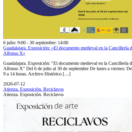
6 julio: 9:00
-
30 septiembre: 14:00
Guadalajara. Exposición: «El documento medieval en la Cancillería 
Alfonso X»
Guadalajara. Exposición: "El documento medieval en la Cancillería 
Alfonso X" Del 6 de julio al 30 de septiembre De lunes a viernes: De
9 a 14 horas. Archivo Histórico […]
2026-07-12
Atienza. Exposición. Reciclavos
Atienza. Exposición. Reciclavos