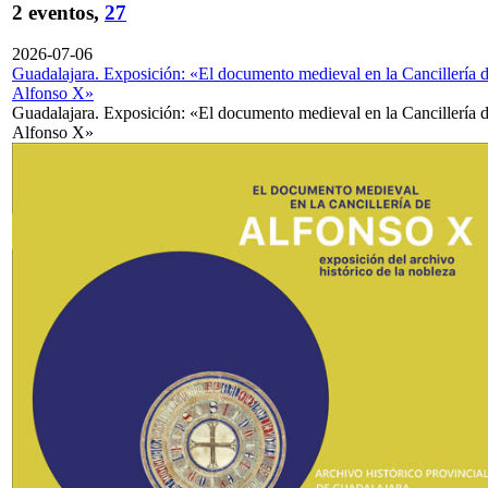
2 eventos,
27
2026-07-06
Guadalajara. Exposición: «El documento medieval en la Cancillería 
Alfonso X»
Guadalajara. Exposición: «El documento medieval en la Cancillería 
Alfonso X»