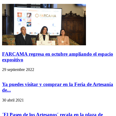
FARCAMA regresa en octubre ampliando el espacio
expositivo
29 septiembre 2022
Ya puedes visitar y comprar en la Feria de Artesanía
de...
30 abril 2021
´El Paseo de los Artesanos´ recala en la plaza de