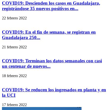
COVID19: Descienden los casos en Guadalajara,
registrándose 35 nuevos positivos en...
22 febrero 2022
COVID19: En el fin de semana, se registran en
Guadalajara 250...
21 febrero 2022
COVID19: Terminan los datos semanales con casi
un centenar de nuevos...
18 febrero 2022
COVID19: Se reducen los ingresados en planta y en
la UCI
17 febrero 2022