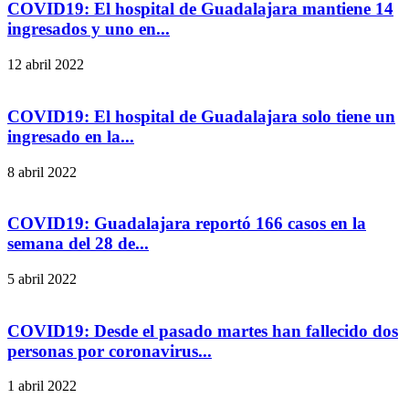
COVID19: El hospital de Guadalajara mantiene 14
ingresados y uno en...
12 abril 2022
COVID19: El hospital de Guadalajara solo tiene un
ingresado en la...
8 abril 2022
COVID19: Guadalajara reportó 166 casos en la
semana del 28 de...
5 abril 2022
COVID19: Desde el pasado martes han fallecido dos
personas por coronavirus...
1 abril 2022