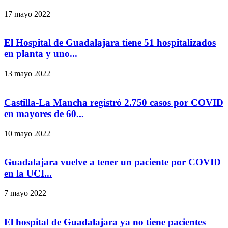
17 mayo 2022
El Hospital de Guadalajara tiene 51 hospitalizados
en planta y uno...
13 mayo 2022
Castilla-La Mancha registró 2.750 casos por COVID
en mayores de 60...
10 mayo 2022
Guadalajara vuelve a tener un paciente por COVID
en la UCI...
7 mayo 2022
El hospital de Guadalajara ya no tiene pacientes