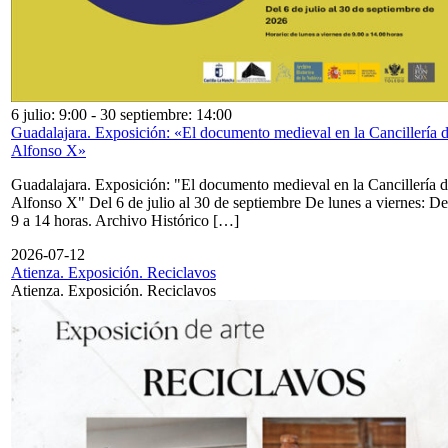
6 julio: 9:00
-
30 septiembre: 14:00
Guadalajara. Exposición: «El documento medieval en la Cancillería 
Alfonso X»
Guadalajara. Exposición: "El documento medieval en la Cancillería 
Alfonso X" Del 6 de julio al 30 de septiembre De lunes a viernes: De
9 a 14 horas. Archivo Histórico […]
2026-07-12
Atienza. Exposición. Reciclavos
Atienza. Exposición. Reciclavos