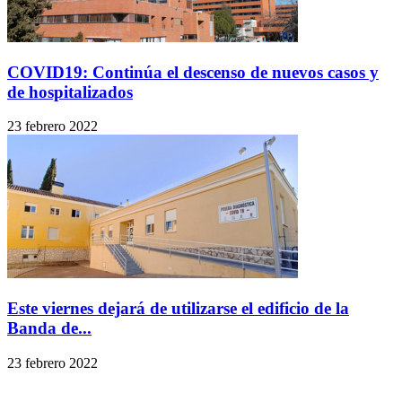
COVID19: Continúa el descenso de nuevos casos y
de hospitalizados
23 febrero 2022
Este viernes dejará de utilizarse el edificio de la
Banda de...
23 febrero 2022