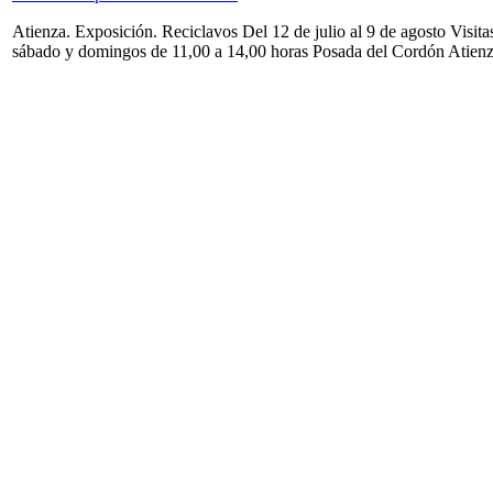
Atienza. Exposición. Reciclavos Del 12 de julio al 9 de agosto Visita
sábado y domingos de 11,00 a 14,00 horas Posada del Cordón Atien