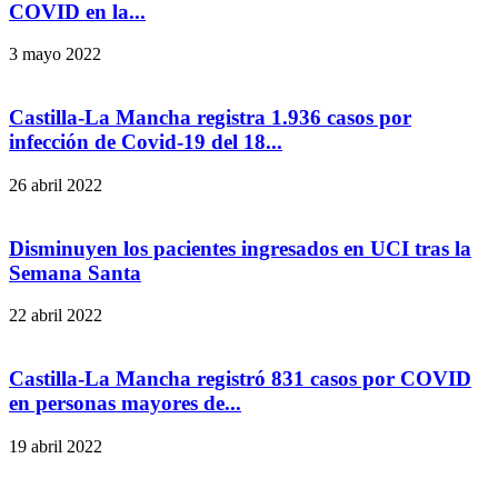
COVID en la...
3 mayo 2022
Castilla-La Mancha registra 1.936 casos por
infección de Covid-19 del 18...
26 abril 2022
Disminuyen los pacientes ingresados en UCI tras la
Semana Santa
22 abril 2022
Castilla-La Mancha registró 831 casos por COVID
en personas mayores de...
19 abril 2022