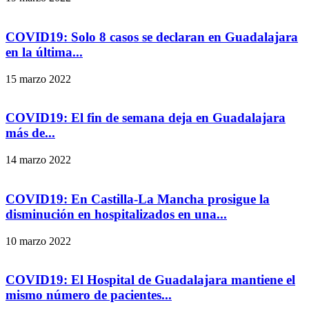
COVID19: Solo 8 casos se declaran en Guadalajara
en la última...
15 marzo 2022
COVID19: El fin de semana deja en Guadalajara
más de...
14 marzo 2022
COVID19: En Castilla-La Mancha prosigue la
disminución en hospitalizados en una...
10 marzo 2022
COVID19: El Hospital de Guadalajara mantiene el
mismo número de pacientes...