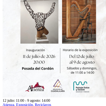
12 julio: 11:00
-
9 agosto: 14:00
Atienza. Exposición. Reciclavos