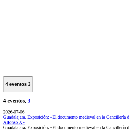
4 eventos
3
4 eventos,
3
2026-07-06
Guadalajara. Exposición: «El documento medieval en la Cancillería 
Alfonso X»
Guadalajara. Exposición: «El documento medieval en la Cancillería 