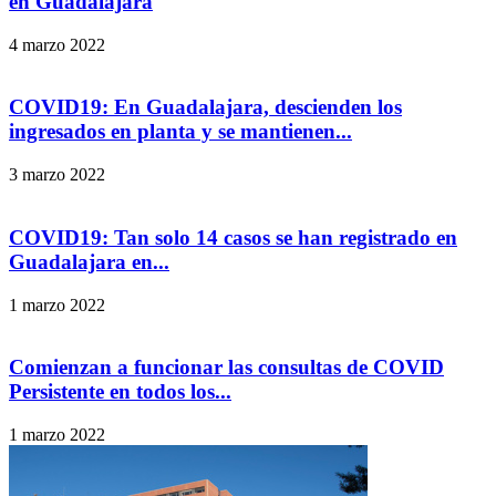
en Guadalajara
4 marzo 2022
COVID19: En Guadalajara, descienden los
ingresados en planta y se mantienen...
3 marzo 2022
COVID19: Tan solo 14 casos se han registrado en
Guadalajara en...
1 marzo 2022
Comienzan a funcionar las consultas de COVID
Persistente en todos los...
1 marzo 2022