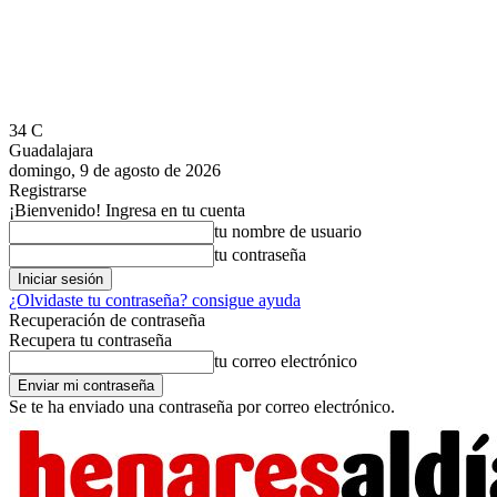
34
C
Guadalajara
domingo, 9 de agosto de 2026
Registrarse
¡Bienvenido! Ingresa en tu cuenta
tu nombre de usuario
tu contraseña
¿Olvidaste tu contraseña? consigue ayuda
Recuperación de contraseña
Recupera tu contraseña
tu correo electrónico
Se te ha enviado una contraseña por correo electrónico.