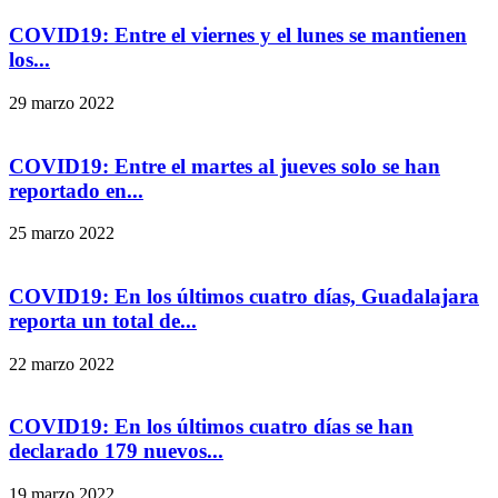
COVID19: Entre el viernes y el lunes se mantienen
los...
29 marzo 2022
COVID19: Entre el martes al jueves solo se han
reportado en...
25 marzo 2022
COVID19: En los últimos cuatro días, Guadalajara
reporta un total de...
22 marzo 2022
COVID19: En los últimos cuatro días se han
declarado 179 nuevos...
19 marzo 2022