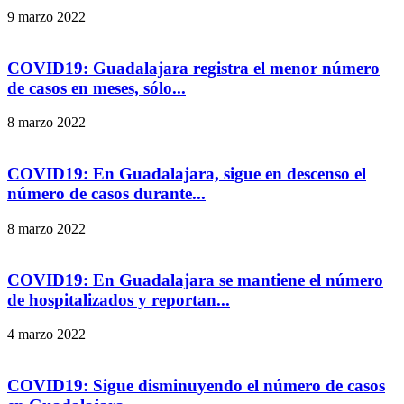
9 marzo 2022
COVID19: Guadalajara registra el menor número
de casos en meses, sólo...
8 marzo 2022
COVID19: En Guadalajara, sigue en descenso el
número de casos durante...
8 marzo 2022
COVID19: En Guadalajara se mantiene el número
de hospitalizados y reportan...
4 marzo 2022
COVID19: Sigue disminuyendo el número de casos