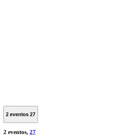
2 eventos
27
2 eventos,
27