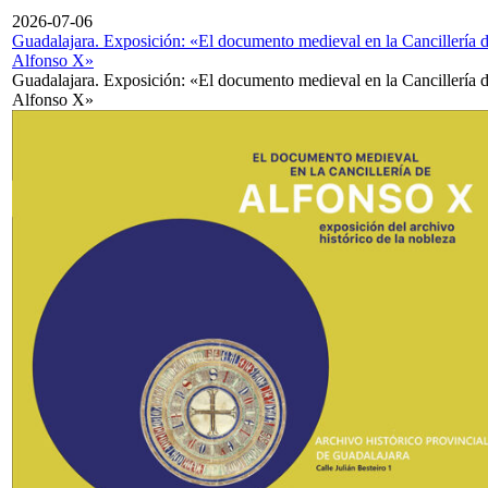
2026-07-06
Guadalajara. Exposición: «El documento medieval en la Cancillería 
Alfonso X»
Guadalajara. Exposición: «El documento medieval en la Cancillería 
Alfonso X»