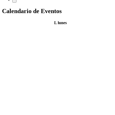
Calendario de Eventos
L
lunes