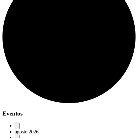
Eventos
agosto 2026