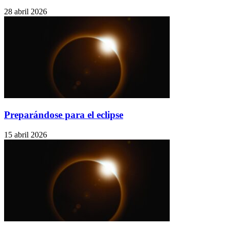
28 abril 2026
Preparándose para el eclipse
15 abril 2026