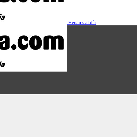
Henares al día