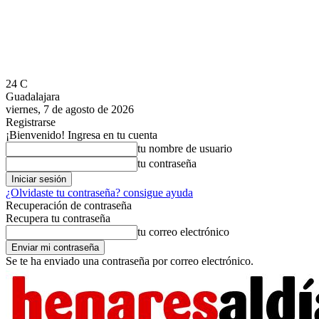
24
C
Guadalajara
viernes, 7 de agosto de 2026
Registrarse
¡Bienvenido! Ingresa en tu cuenta
tu nombre de usuario
tu contraseña
¿Olvidaste tu contraseña? consigue ayuda
Recuperación de contraseña
Recupera tu contraseña
tu correo electrónico
Se te ha enviado una contraseña por correo electrónico.