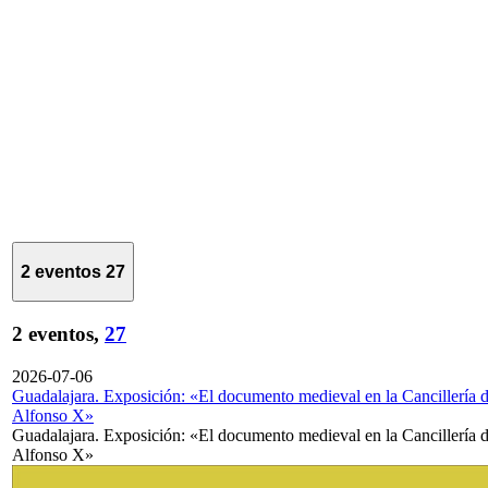
2 eventos
27
2 eventos,
27
2026-07-06
Guadalajara. Exposición: «El documento medieval en la Cancillería 
Alfonso X»
Guadalajara. Exposición: «El documento medieval en la Cancillería 
Alfonso X»