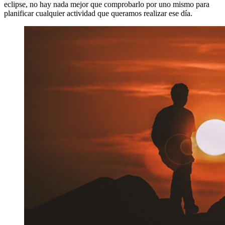
eclipse, no hay nada mejor que comprobarlo por uno mismo para
planificar cualquier actividad que queramos realizar ese día.