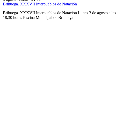
Brihuega. XXXVII Interpueblos de Natación
Brihuega. XXXVII Interpueblos de Natación Lunes 3 de agosto a las
18,30 horas Piscina Municipal de Brihuega