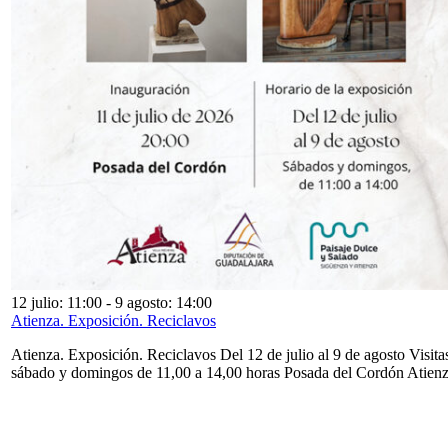
12 julio: 11:00
-
9 agosto: 14:00
Atienza. Exposición. Reciclavos
Atienza. Exposición. Reciclavos Del 12 de julio al 9 de agosto Visita
sábado y domingos de 11,00 a 14,00 horas Posada del Cordón Atien