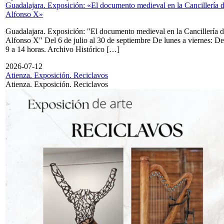
Guadalajara. Exposición: «El documento medieval en la Cancillería 
Alfonso X»
Guadalajara. Exposición: "El documento medieval en la Cancillería 
Alfonso X" Del 6 de julio al 30 de septiembre De lunes a viernes: De
9 a 14 horas. Archivo Histórico […]
2026-07-12
Atienza. Exposición. Reciclavos
Atienza. Exposición. Reciclavos