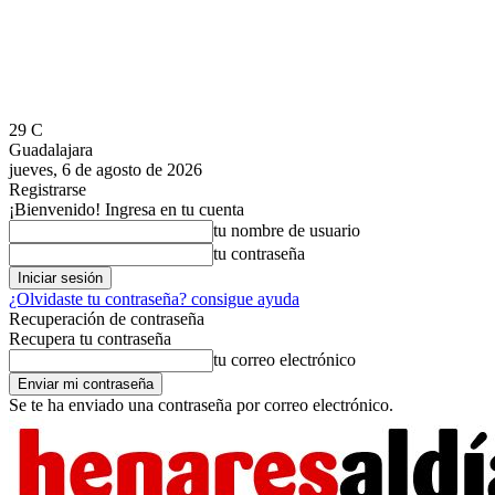
29
C
Guadalajara
jueves, 6 de agosto de 2026
Registrarse
¡Bienvenido! Ingresa en tu cuenta
tu nombre de usuario
tu contraseña
¿Olvidaste tu contraseña? consigue ayuda
Recuperación de contraseña
Recupera tu contraseña
tu correo electrónico
Se te ha enviado una contraseña por correo electrónico.