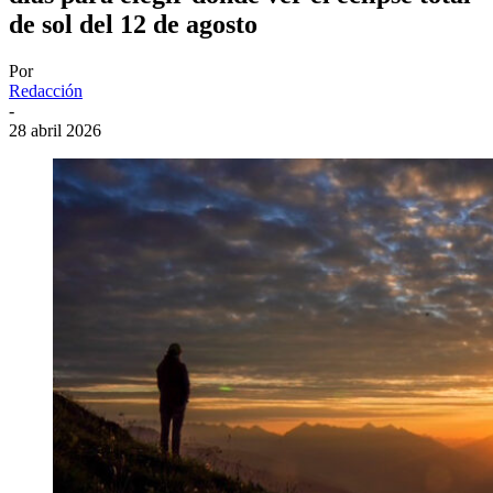
de sol del 12 de agosto
Por
Redacción
-
28 abril 2026