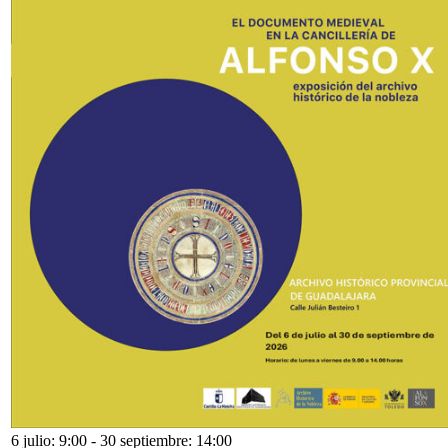
6 julio: 9:00
-
30 septiembre: 14:00