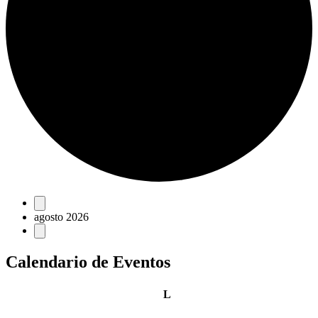
Eventos
agosto 2026
Calendario de Eventos
lunes
L