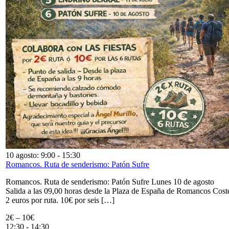
10 agosto: 9:00
-
15:30
Romancos. Ruta de senderismo: Patón Sufre
Romancos. Ruta de senderismo: Patón Sufre Lunes 10 de agosto
Salida a las 09,00 horas desde la Plaza de España de Romancos Cost
2 euros por ruta. 10€ por seis […]
2€ – 10€
12:30
-
14:30