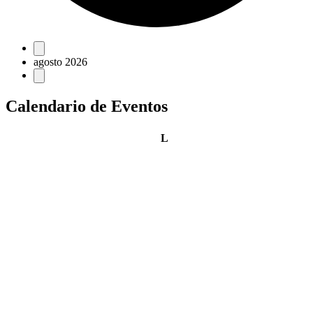
Eventos
agosto 2026
Calendario de Eventos
lunes
L