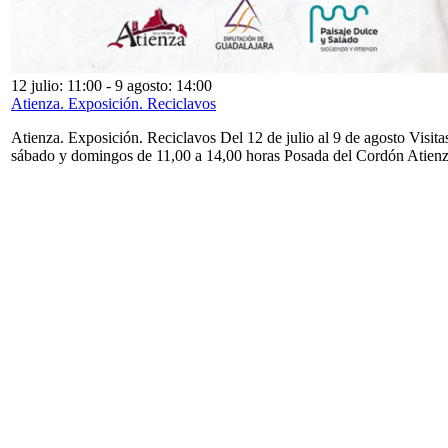
12 julio: 11:00
-
9 agosto: 14:00
Atienza. Exposición. Reciclavos
Atienza. Exposición. Reciclavos Del 12 de julio al 9 de agosto Visita
sábado y domingos de 11,00 a 14,00 horas Posada del Cordón Atien