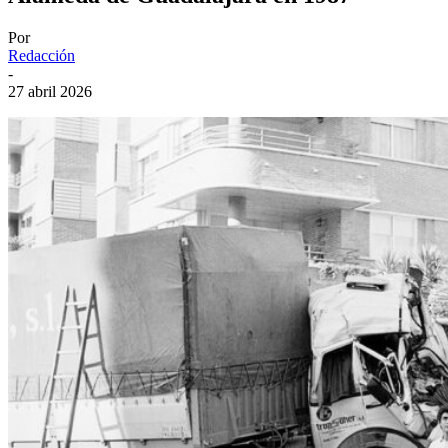
Por
Redacción
-
27 abril 2026