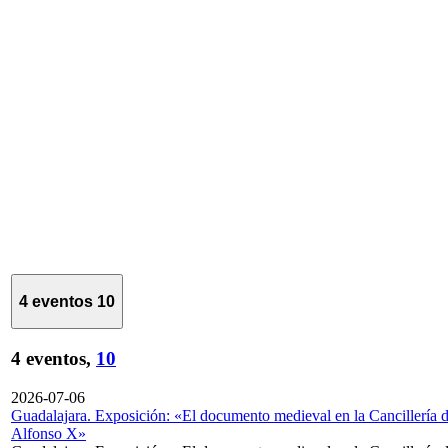
4 eventos
10
4 eventos,
10
2026-07-06
Guadalajara. Exposición: «El documento medieval en la Cancillería 
Alfonso X»