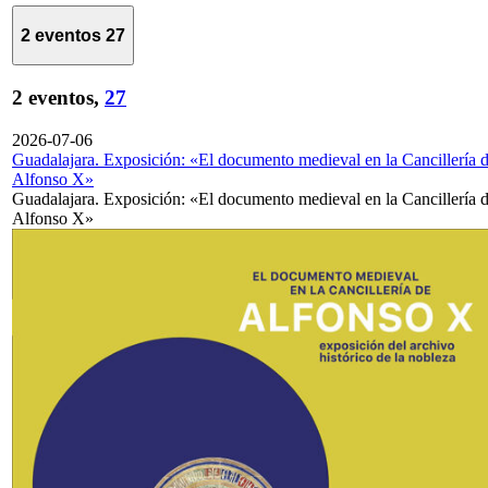
2 eventos
27
2 eventos,
27
2026-07-06
Guadalajara. Exposición: «El documento medieval en la Cancillería 
Alfonso X»
Guadalajara. Exposición: «El documento medieval en la Cancillería 
Alfonso X»