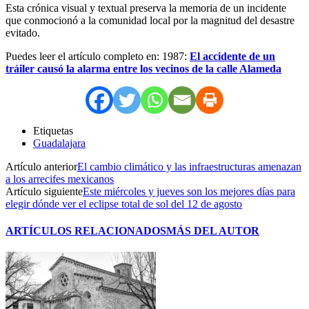
Esta crónica visual y textual preserva la memoria de un incidente
que conmocionó a la comunidad local por la magnitud del desastre
evitado.
Puedes leer el artículo completo en: 1987:
El accidente de un
tráiler causó la alarma entre los vecinos de la calle Alameda
Etiquetas
Guadalajara
Artículo anterior
El cambio climático y las infraestructuras amenazan
a los arrecifes mexicanos
Artículo siguiente
Este miércoles y jueves son los mejores días para
elegir dónde ver el eclipse total de sol del 12 de agosto
ARTÍCULOS RELACIONADOS
MÁS DEL AUTOR