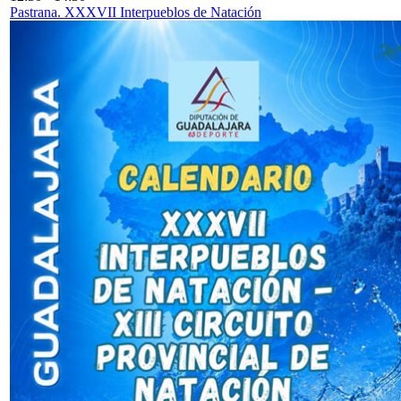
Pastrana. XXXVII Interpueblos de Natación