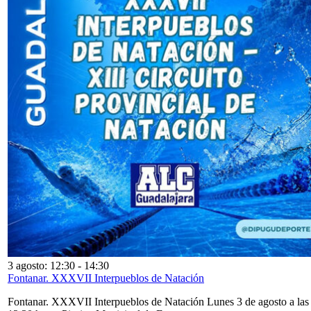
3 agosto: 12:30
-
14:30
Fontanar. XXXVII Interpueblos de Natación
Fontanar. XXXVII Interpueblos de Natación Lunes 3 de agosto a las