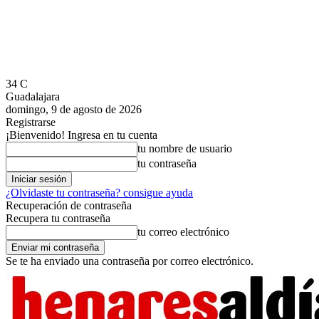
34
C
Guadalajara
domingo, 9 de agosto de 2026
Registrarse
¡Bienvenido! Ingresa en tu cuenta
tu nombre de usuario
tu contraseña
¿Olvidaste tu contraseña? consigue ayuda
Recuperación de contraseña
Recupera tu contraseña
tu correo electrónico
Se te ha enviado una contraseña por correo electrónico.