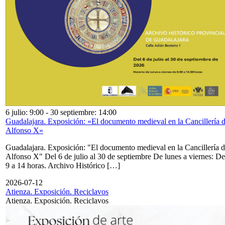
6 julio: 9:00
-
30 septiembre: 14:00
Guadalajara. Exposición: «El documento medieval en la Cancillería 
Alfonso X»
Guadalajara. Exposición: "El documento medieval en la Cancillería 
Alfonso X" Del 6 de julio al 30 de septiembre De lunes a viernes: De
9 a 14 horas. Archivo Histórico […]
2026-07-12
Atienza. Exposición. Reciclavos
Atienza. Exposición. Reciclavos