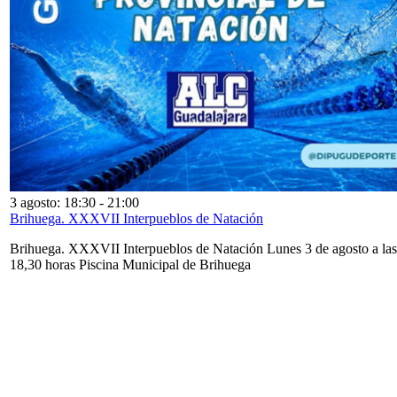
3 agosto: 18:30
-
21:00
Brihuega. XXXVII Interpueblos de Natación
Brihuega. XXXVII Interpueblos de Natación Lunes 3 de agosto a las
18,30 horas Piscina Municipal de Brihuega