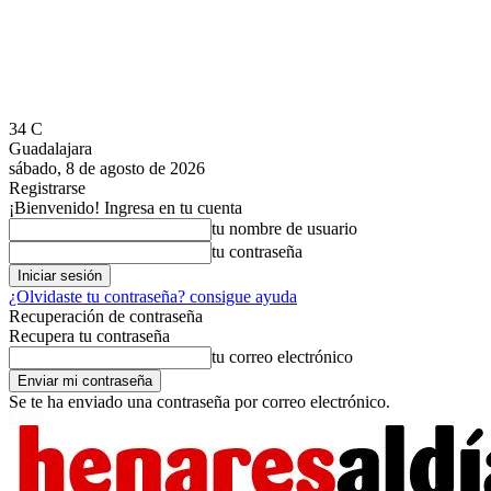
34
C
Guadalajara
sábado, 8 de agosto de 2026
Registrarse
¡Bienvenido! Ingresa en tu cuenta
tu nombre de usuario
tu contraseña
¿Olvidaste tu contraseña? consigue ayuda
Recuperación de contraseña
Recupera tu contraseña
tu correo electrónico
Se te ha enviado una contraseña por correo electrónico.