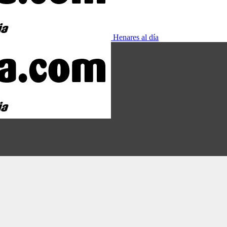
Henares al día