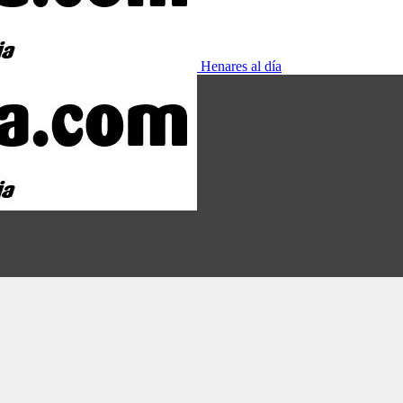
Henares al día