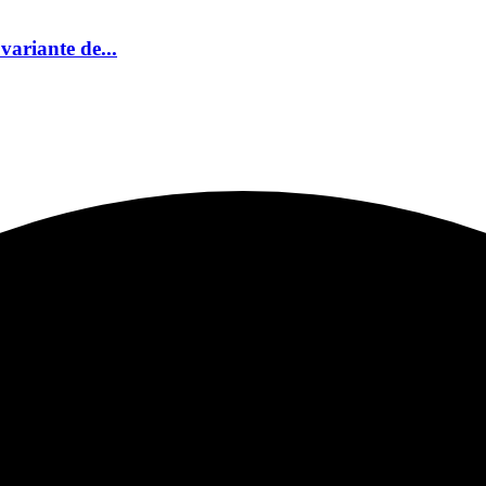
variante de...