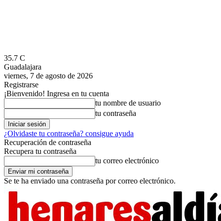
35.7
C
Guadalajara
viernes, 7 de agosto de 2026
Registrarse
¡Bienvenido! Ingresa en tu cuenta
tu nombre de usuario
tu contraseña
¿Olvidaste tu contraseña? consigue ayuda
Recuperación de contraseña
Recupera tu contraseña
tu correo electrónico
Se te ha enviado una contraseña por correo electrónico.