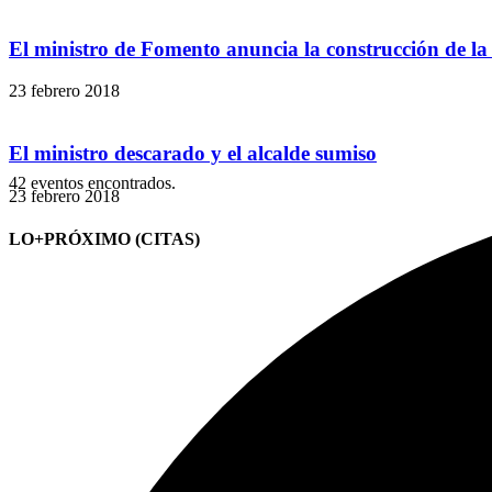
El ministro de Fomento anuncia la construcción de la 
23 febrero 2018
El ministro descarado y el alcalde sumiso
42 eventos encontrados.
23 febrero 2018
LO+PRÓXIMO (CITAS)