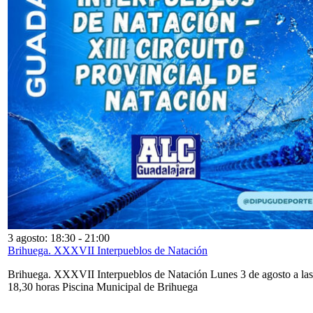
3 agosto: 18:30
-
21:00
Brihuega. XXXVII Interpueblos de Natación
Brihuega. XXXVII Interpueblos de Natación Lunes 3 de agosto a las
18,30 horas Piscina Municipal de Brihuega