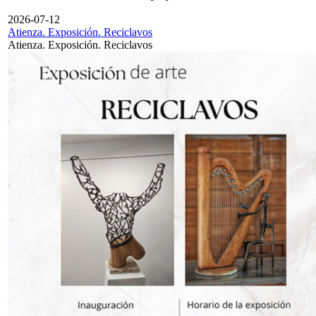
2026-07-12
Atienza. Exposición. Reciclavos
Atienza. Exposición. Reciclavos