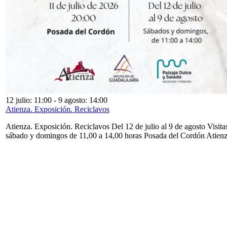
12 julio: 11:00
-
9 agosto: 14:00
Atienza. Exposición. Reciclavos
Atienza. Exposición. Reciclavos Del 12 de julio al 9 de agosto Visita
sábado y domingos de 11,00 a 14,00 horas Posada del Cordón Atien