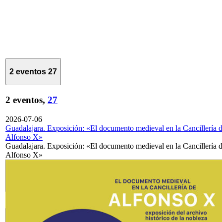
2 eventos
27
2 eventos,
27
2026-07-06
Guadalajara. Exposición: «El documento medieval en la Cancillería 
Alfonso X»
Guadalajara. Exposición: «El documento medieval en la Cancillería 
Alfonso X»