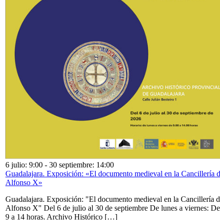
6 julio: 9:00
-
30 septiembre: 14:00
Guadalajara. Exposición: «El documento medieval en la Cancillería 
Alfonso X»
Guadalajara. Exposición: "El documento medieval en la Cancillería 
Alfonso X" Del 6 de julio al 30 de septiembre De lunes a viernes: De
9 a 14 horas. Archivo Histórico […]