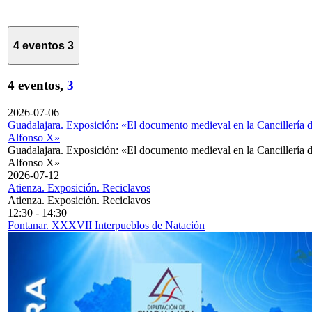
4 eventos
3
4 eventos,
3
2026-07-06
Guadalajara. Exposición: «El documento medieval en la Cancillería 
Alfonso X»
Guadalajara. Exposición: «El documento medieval en la Cancillería 
Alfonso X»
2026-07-12
Atienza. Exposición. Reciclavos
Atienza. Exposición. Reciclavos
12:30
-
14:30
Fontanar. XXXVII Interpueblos de Natación