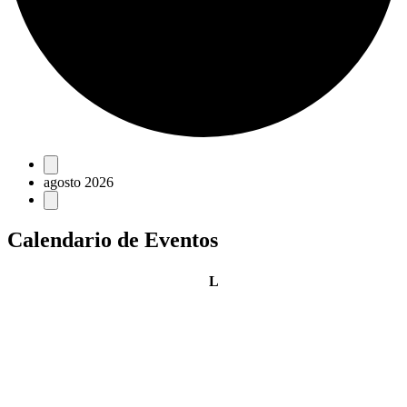
Eventos
agosto 2026
Calendario de Eventos
lunes
L