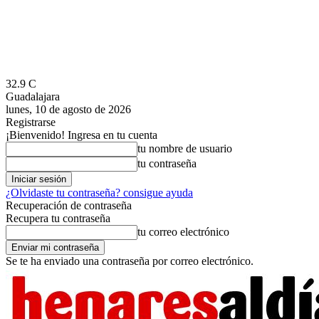
32.9
C
Guadalajara
lunes, 10 de agosto de 2026
Registrarse
¡Bienvenido! Ingresa en tu cuenta
tu nombre de usuario
tu contraseña
¿Olvidaste tu contraseña? consigue ayuda
Recuperación de contraseña
Recupera tu contraseña
tu correo electrónico
Se te ha enviado una contraseña por correo electrónico.