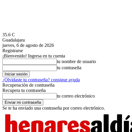
35.6
C
Guadalajara
jueves, 6 de agosto de 2026
Registrarse
¡Bienvenido! Ingresa en tu cuenta
tu nombre de usuario
tu contraseña
¿Olvidaste tu contraseña? consigue ayuda
Recuperación de contraseña
Recupera tu contraseña
tu correo electrónico
Se te ha enviado una contraseña por correo electrónico.