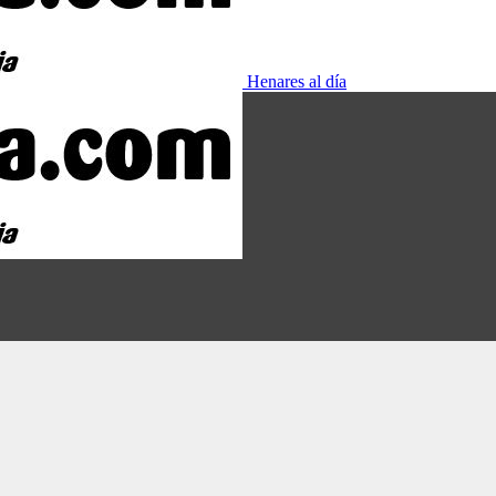
Henares al día