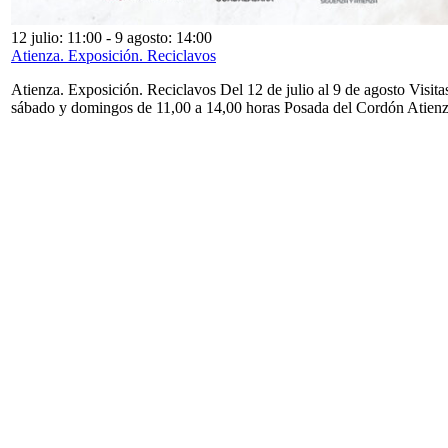
12 julio: 11:00
-
9 agosto: 14:00
Atienza. Exposición. Reciclavos
Atienza. Exposición. Reciclavos Del 12 de julio al 9 de agosto Visita
sábado y domingos de 11,00 a 14,00 horas Posada del Cordón Atien