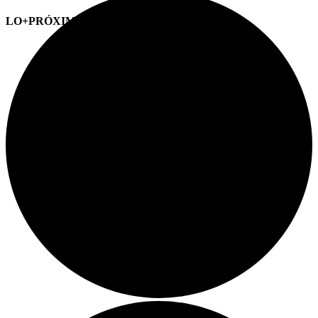
LO+PRÓXIMO (CITAS)