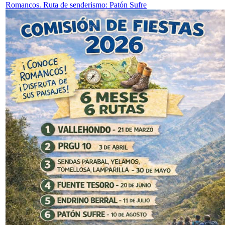
Romancos. Ruta de senderismo: Patón Sufre