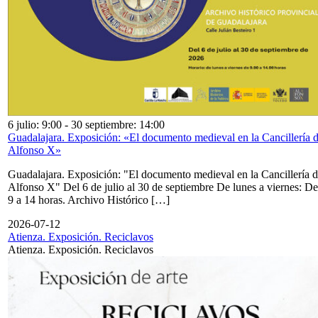
6 julio: 9:00
-
30 septiembre: 14:00
Guadalajara. Exposición: «El documento medieval en la Cancillería 
Alfonso X»
Guadalajara. Exposición: "El documento medieval en la Cancillería 
Alfonso X" Del 6 de julio al 30 de septiembre De lunes a viernes: De
9 a 14 horas. Archivo Histórico […]
2026-07-12
Atienza. Exposición. Reciclavos
Atienza. Exposición. Reciclavos