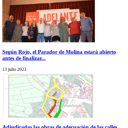
Según Rojo, el Parador de Molina estará abierto
antes de finalizar...
13 julio 2023
Adjudicadas las obras de adecuación de las calles