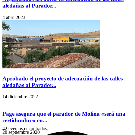
aledañas al Parador...
4 abril 2023
Aprobado el proyecto de adecuación de las calles
aledañas al Parador...
14 diciembre 2022
Page asegura que el parador de Molina «será una
certidumbre» en...
42 eventos encontrados.
28 septiembre 2020