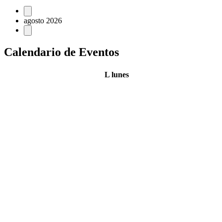
agosto 2026
Calendario de Eventos
L
lunes