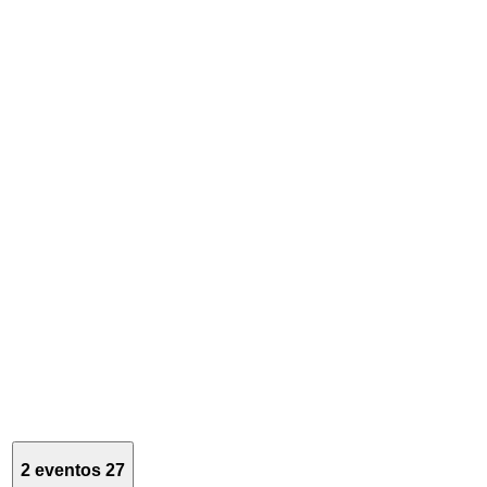
2 eventos
27