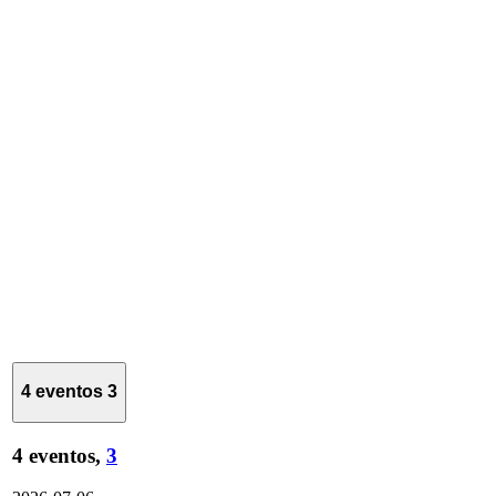
4 eventos
3
4 eventos,
3