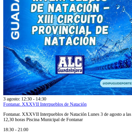
3 agosto: 12:30
-
14:30
Fontanar. XXXVII Interpueblos de Natación
Fontanar. XXXVII Interpueblos de Natación Lunes 3 de agosto a las
12,30 horas Piscina Municipal de Fontanar
18:30
-
21:00