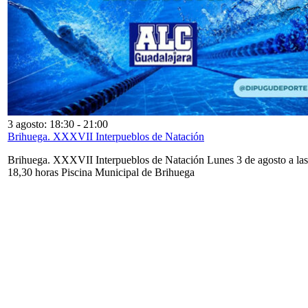
3 agosto: 18:30
-
21:00
Brihuega. XXXVII Interpueblos de Natación
Brihuega. XXXVII Interpueblos de Natación Lunes 3 de agosto a las
18,30 horas Piscina Municipal de Brihuega