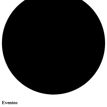
Eventos