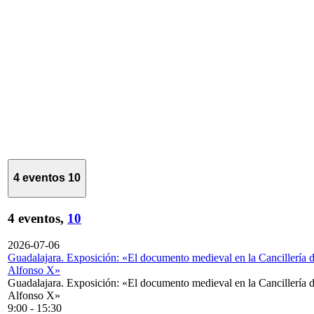
4 eventos
10
4 eventos,
10
2026-07-06
Guadalajara. Exposición: «El documento medieval en la Cancillería 
Alfonso X»
Guadalajara. Exposición: «El documento medieval en la Cancillería 
Alfonso X»
9:00
-
15:30