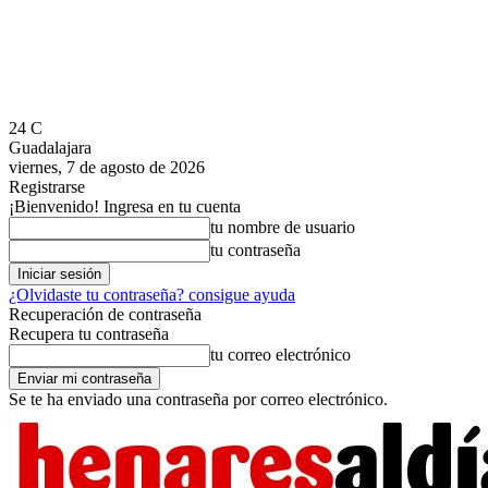
24
C
Guadalajara
viernes, 7 de agosto de 2026
Registrarse
¡Bienvenido! Ingresa en tu cuenta
tu nombre de usuario
tu contraseña
¿Olvidaste tu contraseña? consigue ayuda
Recuperación de contraseña
Recupera tu contraseña
tu correo electrónico
Se te ha enviado una contraseña por correo electrónico.