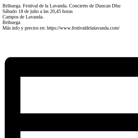
Brihuega. Festival de la Lavanda. Concierto de Duncan Dhu
Sábado 18 de julio a las 20,45 horas
Campos de Lavanda.
Brihuega
Más info y precios en: https://www.festivaldelalavanda.com/