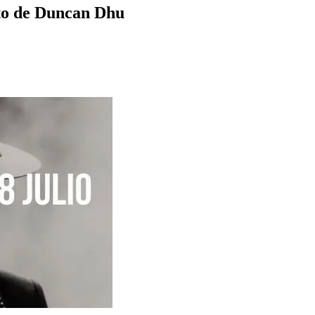
rto de Duncan Dhu