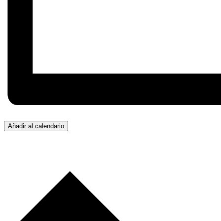
Añadir al calendario