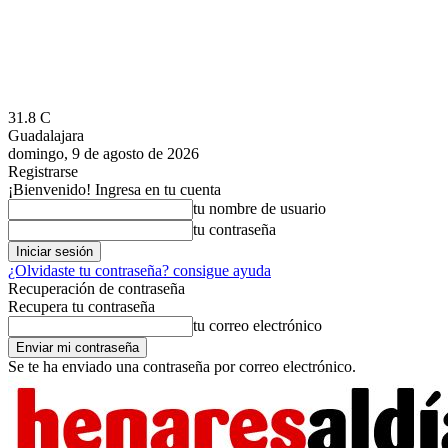
31.8
C
Guadalajara
domingo, 9 de agosto de 2026
Registrarse
¡Bienvenido! Ingresa en tu cuenta
tu nombre de usuario
tu contraseña
¿Olvidaste tu contraseña? consigue ayuda
Recuperación de contraseña
Recupera tu contraseña
tu correo electrónico
Se te ha enviado una contraseña por correo electrónico.