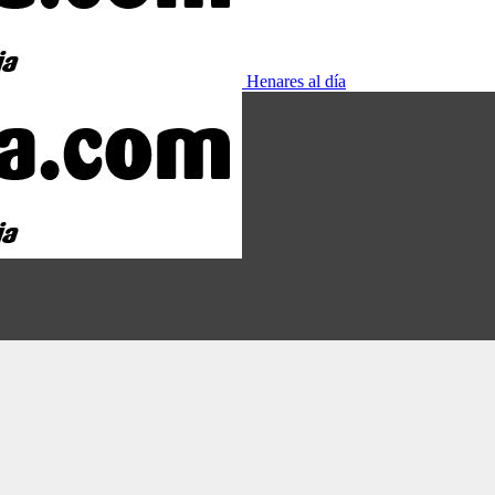
Henares al día