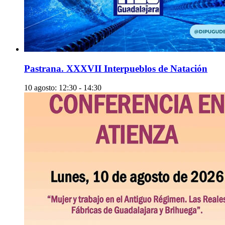
Pastrana. XXXVII Interpueblos de Natación
10 agosto: 12:30
-
14:30