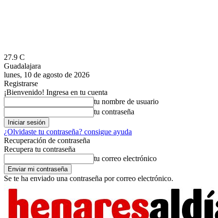
27.9
C
Guadalajara
lunes, 10 de agosto de 2026
Registrarse
¡Bienvenido! Ingresa en tu cuenta
tu nombre de usuario
tu contraseña
¿Olvidaste tu contraseña? consigue ayuda
Recuperación de contraseña
Recupera tu contraseña
tu correo electrónico
Se te ha enviado una contraseña por correo electrónico.