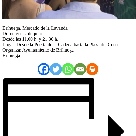
Brihuega. Mercado de la Lavanda
Domingo 12 de julio
Desde las 11,00 h. y 21,30 h.
Lugar: Desde la Puerta de la Cadena hasta la Plaza del Coso.
Organiza: Ayuntamiento de Brihuega
Brihuega