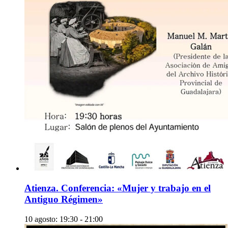
Atienza. Conferencia: «Mujer y trabajo en el
Antiguo Régimen»
10 agosto: 19:30
-
21:00