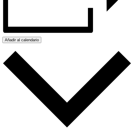
Añadir al calendario