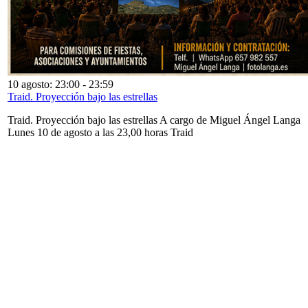
10 agosto: 23:00
-
23:59
Traid. Proyección bajo las estrellas
Traid. Proyección bajo las estrellas A cargo de Miguel Ángel Langa
Lunes 10 de agosto a las 23,00 horas Traid