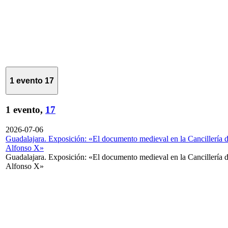
1 evento
17
1 evento,
17
2026-07-06
Guadalajara. Exposición: «El documento medieval en la Cancillería 
Alfonso X»
Guadalajara. Exposición: «El documento medieval en la Cancillería 
Alfonso X»