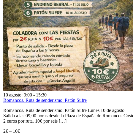
10 agosto: 9:00
-
15:30
Romancos. Ruta de senderismo: Patón Sufre
Romancos. Ruta de senderismo: Patón Sufre Lunes 10 de agosto
Salida a las 09,00 horas desde la Plaza de España de Romancos Cost
2 euros por ruta. 10€ por seis […]
2€ – 10€