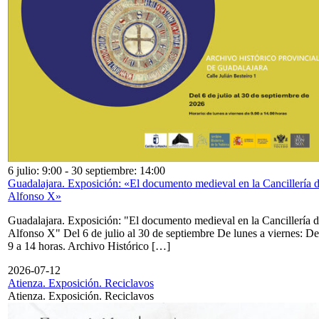
6 julio: 9:00
-
30 septiembre: 14:00
Guadalajara. Exposición: «El documento medieval en la Cancillería 
Alfonso X»
Guadalajara. Exposición: "El documento medieval en la Cancillería 
Alfonso X" Del 6 de julio al 30 de septiembre De lunes a viernes: De
9 a 14 horas. Archivo Histórico […]
2026-07-12
Atienza. Exposición. Reciclavos
Atienza. Exposición. Reciclavos