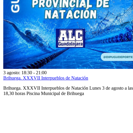
3 agosto: 18:30
-
21:00
Brihuega. XXXVII Interpueblos de Natación
Brihuega. XXXVII Interpueblos de Natación Lunes 3 de agosto a las
18,30 horas Piscina Municipal de Brihuega