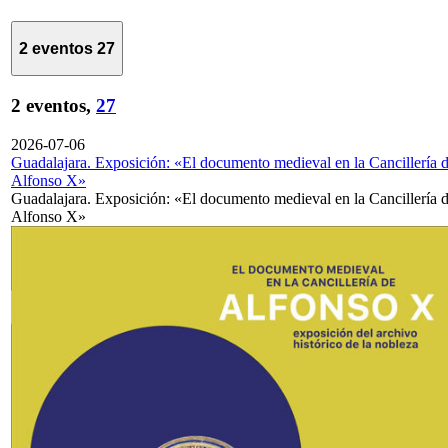
2 eventos
27
2 eventos,
27
2026-07-06
Guadalajara. Exposición: «El documento medieval en la Cancillería 
Alfonso X»
Guadalajara. Exposición: «El documento medieval en la Cancillería 
Alfonso X»