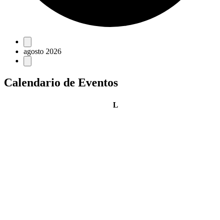
Eventos
agosto 2026
Calendario de Eventos
lunes
L