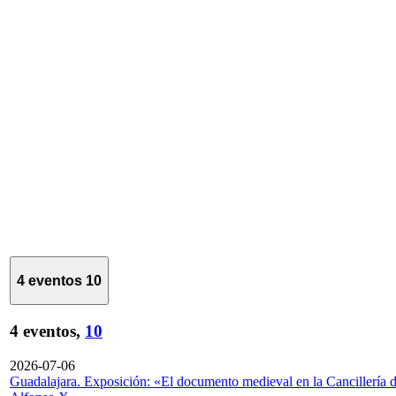
4 eventos
10
4 eventos,
10
2026-07-06
Guadalajara. Exposición: «El documento medieval en la Cancillería 