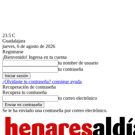
23.5
C
Guadalajara
jueves, 6 de agosto de 2026
Registrarse
¡Bienvenido! Ingresa en tu cuenta
tu nombre de usuario
tu contraseña
¿Olvidaste tu contraseña? consigue ayuda
Recuperación de contraseña
Recupera tu contraseña
tu correo electrónico
Se te ha enviado una contraseña por correo electrónico.