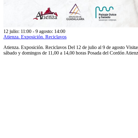
12 julio: 11:00
-
9 agosto: 14:00
Atienza. Exposición. Reciclavos
Atienza. Exposición. Reciclavos Del 12 de julio al 9 de agosto Visita
sábado y domingos de 11,00 a 14,00 horas Posada del Cordón Atien