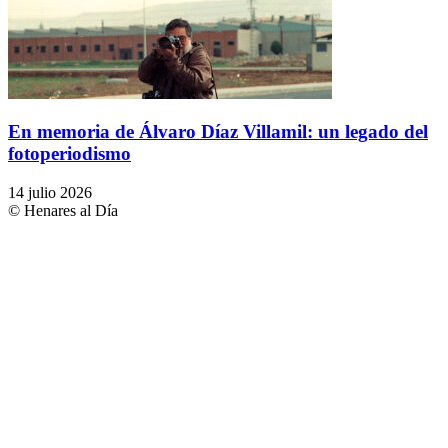
En memoria de Álvaro Díaz Villamil: un legado del
fotoperiodismo
14 julio 2026
© Henares al Día