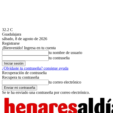
32.2
C
Guadalajara
sábado, 8 de agosto de 2026
Registrarse
¡Bienvenido! Ingresa en tu cuenta
tu nombre de usuario
tu contraseña
¿Olvidaste tu contraseña? consigue ayuda
Recuperación de contraseña
Recupera tu contraseña
tu correo electrónico
Se te ha enviado una contraseña por correo electrónico.