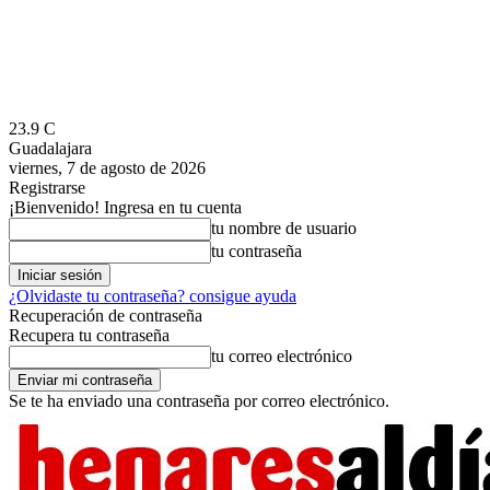
23.9
C
Guadalajara
viernes, 7 de agosto de 2026
Registrarse
¡Bienvenido! Ingresa en tu cuenta
tu nombre de usuario
tu contraseña
¿Olvidaste tu contraseña? consigue ayuda
Recuperación de contraseña
Recupera tu contraseña
tu correo electrónico
Se te ha enviado una contraseña por correo electrónico.