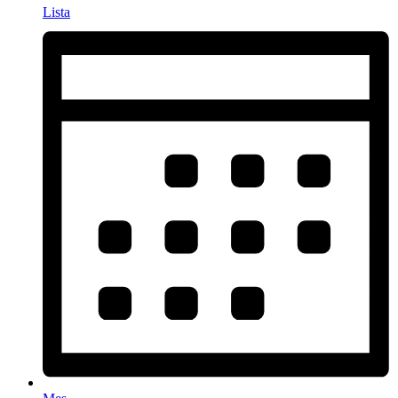
Lista