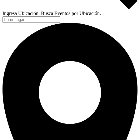
Ingresa Ubicación. Busca Eventos por Ubicación.