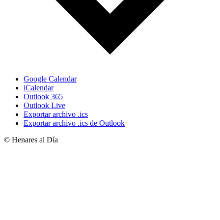
Google Calendar
iCalendar
Outlook 365
Outlook Live
Exportar archivo .ics
Exportar archivo .ics de Outlook
© Henares al Día