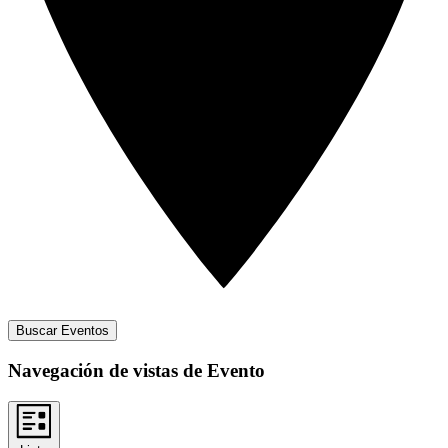
Buscar Eventos
Navegación de vistas de Evento