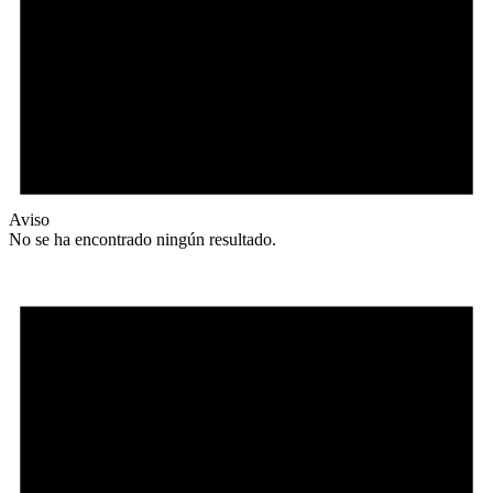
Aviso
No se ha encontrado ningún resultado.