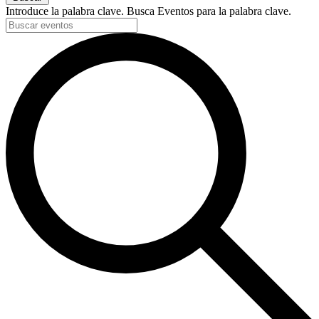
Introduce la palabra clave. Busca Eventos para la palabra clave.