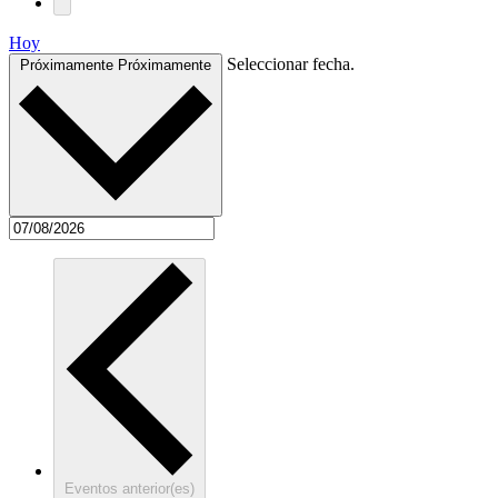
Hoy
Seleccionar fecha.
Próximamente
Próximamente
Eventos
anterior(es)