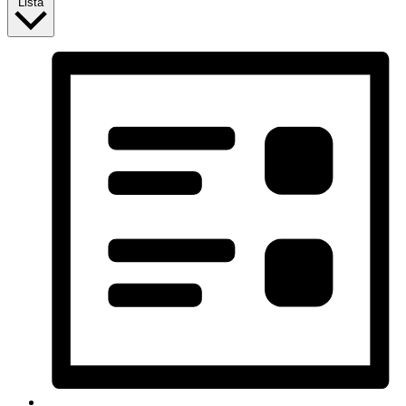
Lista