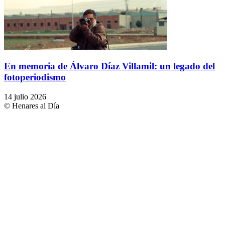
En memoria de Álvaro Díaz Villamil: un legado del
fotoperiodismo
14 julio 2026
© Henares al Día