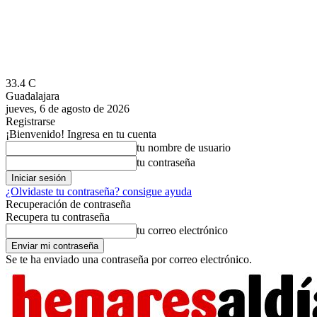
33.4
C
Guadalajara
jueves, 6 de agosto de 2026
Registrarse
¡Bienvenido! Ingresa en tu cuenta
tu nombre de usuario
tu contraseña
¿Olvidaste tu contraseña? consigue ayuda
Recuperación de contraseña
Recupera tu contraseña
tu correo electrónico
Se te ha enviado una contraseña por correo electrónico.