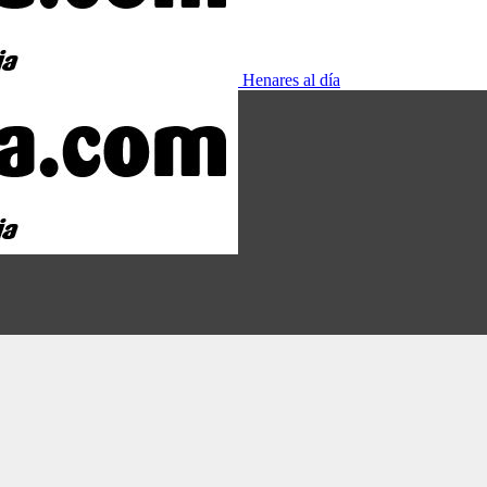
Henares al día