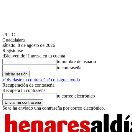
29.2
C
Guadalajara
sábado, 8 de agosto de 2026
Registrarse
¡Bienvenido! Ingresa en tu cuenta
tu nombre de usuario
tu contraseña
¿Olvidaste tu contraseña? consigue ayuda
Recuperación de contraseña
Recupera tu contraseña
tu correo electrónico
Se te ha enviado una contraseña por correo electrónico.