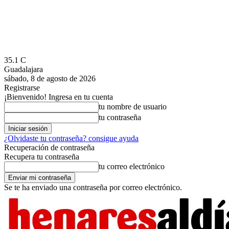
35.1
C
Guadalajara
sábado, 8 de agosto de 2026
Registrarse
¡Bienvenido! Ingresa en tu cuenta
tu nombre de usuario
tu contraseña
¿Olvidaste tu contraseña? consigue ayuda
Recuperación de contraseña
Recupera tu contraseña
tu correo electrónico
Se te ha enviado una contraseña por correo electrónico.