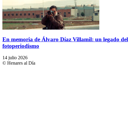
En memoria de Álvaro Díaz Villamil: un legado del
fotoperiodismo
14 julio 2026
© Henares al Día