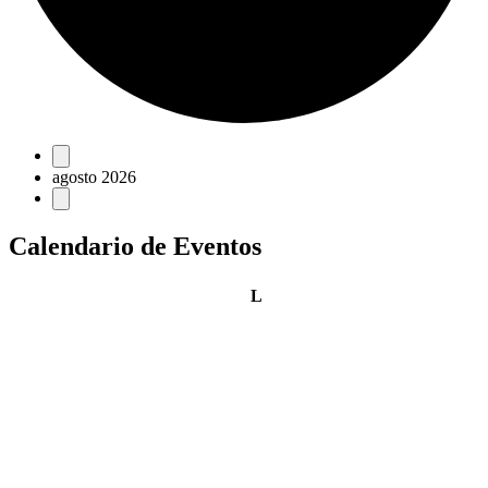
Eventos
agosto 2026
Calendario de Eventos
lunes
L