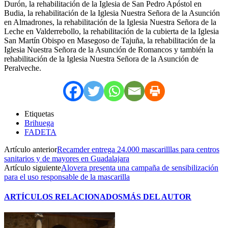
Durón, la rehabilitación de la Iglesia de San Pedro Apóstol en
Budia, la rehabilitación de la Iglesia Nuestra Señora de la Asunción
en Almadrones, la rehabilitación de la Iglesia Nuestra Señora de la
Leche en Valderrebollo, la rehabilitación de la cubierta de la Iglesia
San Martín Obispo en Masegoso de Tajuña, la rehabilitación de la
Iglesia Nuestra Señora de la Asunción de Romancos y también la
rehabilitación de la Iglesia Nuestra Señora de la Asunción de
Peralveche.
Etiquetas
Brihuega
FADETA
Artículo anterior
Recamder entrega 24.000 mascarilllas para centros
sanitarios y de mayores en Guadalajara
Artículo siguiente
Alovera presenta una campaña de sensibilización
para el uso responsable de la mascarilla
ARTÍCULOS RELACIONADOS
MÁS DEL AUTOR