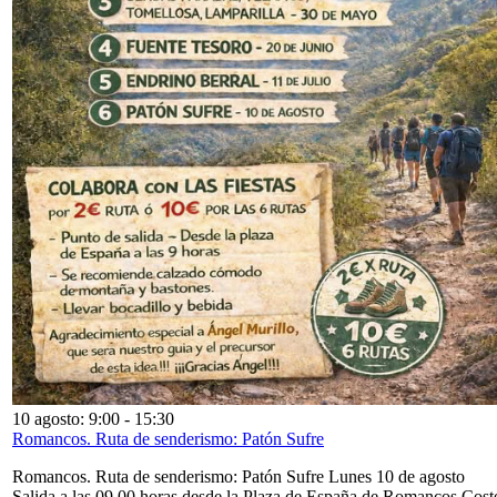
10 agosto: 9:00
-
15:30
Romancos. Ruta de senderismo: Patón Sufre
Romancos. Ruta de senderismo: Patón Sufre Lunes 10 de agosto
Salida a las 09,00 horas desde la Plaza de España de Romancos Cost