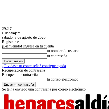
29.2
C
Guadalajara
sábado, 8 de agosto de 2026
Registrarse
¡Bienvenido! Ingresa en tu cuenta
tu nombre de usuario
tu contraseña
¿Olvidaste tu contraseña? consigue ayuda
Recuperación de contraseña
Recupera tu contraseña
tu correo electrónico
Se te ha enviado una contraseña por correo electrónico.