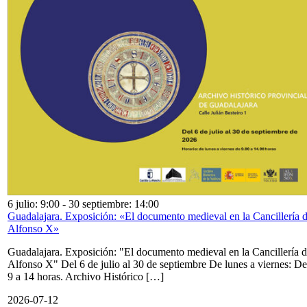
6 julio: 9:00
-
30 septiembre: 14:00
Guadalajara. Exposición: «El documento medieval en la Cancillería 
Alfonso X»
Guadalajara. Exposición: "El documento medieval en la Cancillería 
Alfonso X" Del 6 de julio al 30 de septiembre De lunes a viernes: De
9 a 14 horas. Archivo Histórico […]
2026-07-12