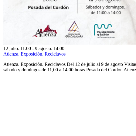
12 julio: 11:00
-
9 agosto: 14:00
Atienza. Exposición. Reciclavos
Atienza. Exposición. Reciclavos Del 12 de julio al 9 de agosto Visita
sábado y domingos de 11,00 a 14,00 horas Posada del Cordón Atien