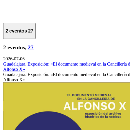
2 eventos
27
2 eventos,
27
2026-07-06
Guadalajara. Exposición: «El documento medieval en la Cancillería 
Alfonso X»
Guadalajara. Exposición: «El documento medieval en la Cancillería 
Alfonso X»