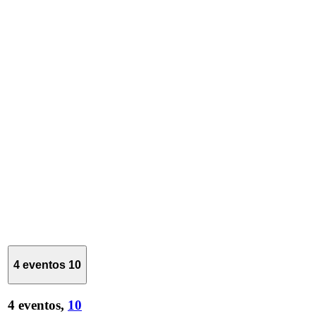
4 eventos
10
4 eventos,
10