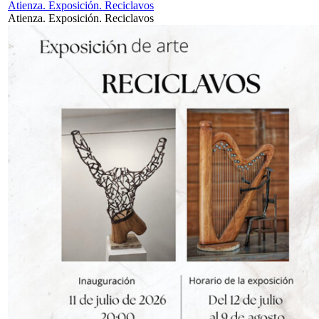
Atienza. Exposición. Reciclavos
Atienza. Exposición. Reciclavos