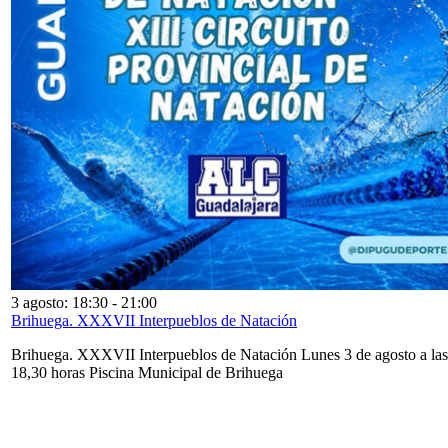
3 agosto: 18:30
-
21:00
Brihuega. XXXVII Interpueblos de Natación
Brihuega. XXXVII Interpueblos de Natación Lunes 3 de agosto a las
18,30 horas Piscina Municipal de Brihuega