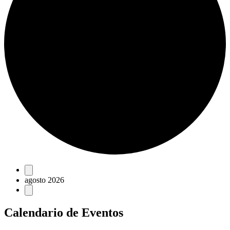
Eventos
agosto 2026
Calendario de Eventos