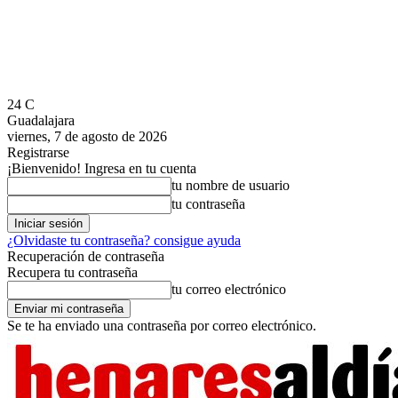
24
C
Guadalajara
viernes, 7 de agosto de 2026
Registrarse
¡Bienvenido! Ingresa en tu cuenta
tu nombre de usuario
tu contraseña
¿Olvidaste tu contraseña? consigue ayuda
Recuperación de contraseña
Recupera tu contraseña
tu correo electrónico
Se te ha enviado una contraseña por correo electrónico.