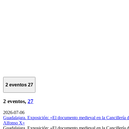
2 eventos
27
2 eventos,
27
2026-07-06
Guadalajara. Exposición: «El documento medieval en la Cancillería 
Alfonso X»
Guadalajara. Exposición: «El documento medieval en la Cancillería 