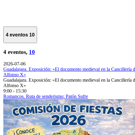
4 eventos
10
4 eventos,
10
2026-07-06
Guadalajara. Exposición: «El documento medieval en la Cancillería 
Alfonso X»
Guadalajara. Exposición: «El documento medieval en la Cancillería 
Alfonso X»
9:00
-
15:30
Romancos. Ruta de senderismo: Patón Sufre