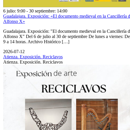
6 julio: 9:00
-
30 septiembre: 14:00
Guadalajara. Exposición: «El documento medieval en la Cancillería 
Alfonso X»
Guadalajara. Exposición: "El documento medieval en la Cancillería 
Alfonso X" Del 6 de julio al 30 de septiembre De lunes a viernes: De
9 a 14 horas. Archivo Histórico […]
2026-07-12
Atienza. Exposición. Reciclavos
Atienza. Exposición. Reciclavos