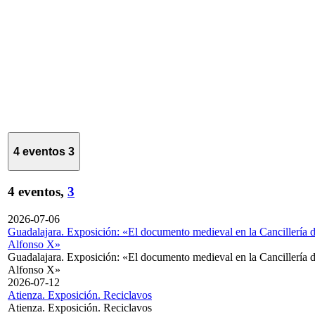
4 eventos
3
4 eventos,
3
2026-07-06
Guadalajara. Exposición: «El documento medieval en la Cancillería 
Alfonso X»
Guadalajara. Exposición: «El documento medieval en la Cancillería 
Alfonso X»
2026-07-12
Atienza. Exposición. Reciclavos
Atienza. Exposición. Reciclavos