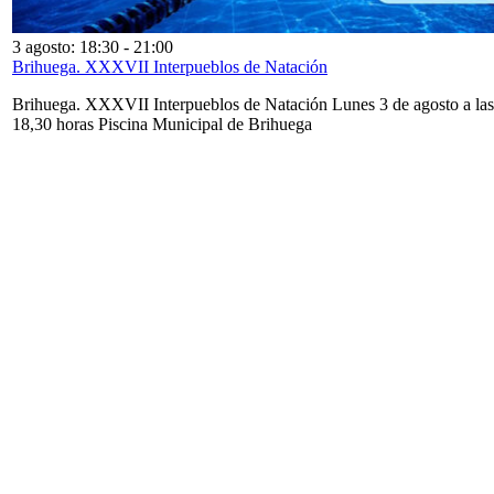
3 agosto: 18:30
-
21:00
Brihuega. XXXVII Interpueblos de Natación
Brihuega. XXXVII Interpueblos de Natación Lunes 3 de agosto a las
18,30 horas Piscina Municipal de Brihuega