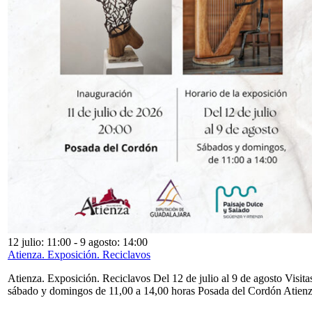
12 julio: 11:00
-
9 agosto: 14:00
Atienza. Exposición. Reciclavos
Atienza. Exposición. Reciclavos Del 12 de julio al 9 de agosto Visita
sábado y domingos de 11,00 a 14,00 horas Posada del Cordón Atien