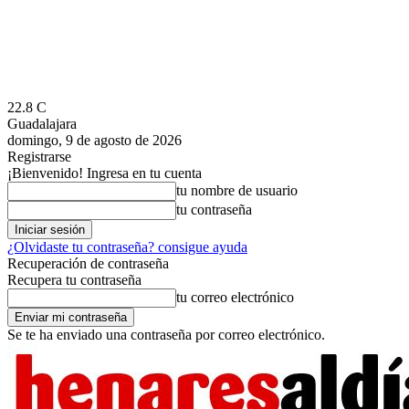
22.8
C
Guadalajara
domingo, 9 de agosto de 2026
Registrarse
¡Bienvenido! Ingresa en tu cuenta
tu nombre de usuario
tu contraseña
¿Olvidaste tu contraseña? consigue ayuda
Recuperación de contraseña
Recupera tu contraseña
tu correo electrónico
Se te ha enviado una contraseña por correo electrónico.