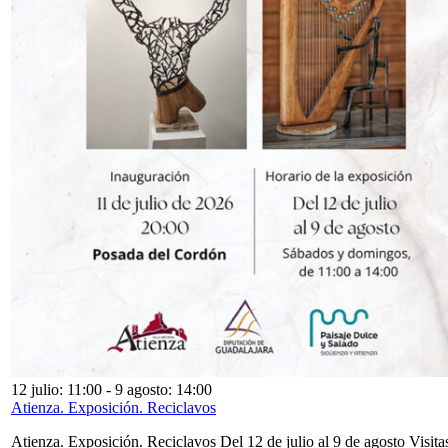
12 julio: 11:00
-
9 agosto: 14:00
Atienza. Exposición. Reciclavos
Atienza. Exposición. Reciclavos Del 12 de julio al 9 de agosto Visita