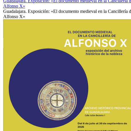
Guadalajara. Exposición: «El documento medieval en la Cancillería 
Alfonso X»
Guadalajara. Exposición: «El documento medieval en la Cancillería 
Alfonso X»