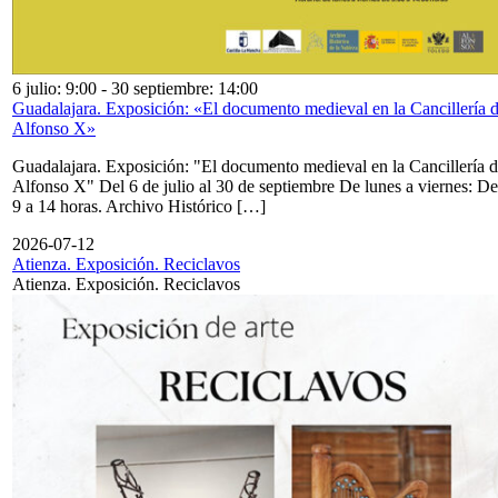
6 julio: 9:00
-
30 septiembre: 14:00
Guadalajara. Exposición: «El documento medieval en la Cancillería 
Alfonso X»
Guadalajara. Exposición: "El documento medieval en la Cancillería 
Alfonso X" Del 6 de julio al 30 de septiembre De lunes a viernes: De
9 a 14 horas. Archivo Histórico […]
2026-07-12
Atienza. Exposición. Reciclavos
Atienza. Exposición. Reciclavos