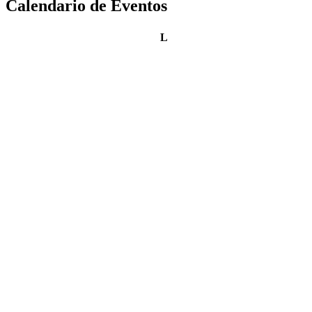
Calendario de Eventos
lunes
L