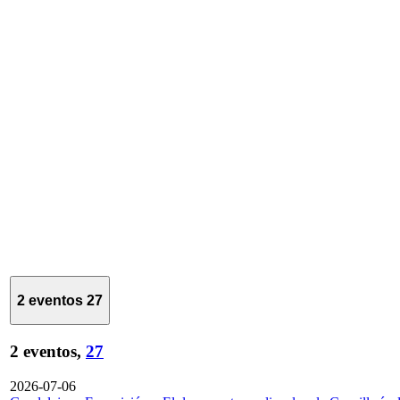
2 eventos
27
2 eventos,
27
2026-07-06