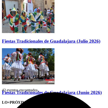
Fiestas Tradicionales de Guadalajara (Julio 2026)
42 eventos encontrados.
Fiestas Tradicionales de Guadalajara (Junio 2026)
LO+PRÓXIMO (CITAS)