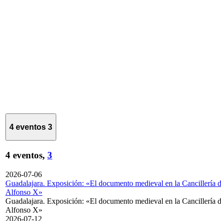
4 eventos
3
4 eventos,
3
2026-07-06
Guadalajara. Exposición: «El documento medieval en la Cancillería 
Alfonso X»
Guadalajara. Exposición: «El documento medieval en la Cancillería 
Alfonso X»
2026-07-12