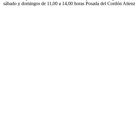
sábado y domingos de 11,00 a 14,00 horas Posada del Cordón Atien