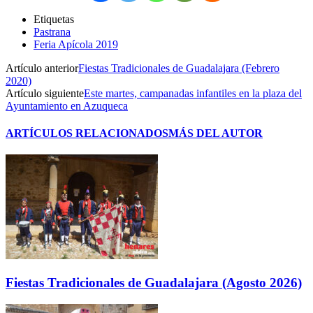
Etiquetas
Pastrana
Feria Apícola 2019
Artículo anterior
Fiestas Tradicionales de Guadalajara (Febrero
2020)
Artículo siguiente
Este martes, campanadas infantiles en la plaza del
Ayuntamiento en Azuqueca
ARTÍCULOS RELACIONADOS
MÁS DEL AUTOR
Fiestas Tradicionales de Guadalajara (Agosto 2026)