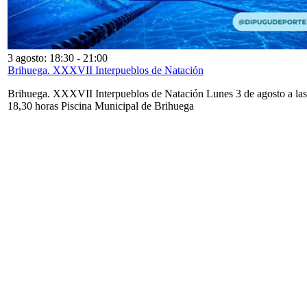
3 agosto: 18:30
-
21:00
Brihuega. XXXVII Interpueblos de Natación
Brihuega. XXXVII Interpueblos de Natación Lunes 3 de agosto a las
18,30 horas Piscina Municipal de Brihuega