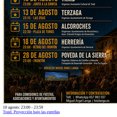
10 agosto: 23:00
-
23:59
Traid. Proyección bajo las estrellas