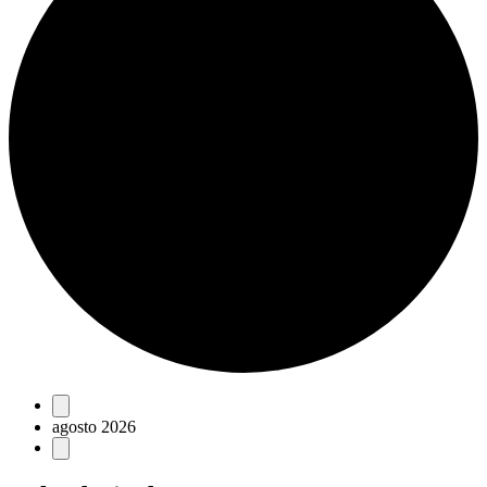
Eventos
agosto 2026