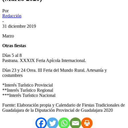
Por
Redacción
-
31 diciembre 2019
Marzo
Otras fiestas
Días 5 al 8
Pastrana. XXXIX Feria Apícola Internacional.
Días 23 y 24 Orea. III Feria del Mundo Rural. Artesanía y
costumbres
*Interés Turístico Provincial
**Interés Turístico Regional
***Interés Turístico Nacional
Fuente: Elaboración propia y Calendario de Fiestas Tradicionales de
Guadalajara de la Diputación Provincial de Guadalajara 2020