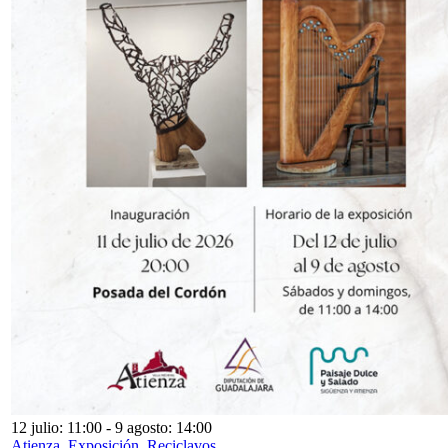
12 julio: 11:00
-
9 agosto: 14:00
Atienza. Exposición. Reciclavos