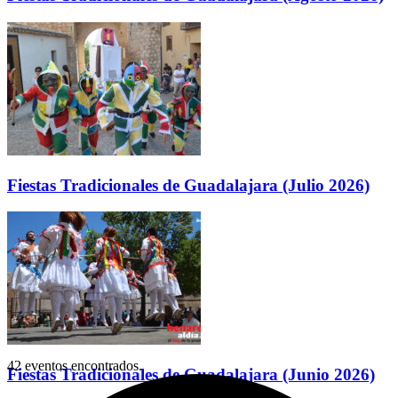
Fiestas Tradicionales de Guadalajara (Julio 2026)
42 eventos encontrados.
Fiestas Tradicionales de Guadalajara (Junio 2026)