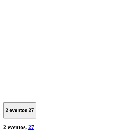
2 eventos
27
2 eventos,
27