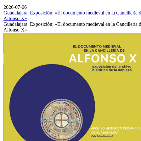
2026-07-06
Guadalajara. Exposición: «El documento medieval en la Cancillería 
Alfonso X»
Guadalajara. Exposición: «El documento medieval en la Cancillería 
Alfonso X»