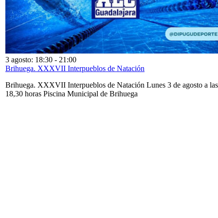
3 agosto: 18:30
-
21:00
Brihuega. XXXVII Interpueblos de Natación
Brihuega. XXXVII Interpueblos de Natación Lunes 3 de agosto a las
18,30 horas Piscina Municipal de Brihuega