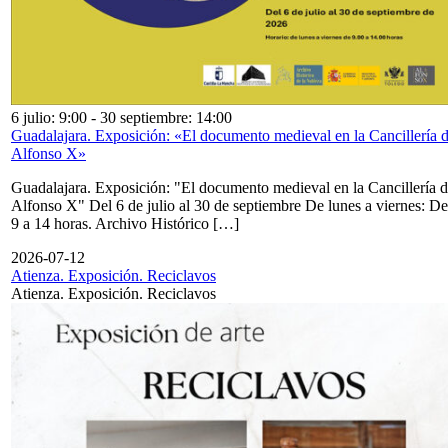
6 julio: 9:00
-
30 septiembre: 14:00
Guadalajara. Exposición: «El documento medieval en la Cancillería 
Alfonso X»
Guadalajara. Exposición: "El documento medieval en la Cancillería 
Alfonso X" Del 6 de julio al 30 de septiembre De lunes a viernes: De
9 a 14 horas. Archivo Histórico […]
2026-07-12
Atienza. Exposición. Reciclavos
Atienza. Exposición. Reciclavos