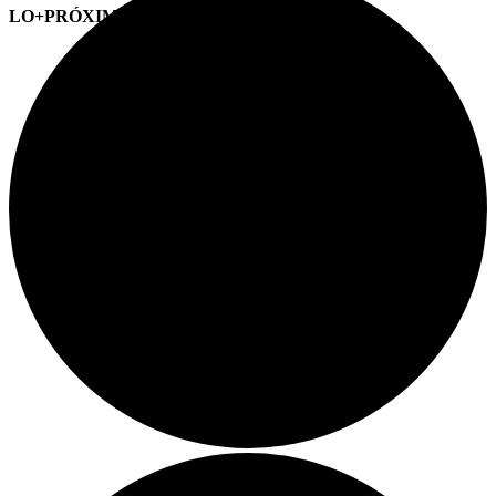
LO+PRÓXIMO (CITAS)