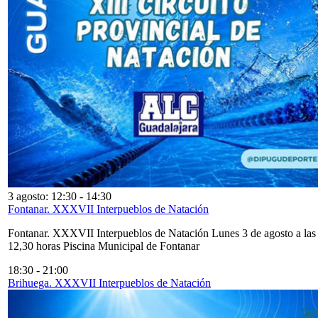
3 agosto: 12:30
-
14:30
Fontanar. XXXVII Interpueblos de Natación
Fontanar. XXXVII Interpueblos de Natación Lunes 3 de agosto a las
12,30 horas Piscina Municipal de Fontanar
18:30
-
21:00
Brihuega. XXXVII Interpueblos de Natación