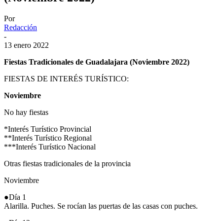
Por
Redacción
-
13 enero 2022
Fiestas Tradicionales de Guadalajara (Noviembre 2022)
FIESTAS DE INTERÉS TURÍSTICO:
Noviembre
No hay fiestas
*Interés Turístico Provincial
**Interés Turístico Regional
***Interés Turístico Nacional
Otras fiestas tradicionales de la provincia
Noviembre
●Día 1
Alarilla. Puches. Se rocían las puertas de las casas con puches.