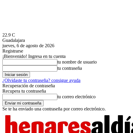
22.9
C
Guadalajara
jueves, 6 de agosto de 2026
Registrarse
¡Bienvenido! Ingresa en tu cuenta
tu nombre de usuario
tu contraseña
¿Olvidaste tu contraseña? consigue ayuda
Recuperación de contraseña
Recupera tu contraseña
tu correo electrónico
Se te ha enviado una contraseña por correo electrónico.