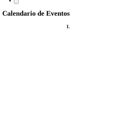
Calendario de Eventos
lunes
L