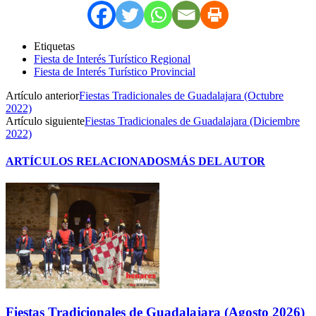
Etiquetas
Fiesta de Interés Turístico Regional
Fiesta de Interés Turístico Provincial
Artículo anterior
Fiestas Tradicionales de Guadalajara (Octubre
2022)
Artículo siguiente
Fiestas Tradicionales de Guadalajara (Diciembre
2022)
ARTÍCULOS RELACIONADOS
MÁS DEL AUTOR
Fiestas Tradicionales de Guadalajara (Agosto 2026)