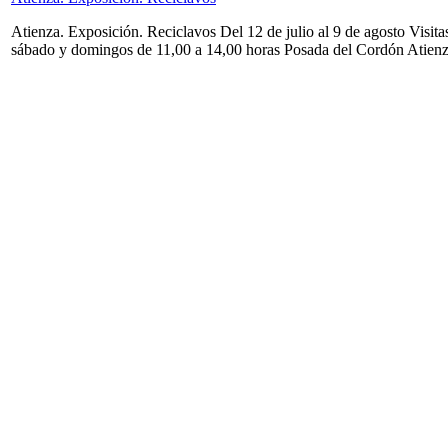
Atienza. Exposición. Reciclavos Del 12 de julio al 9 de agosto Visita
sábado y domingos de 11,00 a 14,00 horas Posada del Cordón Atien