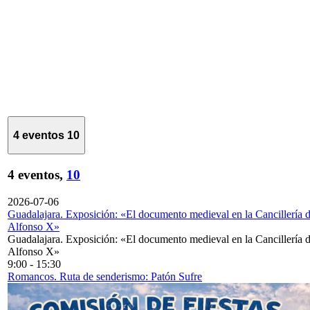
4 eventos
10
4 eventos,
10
2026-07-06
Guadalajara. Exposición: «El documento medieval en la Cancillería 
Alfonso X»
Guadalajara. Exposición: «El documento medieval en la Cancillería 
Alfonso X»
9:00
-
15:30
Romancos. Ruta de senderismo: Patón Sufre