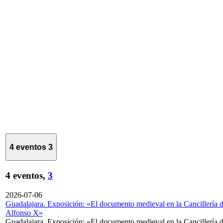
4 eventos
3
4 eventos,
3
2026-07-06
Guadalajara. Exposición: «El documento medieval en la Cancillería 
Alfonso X»
Guadalajara. Exposición: «El documento medieval en la Cancillería 