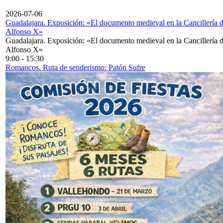
2026-07-06
Guadalajara. Exposición: «El documento medieval en la Cancillería 
Alfonso X»
Guadalajara. Exposición: «El documento medieval en la Cancillería 
Alfonso X»
9:00
-
15:30
Romancos. Ruta de senderismo: Patón Sufre