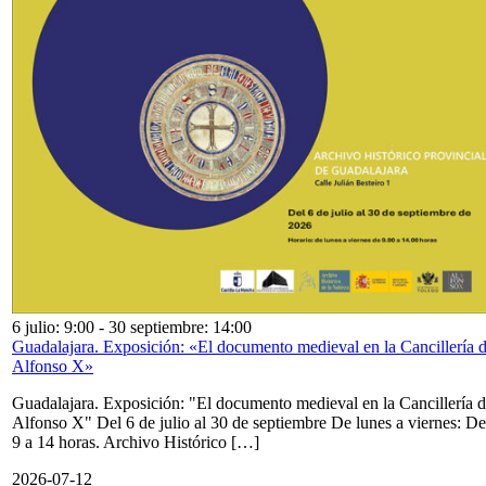
6 julio: 9:00
-
30 septiembre: 14:00
Guadalajara. Exposición: «El documento medieval en la Cancillería 
Alfonso X»
Guadalajara. Exposición: "El documento medieval en la Cancillería 
Alfonso X" Del 6 de julio al 30 de septiembre De lunes a viernes: De
9 a 14 horas. Archivo Histórico […]
2026-07-12