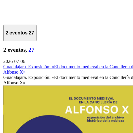
2 eventos
27
2 eventos,
27
2026-07-06
Guadalajara. Exposición: «El documento medieval en la Cancillería 
Alfonso X»
Guadalajara. Exposición: «El documento medieval en la Cancillería 
Alfonso X»