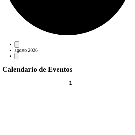
Eventos
agosto 2026
Calendario de Eventos
lunes
L