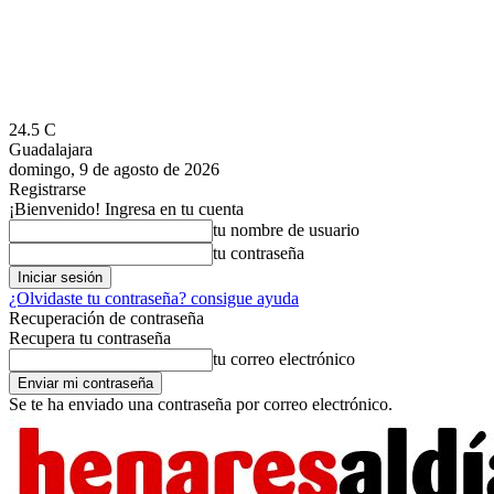
24.5
C
Guadalajara
domingo, 9 de agosto de 2026
Registrarse
¡Bienvenido! Ingresa en tu cuenta
tu nombre de usuario
tu contraseña
¿Olvidaste tu contraseña? consigue ayuda
Recuperación de contraseña
Recupera tu contraseña
tu correo electrónico
Se te ha enviado una contraseña por correo electrónico.