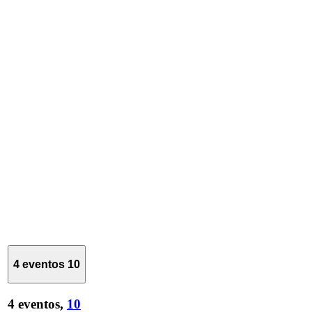
4 eventos
10
4 eventos,
10