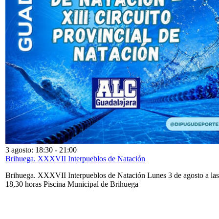
3 agosto: 18:30
-
21:00
Brihuega. XXXVII Interpueblos de Natación
Brihuega. XXXVII Interpueblos de Natación Lunes 3 de agosto a las
18,30 horas Piscina Municipal de Brihuega