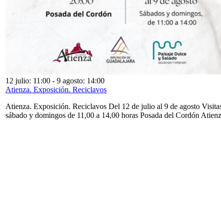
12 julio: 11:00
-
9 agosto: 14:00
Atienza. Exposición. Reciclavos
Atienza. Exposición. Reciclavos Del 12 de julio al 9 de agosto Visita
sábado y domingos de 11,00 a 14,00 horas Posada del Cordón Atien