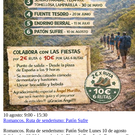
10 agosto: 9:00
-
15:30
Romancos. Ruta de senderismo: Patón Sufre
Romancos. Ruta de senderismo: Patón Sufre Lunes 10 de agosto