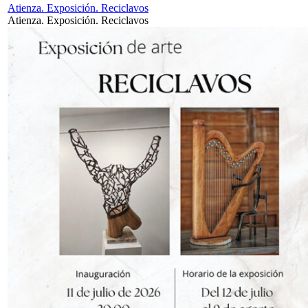
Atienza. Exposición. Reciclavos
Atienza. Exposición. Reciclavos