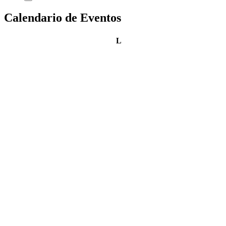
Calendario de Eventos
lunes
L