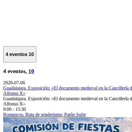
4 eventos
10
4 eventos,
10
2026-07-06
Guadalajara. Exposición: «El documento medieval en la Cancillería 
Alfonso X»
Guadalajara. Exposición: «El documento medieval en la Cancillería 
Alfonso X»
9:00
-
15:30
Romancos. Ruta de senderismo: Patón Sufre