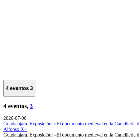
4 eventos
3
4 eventos,
3
2026-07-06
Guadalajara. Exposición: «El documento medieval en la Cancillería 
Alfonso X»
Guadalajara. Exposición: «El documento medieval en la Cancillería 