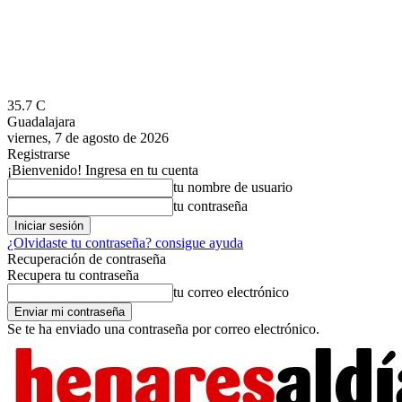
35.7
C
Guadalajara
viernes, 7 de agosto de 2026
Registrarse
¡Bienvenido! Ingresa en tu cuenta
tu nombre de usuario
tu contraseña
¿Olvidaste tu contraseña? consigue ayuda
Recuperación de contraseña
Recupera tu contraseña
tu correo electrónico
Se te ha enviado una contraseña por correo electrónico.