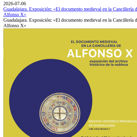
2026-07-06
Guadalajara. Exposición: «El documento medieval en la Cancillería 
Alfonso X»
Guadalajara. Exposición: «El documento medieval en la Cancillería 
Alfonso X»