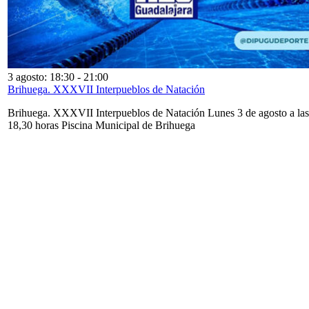
3 agosto: 18:30
-
21:00
Brihuega. XXXVII Interpueblos de Natación
Brihuega. XXXVII Interpueblos de Natación Lunes 3 de agosto a las
18,30 horas Piscina Municipal de Brihuega