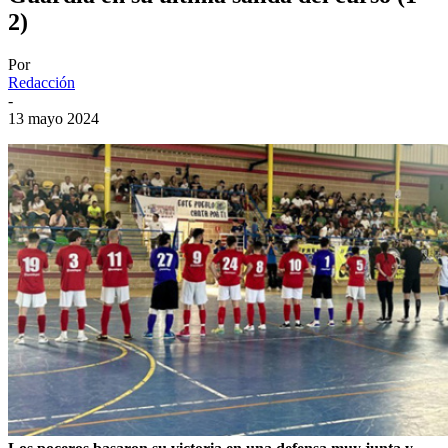
2)
Por
Redacción
-
13 mayo 2024