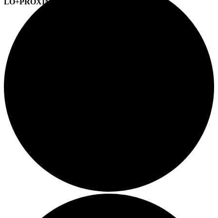
LO+PRÓXIMO (CITAS)