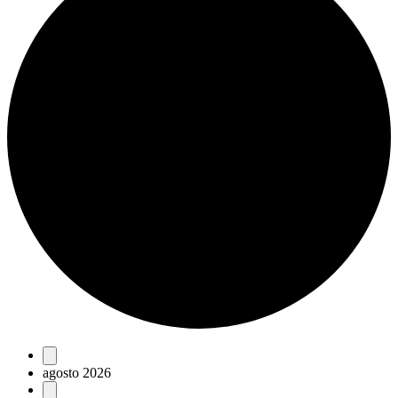
Eventos
agosto 2026