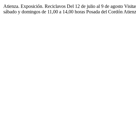
Atienza. Exposición. Reciclavos Del 12 de julio al 9 de agosto Visita
sábado y domingos de 11,00 a 14,00 horas Posada del Cordón Atien