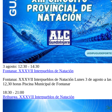
3 agosto: 12:30
-
14:30
Fontanar. XXXVII Interpueblos de Natación
Fontanar. XXXVII Interpueblos de Natación Lunes 3 de agosto a las
12,30 horas Piscina Municipal de Fontanar
18:30
-
21:00
Brihuega. XXXVII Interpueblos de Natación