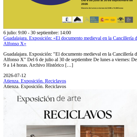
6 julio: 9:00
-
30 septiembre: 14:00
Guadalajara. Exposición: «El documento medieval en la Cancillería 
Alfonso X»
Guadalajara. Exposición: "El documento medieval en la Cancillería 
Alfonso X" Del 6 de julio al 30 de septiembre De lunes a viernes: De
9 a 14 horas. Archivo Histórico […]
2026-07-12
Atienza. Exposición. Reciclavos
Atienza. Exposición. Reciclavos