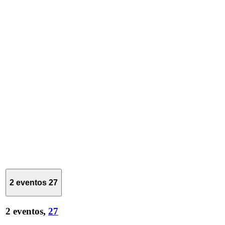
2 eventos
27
2 eventos,
27