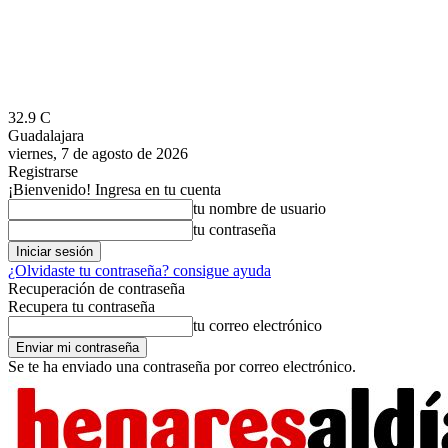
32.9
C
Guadalajara
viernes, 7 de agosto de 2026
Registrarse
¡Bienvenido! Ingresa en tu cuenta
tu nombre de usuario
tu contraseña
¿Olvidaste tu contraseña? consigue ayuda
Recuperación de contraseña
Recupera tu contraseña
tu correo electrónico
Se te ha enviado una contraseña por correo electrónico.