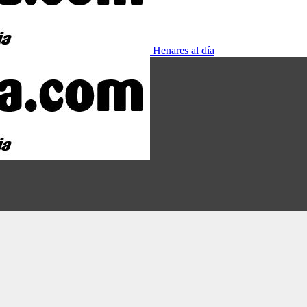
Henares al día