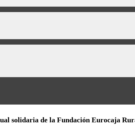
ual solidaria de la Fundación Eurocaja Rur