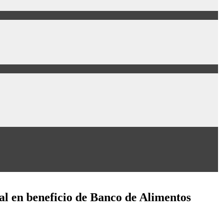
al en beneficio de Banco de Alimentos