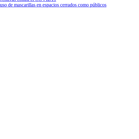
 uso de mascarillas en espacios cerrados como públicos