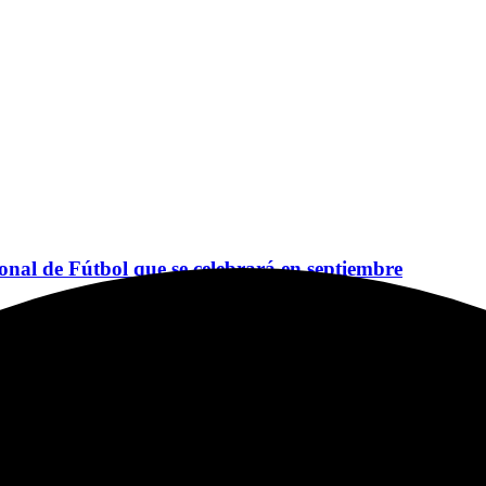
ional de Fútbol que se celebrará en septiembre