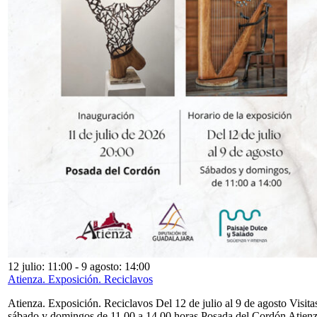
12 julio: 11:00
-
9 agosto: 14:00
Atienza. Exposición. Reciclavos
Atienza. Exposición. Reciclavos Del 12 de julio al 9 de agosto Visita
sábado y domingos de 11,00 a 14,00 horas Posada del Cordón Atien