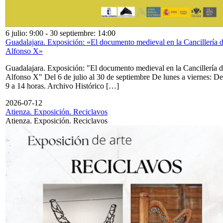
6 julio: 9:00
-
30 septiembre: 14:00
Guadalajara. Exposición: «El documento medieval en la Cancillería 
Alfonso X»
Guadalajara. Exposición: "El documento medieval en la Cancillería 
Alfonso X" Del 6 de julio al 30 de septiembre De lunes a viernes: De
9 a 14 horas. Archivo Histórico […]
2026-07-12
Atienza. Exposición. Reciclavos
Atienza. Exposición. Reciclavos