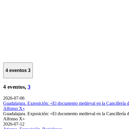
4 eventos
3
4 eventos,
3
2026-07-06
Guadalajara. Exposición: «El documento medieval en la Cancillería 
Alfonso X»
Guadalajara. Exposición: «El documento medieval en la Cancillería 
Alfonso X»
2026-07-12