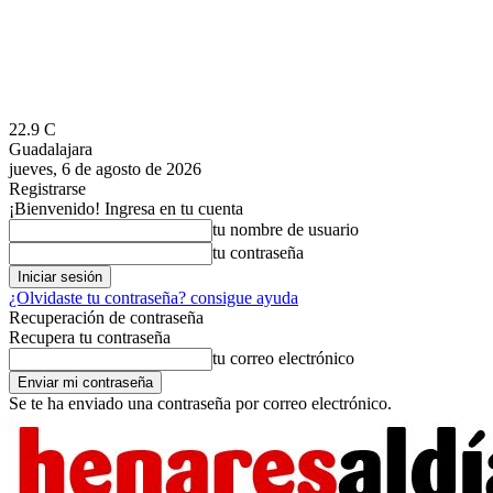
22.9
C
Guadalajara
jueves, 6 de agosto de 2026
Registrarse
¡Bienvenido! Ingresa en tu cuenta
tu nombre de usuario
tu contraseña
¿Olvidaste tu contraseña? consigue ayuda
Recuperación de contraseña
Recupera tu contraseña
tu correo electrónico
Se te ha enviado una contraseña por correo electrónico.