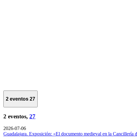
2 eventos
27
2 eventos,
27
2026-07-06
Guadalajara. Exposición: «El documento medieval en la Cancillería 