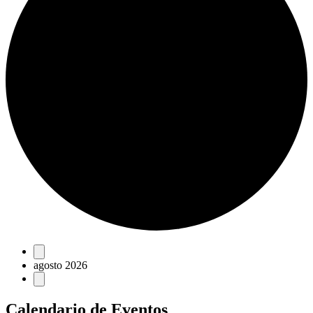
Eventos
agosto 2026
Calendario de Eventos