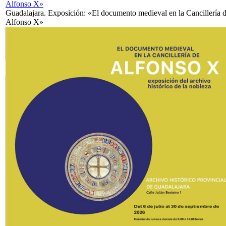
Alfonso X»
Guadalajara. Exposición: «El documento medieval en la Cancillería 
Alfonso X»