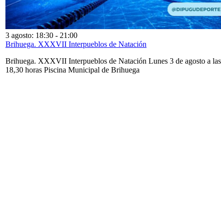
3 agosto: 18:30
-
21:00
Brihuega. XXXVII Interpueblos de Natación
Brihuega. XXXVII Interpueblos de Natación Lunes 3 de agosto a las
18,30 horas Piscina Municipal de Brihuega