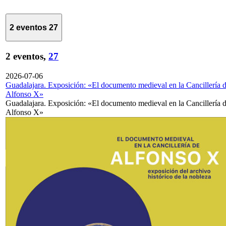
2 eventos
27
2 eventos,
27
2026-07-06
Guadalajara. Exposición: «El documento medieval en la Cancillería 
Alfonso X»
Guadalajara. Exposición: «El documento medieval en la Cancillería 
Alfonso X»