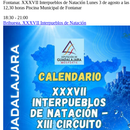
Fontanar. XXXVII Interpueblos de Natación Lunes 3 de agosto a las
12,30 horas Piscina Municipal de Fontanar
18:30
-
21:00
Brihuega. XXXVII Interpueblos de Natación