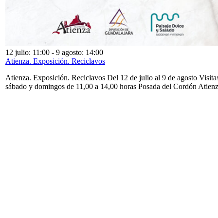
12 julio: 11:00
-
9 agosto: 14:00
Atienza. Exposición. Reciclavos
Atienza. Exposición. Reciclavos Del 12 de julio al 9 de agosto Visita
sábado y domingos de 11,00 a 14,00 horas Posada del Cordón Atien