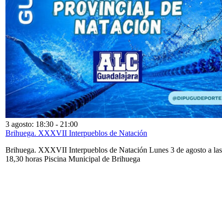
3 agosto: 18:30
-
21:00
Brihuega. XXXVII Interpueblos de Natación
Brihuega. XXXVII Interpueblos de Natación Lunes 3 de agosto a las
18,30 horas Piscina Municipal de Brihuega