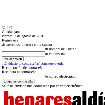
32.9
C
Guadalajara
viernes, 7 de agosto de 2026
Registrarse
¡Bienvenido! Ingresa en tu cuenta
tu nombre de usuario
tu contraseña
¿Olvidaste tu contraseña? consigue ayuda
Recuperación de contraseña
Recupera tu contraseña
tu correo electrónico
Se te ha enviado una contraseña por correo electrónico.