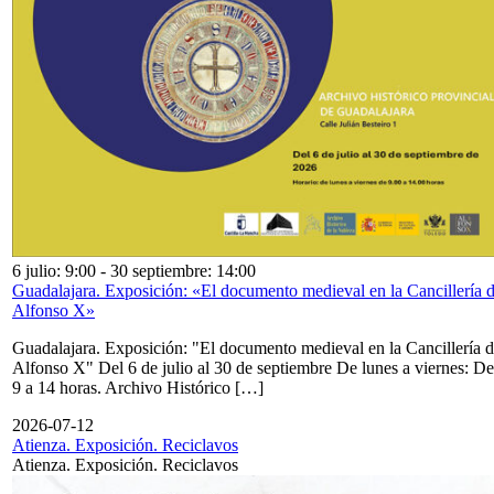
6 julio: 9:00
-
30 septiembre: 14:00
Guadalajara. Exposición: «El documento medieval en la Cancillería 
Alfonso X»
Guadalajara. Exposición: "El documento medieval en la Cancillería 
Alfonso X" Del 6 de julio al 30 de septiembre De lunes a viernes: De
9 a 14 horas. Archivo Histórico […]
2026-07-12
Atienza. Exposición. Reciclavos
Atienza. Exposición. Reciclavos