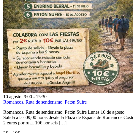
10 agosto: 9:00
-
15:30
Romancos. Ruta de senderismo: Patón Sufre
Romancos. Ruta de senderismo: Patón Sufre Lunes 10 de agosto
Salida a las 09,00 horas desde la Plaza de España de Romancos Cost
2 euros por ruta. 10€ por seis […]
2€ – 10€