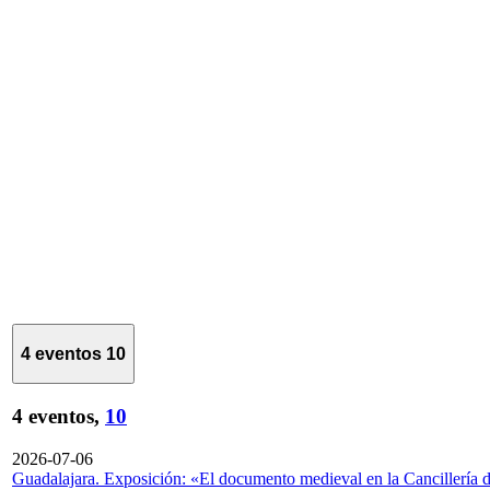
4 eventos
10
4 eventos,
10
2026-07-06
Guadalajara. Exposición: «El documento medieval en la Cancillería 