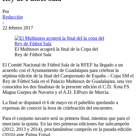
Por
Redacción
-
22 febrero 2017
El Multiusos acogerá la final de la Copa del
Rey de Fútbol Sala
El Comité Nacional de Fútbol Sala de la RFEF ha llegado a un
acuerdo con el Ayuntamiento de Guadalajara para celebrar la
séptima edición de la final del Campeonato de España – Copa SM el
Rey de Fútbol Sala en el Palacio Multiusos de Guadalajara, una vez
conocidos los dos finalistas de la presente edición el C.D. Xota FS
Magna Gurpea de Navarra y el A.D. ElPozo de Murcia.
La final se disputará el 6 de mayo en el pabellón quedando a
expensas de conocer la hora de celebración del encuentro.
Para el conjunto navarro será su primera final, mientras que para el
murciano la quinta. En las tres primeras ediciones fue subcampeón
(2012, 2013 y 2014), proclamándose campeón en la pasada edición
(2016) ante Palma Futsal.