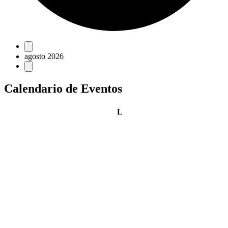
Eventos
agosto 2026
Calendario de Eventos
lunes
L