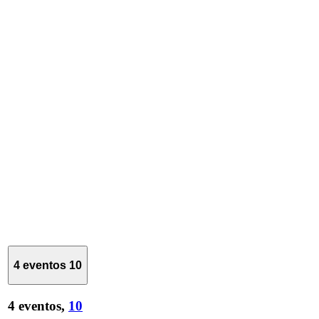
4 eventos
10
4 eventos,
10