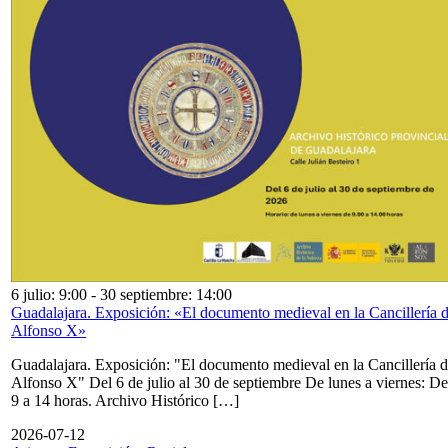
6 julio: 9:00
-
30 septiembre: 14:00
Guadalajara. Exposición: «El documento medieval en la Cancillería 
Alfonso X»
Guadalajara. Exposición: "El documento medieval en la Cancillería 
Alfonso X" Del 6 de julio al 30 de septiembre De lunes a viernes: De
9 a 14 horas. Archivo Histórico […]
2026-07-12