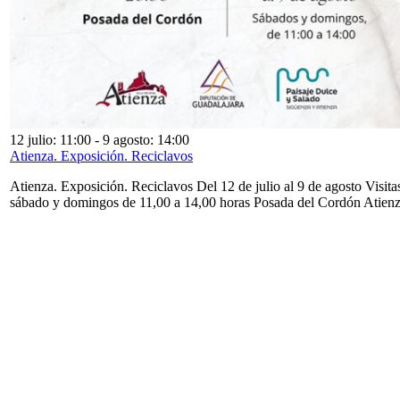
12 julio: 11:00
-
9 agosto: 14:00
Atienza. Exposición. Reciclavos
Atienza. Exposición. Reciclavos Del 12 de julio al 9 de agosto Visita
sábado y domingos de 11,00 a 14,00 horas Posada del Cordón Atien