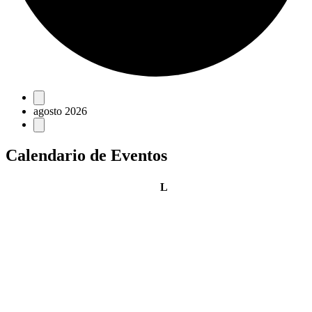
Eventos
agosto 2026
Calendario de Eventos
lunes
L