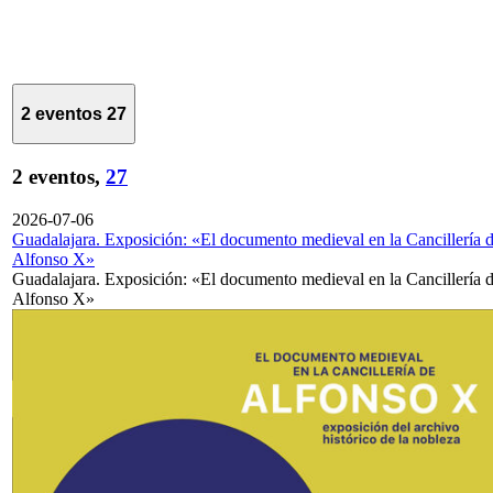
2 eventos
27
2 eventos,
27
2026-07-06
Guadalajara. Exposición: «El documento medieval en la Cancillería 
Alfonso X»
Guadalajara. Exposición: «El documento medieval en la Cancillería 
Alfonso X»