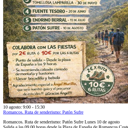
10 agosto: 9:00
-
15:30
Romancos. Ruta de senderismo: Patón Sufre
Romancos. Ruta de senderismo: Patón Sufre Lunes 10 de agosto
Salida a las 09,00 horas desde la Plaza de España de Romancos Cost