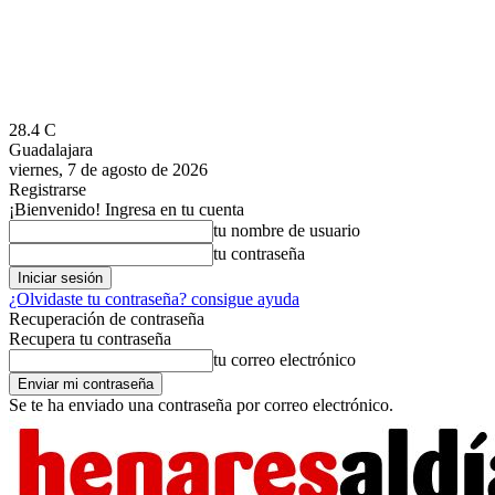
28.4
C
Guadalajara
viernes, 7 de agosto de 2026
Registrarse
¡Bienvenido! Ingresa en tu cuenta
tu nombre de usuario
tu contraseña
¿Olvidaste tu contraseña? consigue ayuda
Recuperación de contraseña
Recupera tu contraseña
tu correo electrónico
Se te ha enviado una contraseña por correo electrónico.