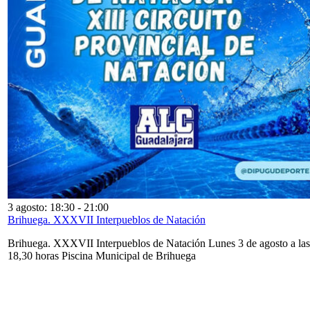
3 agosto: 18:30
-
21:00
Brihuega. XXXVII Interpueblos de Natación
Brihuega. XXXVII Interpueblos de Natación Lunes 3 de agosto a las
18,30 horas Piscina Municipal de Brihuega