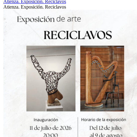
Atienza. Exposición. Reciclavos
Atienza. Exposición. Reciclavos