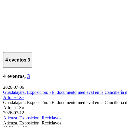
4 eventos
3
4 eventos,
3
2026-07-06
Guadalajara. Exposición: «El documento medieval en la Cancillería 
Alfonso X»
Guadalajara. Exposición: «El documento medieval en la Cancillería 
Alfonso X»
2026-07-12
Atienza. Exposición. Reciclavos
Atienza. Exposición. Reciclavos