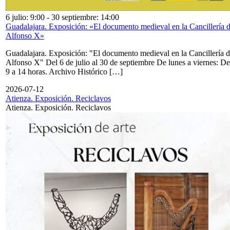
6 julio: 9:00
-
30 septiembre: 14:00
Guadalajara. Exposición: «El documento medieval en la Cancillería 
Alfonso X»
Guadalajara. Exposición: "El documento medieval en la Cancillería 
Alfonso X" Del 6 de julio al 30 de septiembre De lunes a viernes: De
9 a 14 horas. Archivo Histórico […]
2026-07-12
Atienza. Exposición. Reciclavos
Atienza. Exposición. Reciclavos