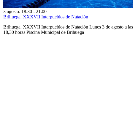
3 agosto: 18:30
-
21:00
Brihuega. XXXVII Interpueblos de Natación
Brihuega. XXXVII Interpueblos de Natación Lunes 3 de agosto a las
18,30 horas Piscina Municipal de Brihuega