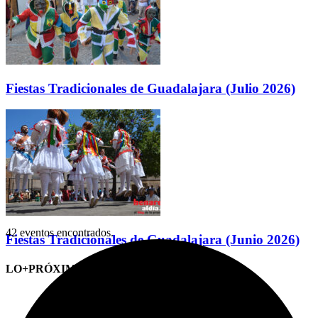
Fiestas Tradicionales de Guadalajara (Julio 2026)
42 eventos encontrados.
Fiestas Tradicionales de Guadalajara (Junio 2026)
LO+PRÓXIMO (CITAS)