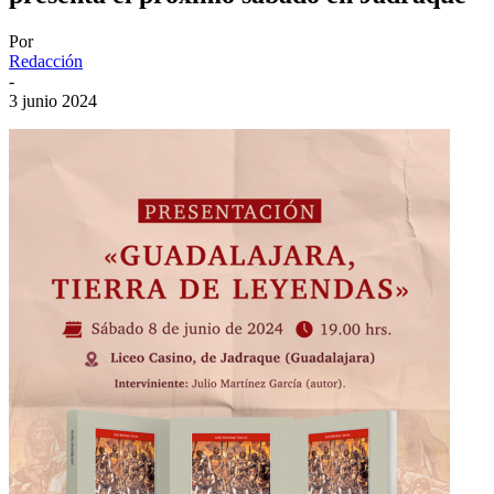
Por
Redacción
-
3 junio 2024