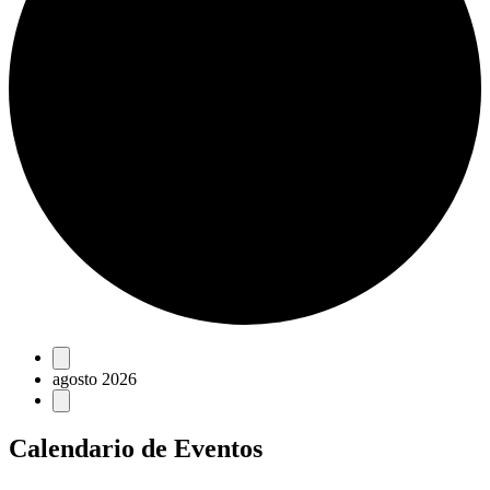
Eventos
agosto 2026
Calendario de Eventos