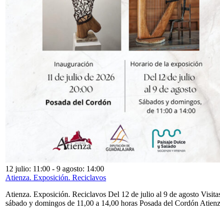
12 julio: 11:00
-
9 agosto: 14:00
Atienza. Exposición. Reciclavos
Atienza. Exposición. Reciclavos Del 12 de julio al 9 de agosto Visita
sábado y domingos de 11,00 a 14,00 horas Posada del Cordón Atien