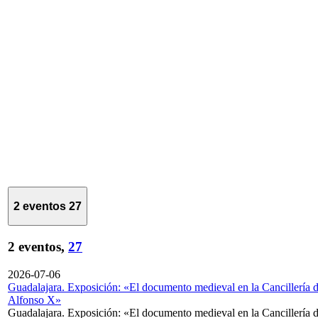
2 eventos
27
2 eventos,
27
2026-07-06
Guadalajara. Exposición: «El documento medieval en la Cancillería 
Alfonso X»
Guadalajara. Exposición: «El documento medieval en la Cancillería 