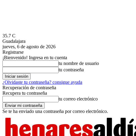
35.7
C
Guadalajara
jueves, 6 de agosto de 2026
Registrarse
¡Bienvenido! Ingresa en tu cuenta
tu nombre de usuario
tu contraseña
¿Olvidaste tu contraseña? consigue ayuda
Recuperación de contraseña
Recupera tu contraseña
tu correo electrónico
Se te ha enviado una contraseña por correo electrónico.