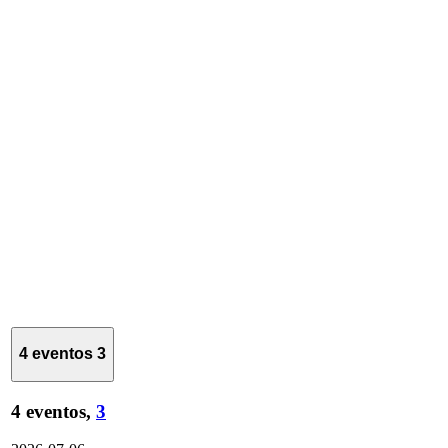
4 eventos
3
4 eventos,
3