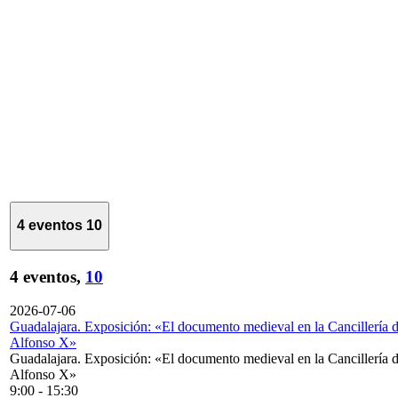
4 eventos
10
4 eventos,
10
2026-07-06
Guadalajara. Exposición: «El documento medieval en la Cancillería 
Alfonso X»
Guadalajara. Exposición: «El documento medieval en la Cancillería 
Alfonso X»
9:00
-
15:30