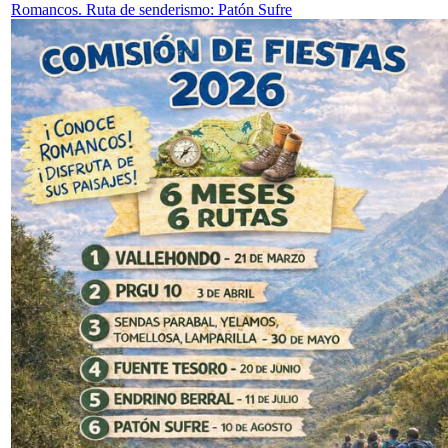
Romancos. Ruta de senderismo: Patón Sufre