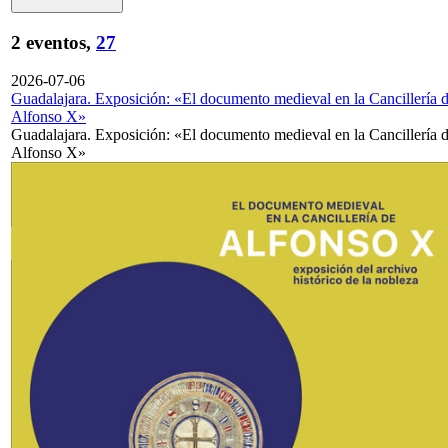
2 eventos,
27
2026-07-06
Guadalajara. Exposición: «El documento medieval en la Cancillería 
Alfonso X»
Guadalajara. Exposición: «El documento medieval en la Cancillería 
Alfonso X»