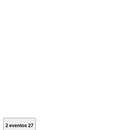
2 eventos
27