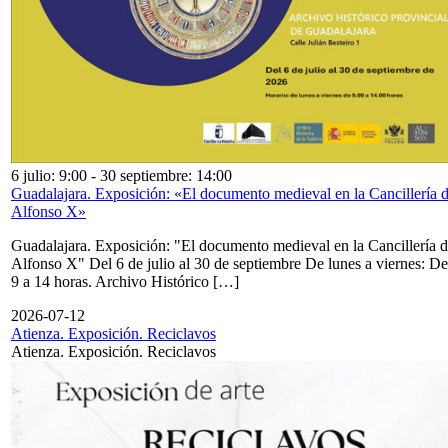
6 julio: 9:00
-
30 septiembre: 14:00
Guadalajara. Exposición: «El documento medieval en la Cancillería 
Alfonso X»
Guadalajara. Exposición: "El documento medieval en la Cancillería 
Alfonso X" Del 6 de julio al 30 de septiembre De lunes a viernes: De
9 a 14 horas. Archivo Histórico […]
2026-07-12
Atienza. Exposición. Reciclavos
Atienza. Exposición. Reciclavos