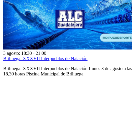
3 agosto: 18:30
-
21:00
Brihuega. XXXVII Interpueblos de Natación
Brihuega. XXXVII Interpueblos de Natación Lunes 3 de agosto a las
18,30 horas Piscina Municipal de Brihuega