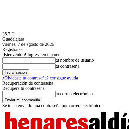
35.7
C
Guadalajara
viernes, 7 de agosto de 2026
Registrarse
¡Bienvenido! Ingresa en tu cuenta
tu nombre de usuario
tu contraseña
¿Olvidaste tu contraseña? consigue ayuda
Recuperación de contraseña
Recupera tu contraseña
tu correo electrónico
Se te ha enviado una contraseña por correo electrónico.