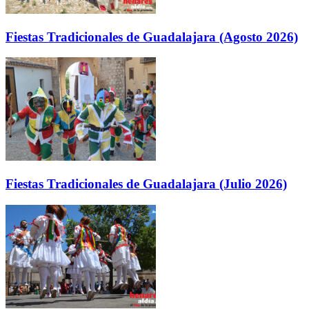
Fiestas Tradicionales de Guadalajara (Agosto 2026)
Fiestas Tradicionales de Guadalajara (Julio 2026)