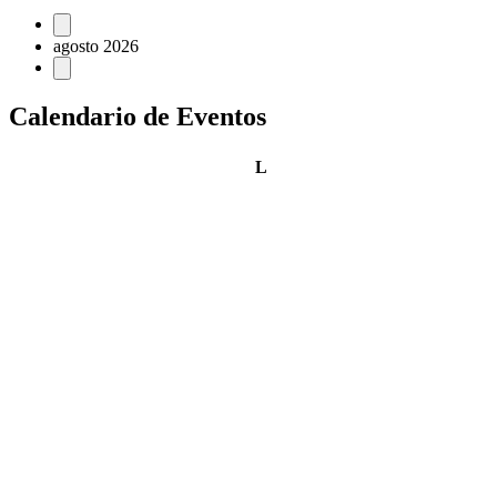
Eventos
agosto 2026
Calendario de Eventos
lunes
L