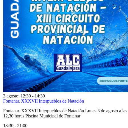
3 agosto: 12:30
-
14:30
Fontanar. XXXVII Interpueblos de Natación
Fontanar. XXXVII Interpueblos de Natación Lunes 3 de agosto a las
12,30 horas Piscina Municipal de Fontanar
18:30
-
21:00