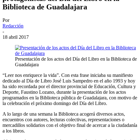
Biblioteca de Guadalajara
Por
Redacción
-
18 abril 2017
Presentación de los actos del Día del Libro en la Biblioteca de
Guadalajara
“Leer nos enriquece la vida”. Con esta frase iniciaba su manifiesto
dedicado al Día de Libro José Luis Sampedro en el año 1993 y hoy
ha sido recordada por el director provincial de Educación, Cultura y
Deporte, Faustino Lozano, durante la presentación de los actos
programados en la Biblioteca pública de Guadalajara, con motivo de
la celebración el próximo domingo del Día del Libro.
A lo largo de una semana la Biblioteca acogerá diversos actos,
encuentros con autores, lecturas colectivas, representaciones o
mercadillos solidarios con el objetivo final de acercar a la ciudadanía
a los libros.