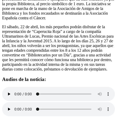
la propia Biblioteca, al precio simbólico de 1 euro. La iniciativa se
pone en marcha de la mano de la Asociación de Amigos de la
Biblioteca y los fondos recaudados se destinarán a la Asociación
Española contra el Cáncer.
El sábado, 22 de abril, los más pequeños podrán disfrutar de la
representación de “Caperucita Roja” a cargo de la compañía
Ultramarinos de Lucas, Premio nacional de las Artes Escénicas para
la Infancia y la Juventud 2015. A lo largo de los días 25, 26 y 27 de
abril, los niños volverán a ser los protagonistas, ya que aquellos que
tengan edades comprendidas entre los 8 a los 12 años podrán
convertirse en “Bibliotecarios por un Día”, gracias a una actividad
que les permitirá conocer cómo funciona una biblioteca por dentro,
participando en la actividad interna de la misma y en sus tareas
diarias como colocación, préstamos o devolución de ejemplares.
Audios de la noticia: