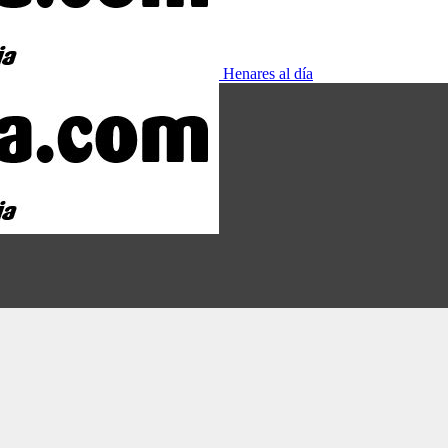
Henares al día