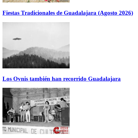
Fiestas Tradicionales de Guadalajara (Agosto 2026)
Los Ovnis también han recorrido Guadalajara