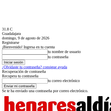
31.8
C
Guadalajara
domingo, 9 de agosto de 2026
Registrarse
¡Bienvenido! Ingresa en tu cuenta
tu nombre de usuario
tu contraseña
¿Olvidaste tu contraseña? consigue ayuda
Recuperación de contraseña
Recupera tu contraseña
tu correo electrónico
Se te ha enviado una contraseña por correo electrónico.