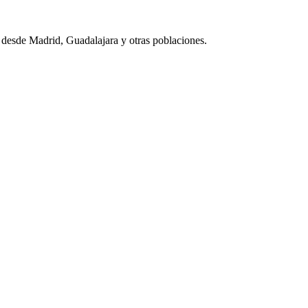
n desde Madrid, Guadalajara y otras poblaciones.