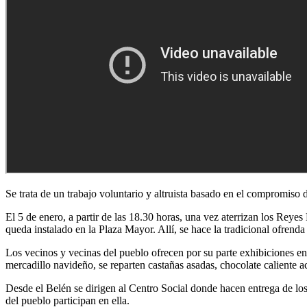
Se trata de un trabajo voluntario y altruista basado en el compromiso 
El 5 de enero, a partir de las 18.30 horas, una vez aterrizan los Reye
queda instalado en la Plaza Mayor. Allí, se hace la tradicional ofrenda
Los vecinos y vecinas del pueblo ofrecen por su parte exhibiciones en
mercadillo navideño, se reparten castañas asadas, chocolate caliente 
Desde el Belén se dirigen al Centro Social donde hacen entrega de los 
del pueblo participan en ella.