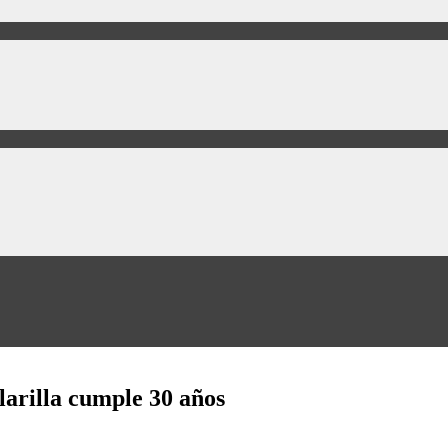
arilla cumple 30 años