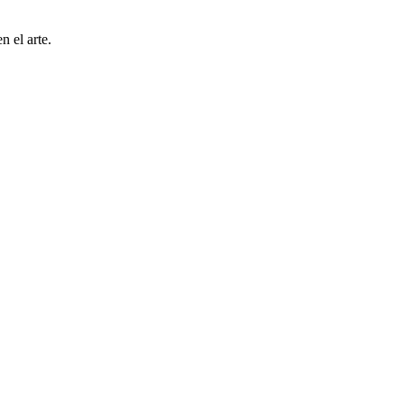
n el arte.