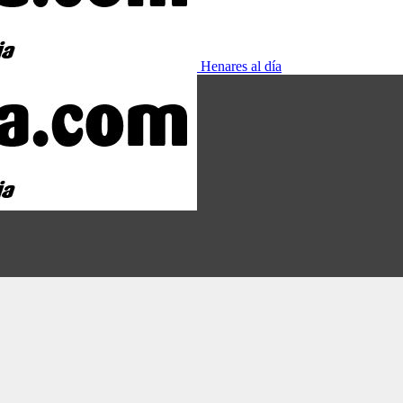
Henares al día