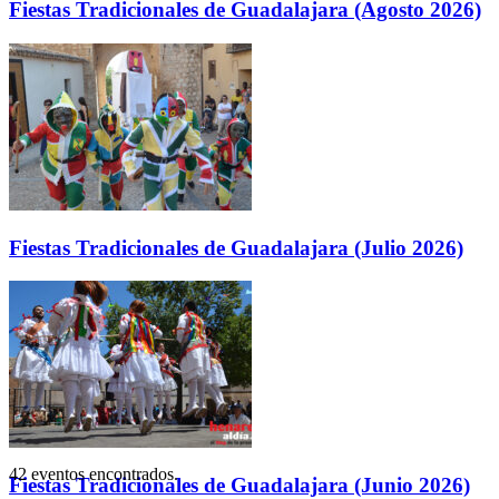
Fiestas Tradicionales de Guadalajara (Agosto 2026)
Fiestas Tradicionales de Guadalajara (Julio 2026)
42 eventos encontrados.
Fiestas Tradicionales de Guadalajara (Junio 2026)