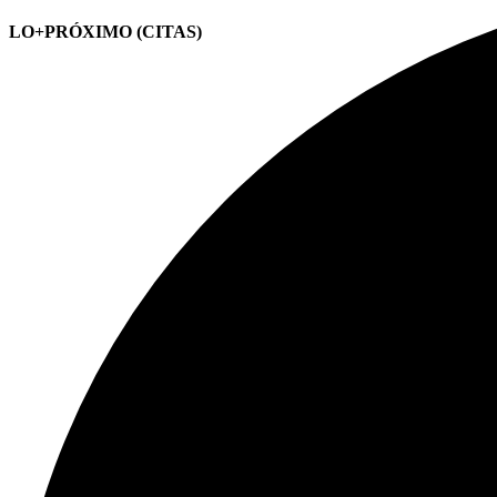
LO+PRÓXIMO (CITAS)