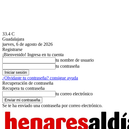
33.4
C
Guadalajara
jueves, 6 de agosto de 2026
Registrarse
¡Bienvenido! Ingresa en tu cuenta
tu nombre de usuario
tu contraseña
¿Olvidaste tu contraseña? consigue ayuda
Recuperación de contraseña
Recupera tu contraseña
tu correo electrónico
Se te ha enviado una contraseña por correo electrónico.