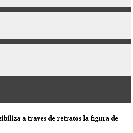
biliza a través de retratos la figura de