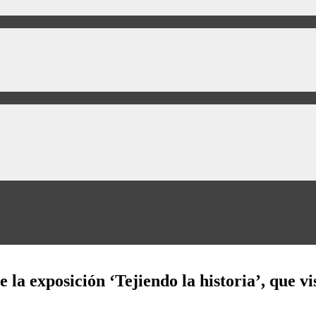
a exposición ‘Tejiendo la historia’, que visi