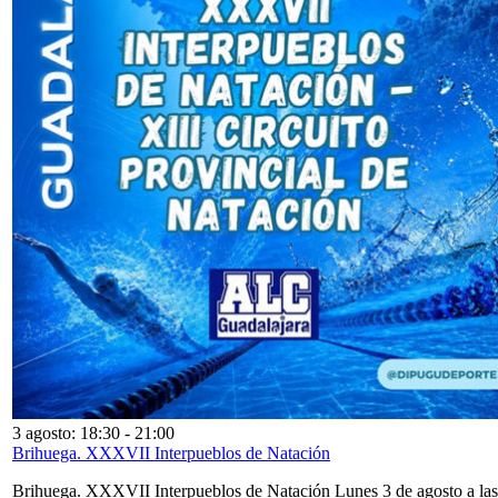
3 agosto: 18:30
-
21:00
Brihuega. XXXVII Interpueblos de Natación
Brihuega. XXXVII Interpueblos de Natación Lunes 3 de agosto a las