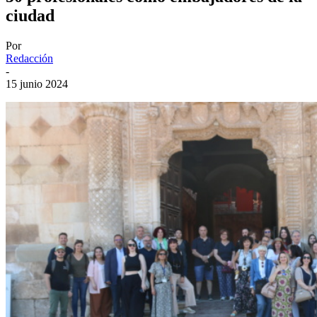
ciudad
Por
Redacción
-
15 junio 2024