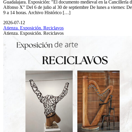
Guadalajara. Exposición: "El documento medieval en la Cancillería 
Alfonso X" Del 6 de julio al 30 de septiembre De lunes a viernes: De
9 a 14 horas. Archivo Histórico […]
2026-07-12
Atienza. Exposición. Reciclavos
Atienza. Exposición. Reciclavos