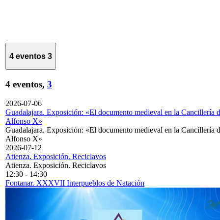
4 eventos
3
4 eventos,
3
2026-07-06
Guadalajara. Exposición: «El documento medieval en la Cancillería 
Alfonso X»
Guadalajara. Exposición: «El documento medieval en la Cancillería 
Alfonso X»
2026-07-12
Atienza. Exposición. Reciclavos
Atienza. Exposición. Reciclavos
12:30
-
14:30
Fontanar. XXXVII Interpueblos de Natación