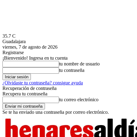
35.7
C
Guadalajara
viernes, 7 de agosto de 2026
Registrarse
¡Bienvenido! Ingresa en tu cuenta
tu nombre de usuario
tu contraseña
¿Olvidaste tu contraseña? consigue ayuda
Recuperación de contraseña
Recupera tu contraseña
tu correo electrónico
Se te ha enviado una contraseña por correo electrónico.