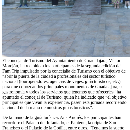
El concejal de Turismo del Ayuntamiento de Guadalajara, Víctor
Morejón, ha recibido a los participantes de la segunda edición del
Fam Trip impulsado por la concejalía de Turismo con el objetivo de
“abrir la puerta de la ciudad a profesionales del sector turístico
nacional (touroperadores, agencias de viajes, guía turísticos, etc.)
para que conozcan los principales monumentos de Guadalajara, su
gastronomía y todos los servicios que tenemos que ofrecerles” ha
apuntado el concejal de Turismo, quien ha indicado que “el objetivo
principal es que vivan la experiencia, pasen esta jornada recorriendo
la ciudad de la mano de nuestros guías turísticos”.
De la mano de la guía turística, Ana Andrés, los participantes han
recorrido: el Palacio del Infantado, el Panteón, la cripta de San
Francisco o el Palacio de la Cotilla, entre otros. “Tenemos la suerte