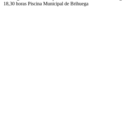
18,30 horas Piscina Municipal de Brihuega