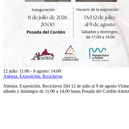
12 julio: 11:00
-
9 agosto: 14:00
Atienza. Exposición. Reciclavos
Atienza. Exposición. Reciclavos Del 12 de julio al 9 de agosto Visita
sábado y domingos de 11,00 a 14,00 horas Posada del Cordón Atien