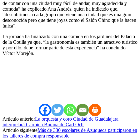
de contar con una ciudad muy fácil de andar, muy agradecida y
cómoda” ha explicado Ana Andrés, quien ha indicado que,
“descubrimos a cada grupo que viene una ciudad que es una gran
desconocida pero que tiene joyas como el Salón Chino que la hacen
única”.
La jornada ha finalizado con una comida en los jardines del Palacio
de la Cotilla ya que, “la gastronomía es también un atractivo turístico
y por ello, debe formar parte de esta experiencia” ha concluido
Víctor Morejón.
Artículo anterior
La orquesta y coro Ciudad de Guadalajara
interpretará Carmina Burana de Carl Orff
Artículo siguiente
Más de 330 escolares de Azuqueca participaron en
los talleres de compra responsable