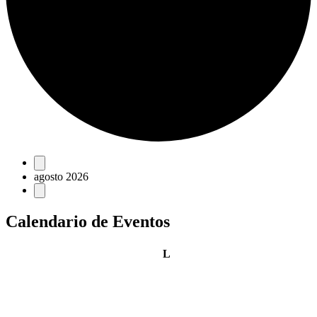
Eventos
agosto 2026
Calendario de Eventos
lunes
L