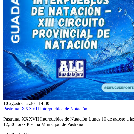
10 agosto: 12:30
-
14:30
Pastrana. XXXVII Interpueblos de Natación
Pastrana. XXXVII Interpueblos de Natación Lunes 10 de agosto a la
12,30 horas Piscina Municipal de Pastrana