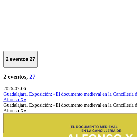
2 eventos
27
2 eventos,
27
2026-07-06
Guadalajara. Exposición: «El documento medieval en la Cancillería 
Alfonso X»
Guadalajara. Exposición: «El documento medieval en la Cancillería 
Alfonso X»