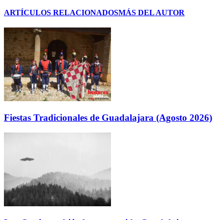
ARTÍCULOS RELACIONADOS
MÁS DEL AUTOR
Fiestas Tradicionales de Guadalajara (Agosto 2026)