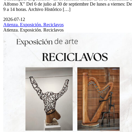
Alfonso X" Del 6 de julio al 30 de septiembre De lunes a viernes: De
9 a 14 horas. Archivo Histórico […]
2026-07-12
Atienza. Exposición. Reciclavos
Atienza. Exposición. Reciclavos