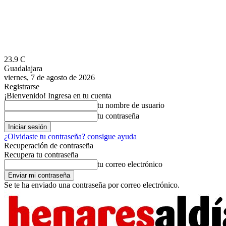
23.9
C
Guadalajara
viernes, 7 de agosto de 2026
Registrarse
¡Bienvenido! Ingresa en tu cuenta
tu nombre de usuario
tu contraseña
¿Olvidaste tu contraseña? consigue ayuda
Recuperación de contraseña
Recupera tu contraseña
tu correo electrónico
Se te ha enviado una contraseña por correo electrónico.