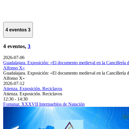
4 eventos
3
4 eventos,
3
2026-07-06
Guadalajara. Exposición: «El documento medieval en la Cancillería 
Alfonso X»
Guadalajara. Exposición: «El documento medieval en la Cancillería 
Alfonso X»
2026-07-12
Atienza. Exposición. Reciclavos
Atienza. Exposición. Reciclavos
12:30
-
14:30
Fontanar. XXXVII Interpueblos de Natación