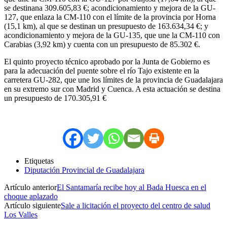
se destinana 309.605,83 €; acondicionamiento y mejora de la GU-
127, que enlaza la CM-110 con el límite de la provincia por Horna
(15,1 km), al que se destinan un presupuesto de 163.634,34 €; y
acondicionamiento y mejora de la GU-135, que une la CM-110 con
Carabias (3,92 km) y cuenta con un presupuesto de 85.302 €.
El quinto proyecto técnico aprobado por la Junta de Gobierno es
para la adecuación del puente sobre el río Tajo existente en la
carretera GU-282, que une los límites de la provincia de Guadalajara
en su extremo sur con Madrid y Cuenca. A esta actuación se destina
un presupuesto de 170.305,91 €
Etiquetas
Diputación Provincial de Guadalajara
Artículo anterior
El Santamaría recibe hoy al Bada Huesca en el
choque aplazado
Artículo siguiente
Sale a licitación el proyecto del centro de salud
Los Valles