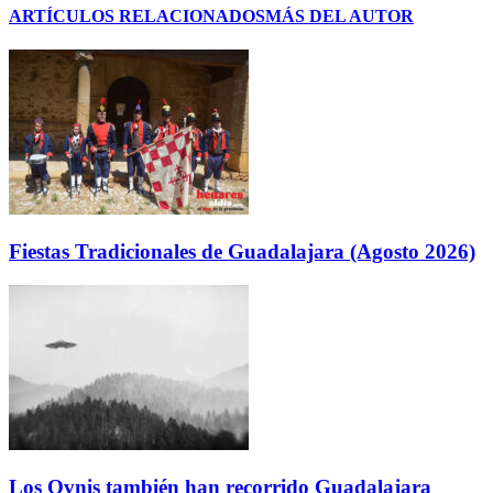
ARTÍCULOS RELACIONADOS
MÁS DEL AUTOR
Fiestas Tradicionales de Guadalajara (Agosto 2026)
Los Ovnis también han recorrido Guadalajara