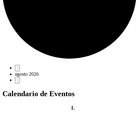
Eventos
agosto 2026
Calendario de Eventos
lunes
L