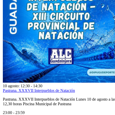
10 agosto: 12:30
-
14:30
Pastrana. XXXVII Interpueblos de Natación
Pastrana. XXXVII Interpueblos de Natación Lunes 10 de agosto a la
12,30 horas Piscina Municipal de Pastrana
23:00
-
23:59