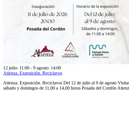
12 julio: 11:00
-
9 agosto: 14:00
Atienza. Exposición. Reciclavos
Atienza. Exposición. Reciclavos Del 12 de julio al 9 de agosto Visita
sábado y domingos de 11,00 a 14,00 horas Posada del Cordón Atien