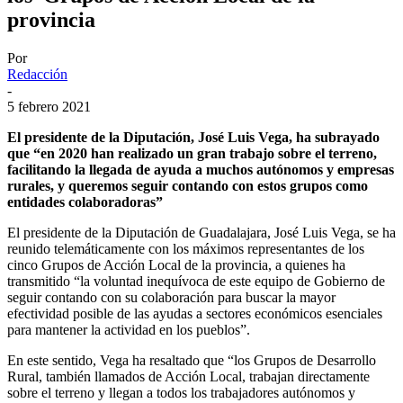
provincia
Por
Redacción
-
5 febrero 2021
El presidente de la Diputación, José Luis Vega, ha subrayado
que “en 2020 han realizado un gran trabajo sobre el terreno,
facilitando la llegada de ayuda a muchos autónomos y empresas
rurales, y queremos seguir contando con estos grupos como
entidades colaboradoras”
El presidente de la Diputación de Guadalajara, José Luis Vega, se ha
reunido telemáticamente con los máximos representantes de los
cinco Grupos de Acción Local de la provincia, a quienes ha
transmitido “la voluntad inequívoca de este equipo de Gobierno de
seguir contando con su colaboración para buscar la mayor
efectividad posible de las ayudas a sectores económicos esenciales
para mantener la actividad en los pueblos”.
En este sentido, Vega ha resaltado que “los Grupos de Desarrollo
Rural, también llamados de Acción Local, trabajan directamente
sobre el terreno y llegan a todos los trabajadores autónomos y