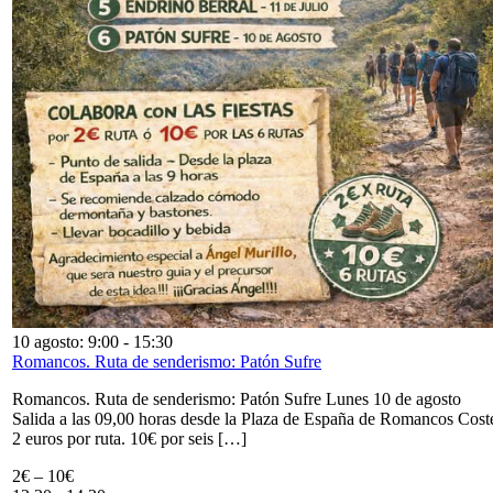
10 agosto: 9:00
-
15:30
Romancos. Ruta de senderismo: Patón Sufre
Romancos. Ruta de senderismo: Patón Sufre Lunes 10 de agosto
Salida a las 09,00 horas desde la Plaza de España de Romancos Cost
2 euros por ruta. 10€ por seis […]
2€ – 10€