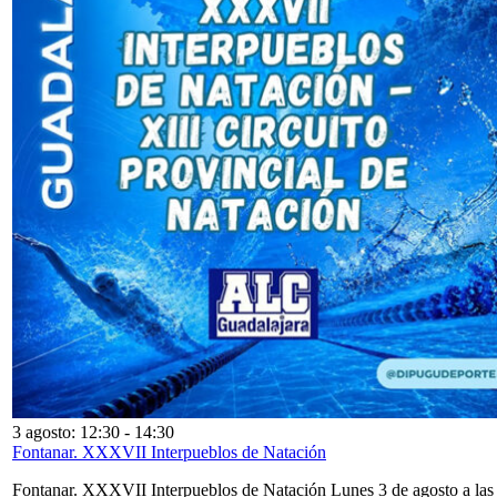
3 agosto: 12:30
-
14:30
Fontanar. XXXVII Interpueblos de Natación
Fontanar. XXXVII Interpueblos de Natación Lunes 3 de agosto a las