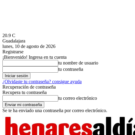
20.9
C
Guadalajara
lunes, 10 de agosto de 2026
Registrarse
¡Bienvenido! Ingresa en tu cuenta
tu nombre de usuario
tu contraseña
¿Olvidaste tu contraseña? consigue ayuda
Recuperación de contraseña
Recupera tu contraseña
tu correo electrónico
Se te ha enviado una contraseña por correo electrónico.