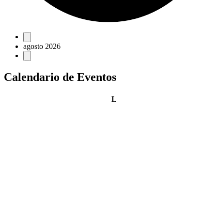
Eventos
agosto 2026
Calendario de Eventos
lunes
L