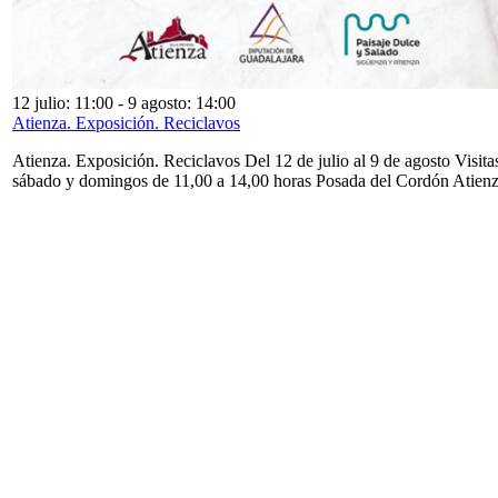
12 julio: 11:00
-
9 agosto: 14:00
Atienza. Exposición. Reciclavos
Atienza. Exposición. Reciclavos Del 12 de julio al 9 de agosto Visita
sábado y domingos de 11,00 a 14,00 horas Posada del Cordón Atien