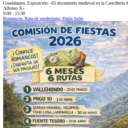
Guadalajara. Exposición: «El documento medieval en la Cancillería 
Alfonso X»
9:00
-
15:30
Romancos. Ruta de senderismo: Patón Sufre