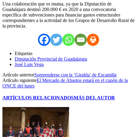
Una colaboración que es mutua, ya que la Diputación de
Guadalajara destinó 200.000 € en 2020 a una convocatoria
específica de subvenciones para financiar gastos estructurales
correspondientes a la actividad de los Grupos de Desarrollo Rural de
la provincia.
Etiquetas
Diputación Provincial de Guadalajara
José Luis Vega
Artículo anterior
Sorprenderse con la ‘Giralda’ de Escamilla
Artículo siguiente
El Mercado de Abastos estará en el cupón de la
ONCE del lunes
ARTÍCULOS RELACIONADOS
MÁS DEL AUTOR