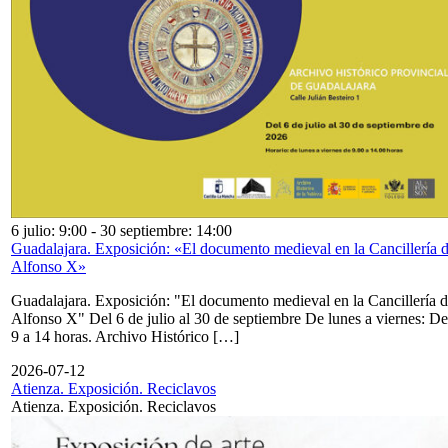
6 julio: 9:00
-
30 septiembre: 14:00
Guadalajara. Exposición: «El documento medieval en la Cancillería 
Alfonso X»
Guadalajara. Exposición: "El documento medieval en la Cancillería 
Alfonso X" Del 6 de julio al 30 de septiembre De lunes a viernes: De
9 a 14 horas. Archivo Histórico […]
2026-07-12
Atienza. Exposición. Reciclavos
Atienza. Exposición. Reciclavos