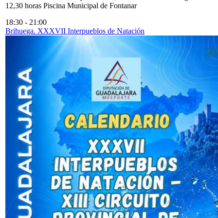
12,30 horas Piscina Municipal de Fontanar
18:30
-
21:00
Brihuega. XXXVII Interpueblos de Natación