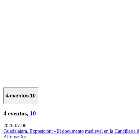
4 eventos
10
4 eventos,
10
2026-07-06
Guadalajara. Exposición: «El documento medieval en la Cancillería 
Alfonso X»