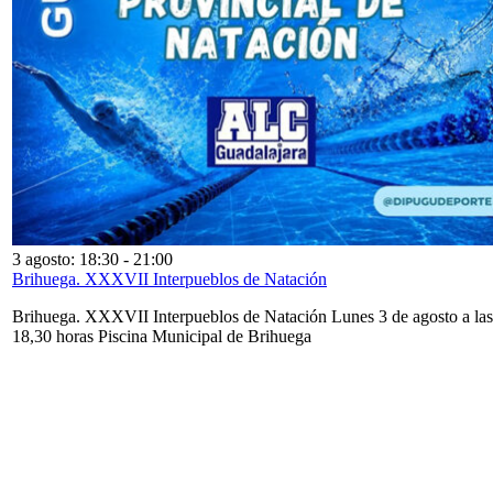
3 agosto: 18:30
-
21:00
Brihuega. XXXVII Interpueblos de Natación
Brihuega. XXXVII Interpueblos de Natación Lunes 3 de agosto a las
18,30 horas Piscina Municipal de Brihuega