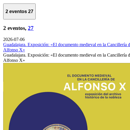
2 eventos
27
2 eventos,
27
2026-07-06
Guadalajara. Exposición: «El documento medieval en la Cancillería 
Alfonso X»
Guadalajara. Exposición: «El documento medieval en la Cancillería 
Alfonso X»