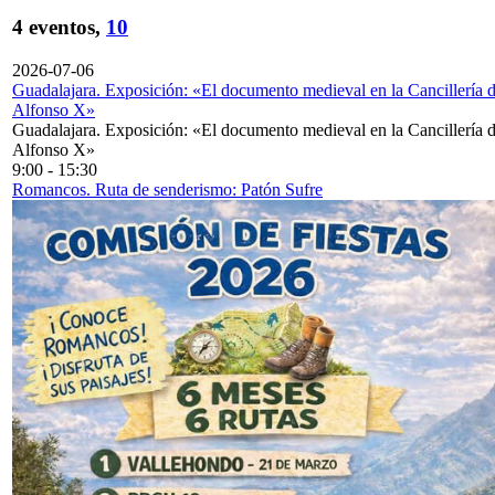
4 eventos,
10
2026-07-06
Guadalajara. Exposición: «El documento medieval en la Cancillería 
Alfonso X»
Guadalajara. Exposición: «El documento medieval en la Cancillería 
Alfonso X»
9:00
-
15:30
Romancos. Ruta de senderismo: Patón Sufre