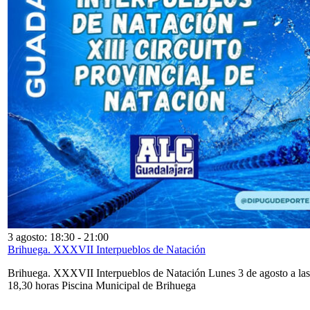
3 agosto: 18:30
-
21:00
Brihuega. XXXVII Interpueblos de Natación
Brihuega. XXXVII Interpueblos de Natación Lunes 3 de agosto a las
18,30 horas Piscina Municipal de Brihuega