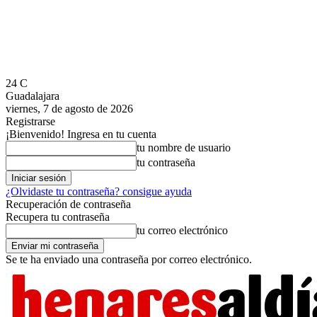
24
C
Guadalajara
viernes, 7 de agosto de 2026
Registrarse
¡Bienvenido! Ingresa en tu cuenta
tu nombre de usuario
tu contraseña
¿Olvidaste tu contraseña? consigue ayuda
Recuperación de contraseña
Recupera tu contraseña
tu correo electrónico
Se te ha enviado una contraseña por correo electrónico.