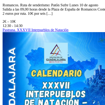
Romancos. Ruta de senderismo: Patón Sufre Lunes 10 de agosto
Salida a las 09,00 horas desde la Plaza de España de Romancos Cost
2 euros por ruta. 10€ por seis […]
2€ – 10€
12:30
-
14:30
Pastrana. XXXVII Interpueblos de Natación