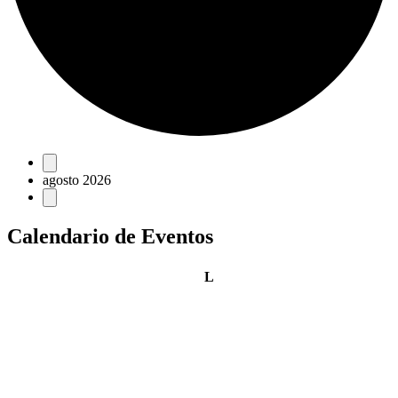
Eventos
agosto 2026
Calendario de Eventos
lunes
L