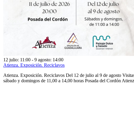
12 julio: 11:00
-
9 agosto: 14:00
Atienza. Exposición. Reciclavos
Atienza. Exposición. Reciclavos Del 12 de julio al 9 de agosto Visita
sábado y domingos de 11,00 a 14,00 horas Posada del Cordón Atien