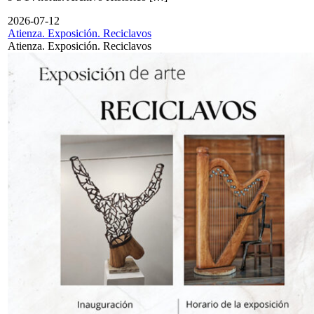
2026-07-12
Atienza. Exposición. Reciclavos
Atienza. Exposición. Reciclavos