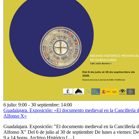
6 julio: 9:00
-
30 septiembre: 14:00
Guadalajara. Exposición: «El documento medieval en la Cancillería 
Alfonso X»
Guadalajara. Exposición: "El documento medieval en la Cancillería 
Alfonso X" Del 6 de julio al 30 de septiembre De lunes a viernes: De
9 a 14 horas. Archivo Histórico […]