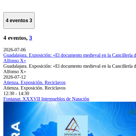
4 eventos
3
4 eventos,
3
2026-07-06
Guadalajara. Exposición: «El documento medieval en la Cancillería 
Alfonso X»
Guadalajara. Exposición: «El documento medieval en la Cancillería 
Alfonso X»
2026-07-12
Atienza. Exposición. Reciclavos
Atienza. Exposición. Reciclavos
12:30
-
14:30
Fontanar. XXXVII Interpueblos de Natación