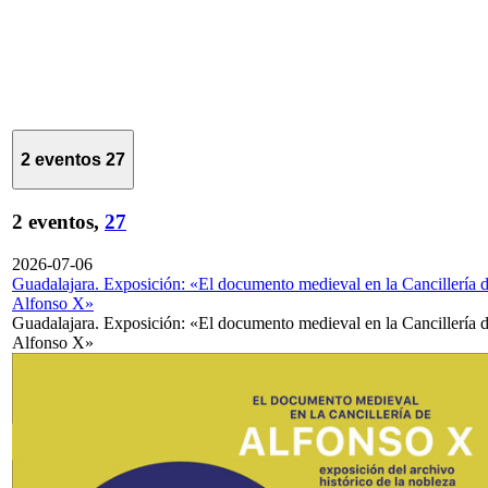
2 eventos
27
2 eventos,
27
2026-07-06
Guadalajara. Exposición: «El documento medieval en la Cancillería 
Alfonso X»
Guadalajara. Exposición: «El documento medieval en la Cancillería 
Alfonso X»