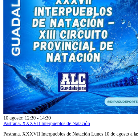
10 agosto: 12:30
-
14:30
Pastrana. XXXVII Interpueblos de Natación
Pastrana. XXXVII Interpueblos de Natación Lunes 10 de agosto a la