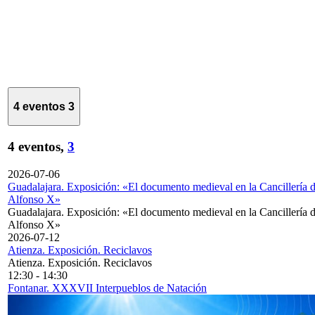
4 eventos
3
4 eventos,
3
2026-07-06
Guadalajara. Exposición: «El documento medieval en la Cancillería 
Alfonso X»
Guadalajara. Exposición: «El documento medieval en la Cancillería 
Alfonso X»
2026-07-12
Atienza. Exposición. Reciclavos
Atienza. Exposición. Reciclavos
12:30
-
14:30
Fontanar. XXXVII Interpueblos de Natación