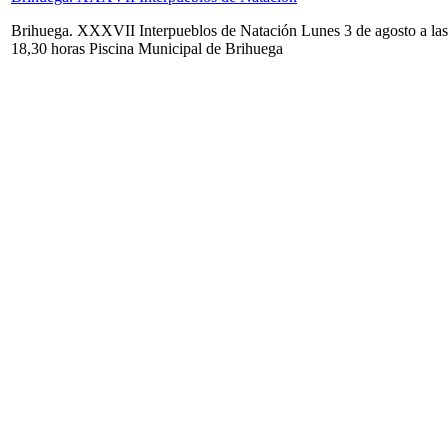
Brihuega. XXXVII Interpueblos de Natación Lunes 3 de agosto a las
18,30 horas Piscina Municipal de Brihuega