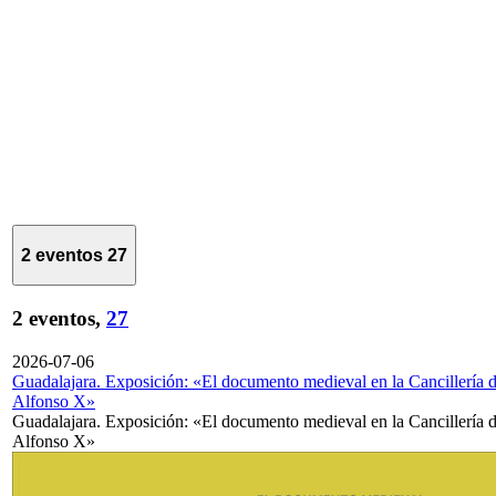
2 eventos
27
2 eventos,
27
2026-07-06
Guadalajara. Exposición: «El documento medieval en la Cancillería 
Alfonso X»
Guadalajara. Exposición: «El documento medieval en la Cancillería 
Alfonso X»