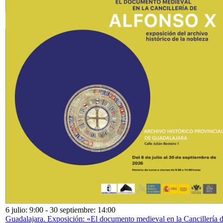
6 julio: 9:00
-
30 septiembre: 14:00
Guadalajara. Exposición: «El documento medieval en la Cancillería 