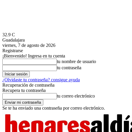
32.9
C
Guadalajara
viernes, 7 de agosto de 2026
Registrarse
¡Bienvenido! Ingresa en tu cuenta
tu nombre de usuario
tu contraseña
¿Olvidaste tu contraseña? consigue ayuda
Recuperación de contraseña
Recupera tu contraseña
tu correo electrónico
Se te ha enviado una contraseña por correo electrónico.