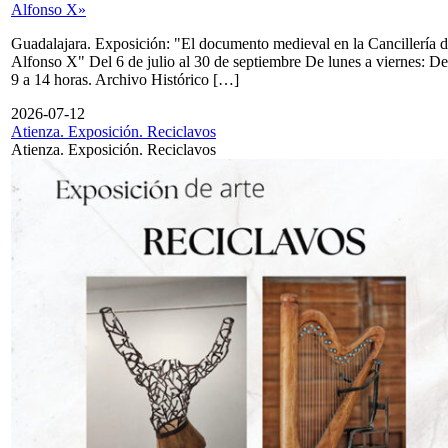
Alfonso X»
Guadalajara. Exposición: "El documento medieval en la Cancillería 
Alfonso X" Del 6 de julio al 30 de septiembre De lunes a viernes: De
9 a 14 horas. Archivo Histórico […]
2026-07-12
Atienza. Exposición. Reciclavos
Atienza. Exposición. Reciclavos