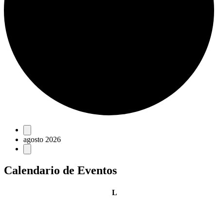
Eventos
agosto 2026
Calendario de Eventos
lunes
L