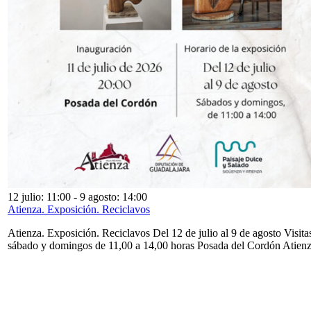
12 julio: 11:00
-
9 agosto: 14:00
Atienza. Exposición. Reciclavos
Atienza. Exposición. Reciclavos Del 12 de julio al 9 de agosto Visita
sábado y domingos de 11,00 a 14,00 horas Posada del Cordón Atien