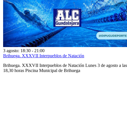
3 agosto: 18:30
-
21:00
Brihuega. XXXVII Interpueblos de Natación
Brihuega. XXXVII Interpueblos de Natación Lunes 3 de agosto a las
18,30 horas Piscina Municipal de Brihuega