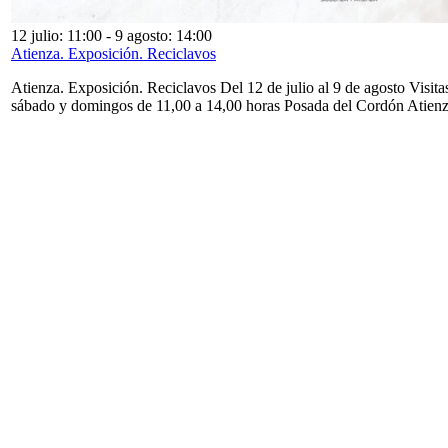
12 julio: 11:00
-
9 agosto: 14:00
Atienza. Exposición. Reciclavos
Atienza. Exposición. Reciclavos Del 12 de julio al 9 de agosto Visita
sábado y domingos de 11,00 a 14,00 horas Posada del Cordón Atien