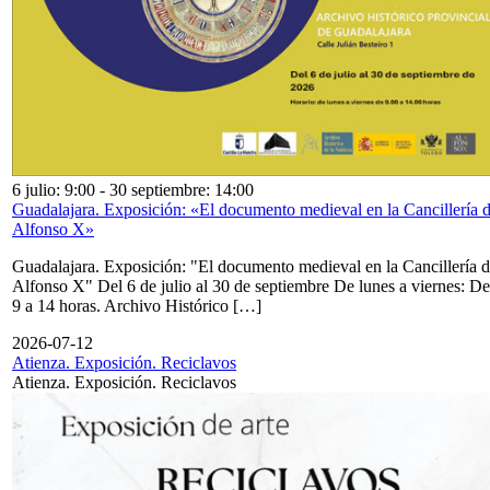
6 julio: 9:00
-
30 septiembre: 14:00
Guadalajara. Exposición: «El documento medieval en la Cancillería 
Alfonso X»
Guadalajara. Exposición: "El documento medieval en la Cancillería 
Alfonso X" Del 6 de julio al 30 de septiembre De lunes a viernes: De
9 a 14 horas. Archivo Histórico […]
2026-07-12
Atienza. Exposición. Reciclavos
Atienza. Exposición. Reciclavos