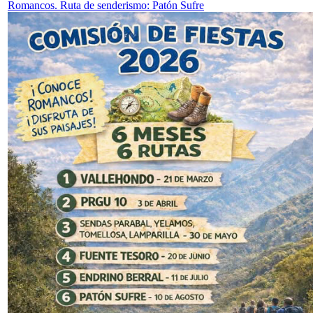
Romancos. Ruta de senderismo: Patón Sufre