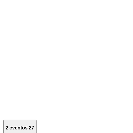
2 eventos
27