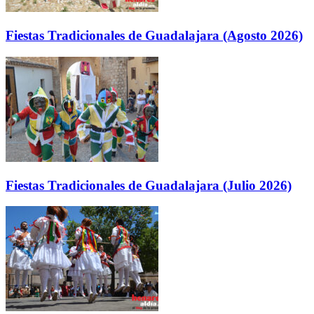
Fiestas Tradicionales de Guadalajara (Agosto 2026)
Fiestas Tradicionales de Guadalajara (Julio 2026)