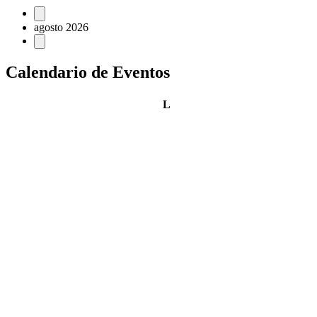
Eventos
agosto 2026
Calendario de Eventos
lunes
L