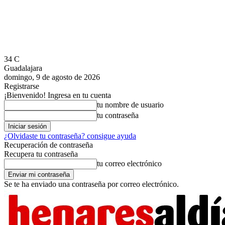
34
C
Guadalajara
domingo, 9 de agosto de 2026
Registrarse
¡Bienvenido! Ingresa en tu cuenta
tu nombre de usuario
tu contraseña
¿Olvidaste tu contraseña? consigue ayuda
Recuperación de contraseña
Recupera tu contraseña
tu correo electrónico
Se te ha enviado una contraseña por correo electrónico.