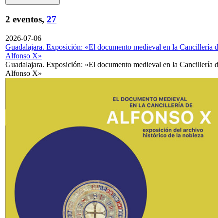
2 eventos,
27
2026-07-06
Guadalajara. Exposición: «El documento medieval en la Cancillería 
Alfonso X»
Guadalajara. Exposición: «El documento medieval en la Cancillería 
Alfonso X»