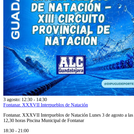
3 agosto: 12:30
-
14:30
Fontanar. XXXVII Interpueblos de Natación
Fontanar. XXXVII Interpueblos de Natación Lunes 3 de agosto a las
12,30 horas Piscina Municipal de Fontanar
18:30
-
21:00