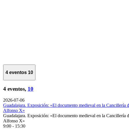
4 eventos
10
4 eventos,
10
2026-07-06
Guadalajara. Exposición: «El documento medieval en la Cancillería 
Alfonso X»
Guadalajara. Exposición: «El documento medieval en la Cancillería 
Alfonso X»
9:00
-
15:30