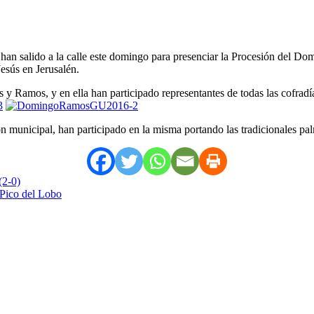
han salido a la calle este domingo para presenciar la Procesión del Do
esús en Jerusalén.
 Ramos, y en ella han participado representantes de todas las cofradí
 municipal, han participado en la misma portando las tradicionales pa
(2-0)
 Pico del Lobo