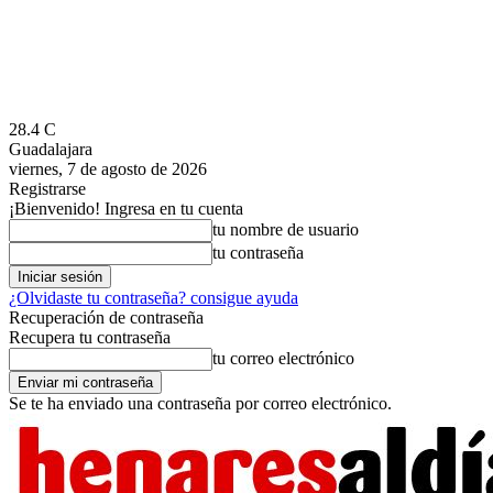
28.4
C
Guadalajara
viernes, 7 de agosto de 2026
Registrarse
¡Bienvenido! Ingresa en tu cuenta
tu nombre de usuario
tu contraseña
¿Olvidaste tu contraseña? consigue ayuda
Recuperación de contraseña
Recupera tu contraseña
tu correo electrónico
Se te ha enviado una contraseña por correo electrónico.