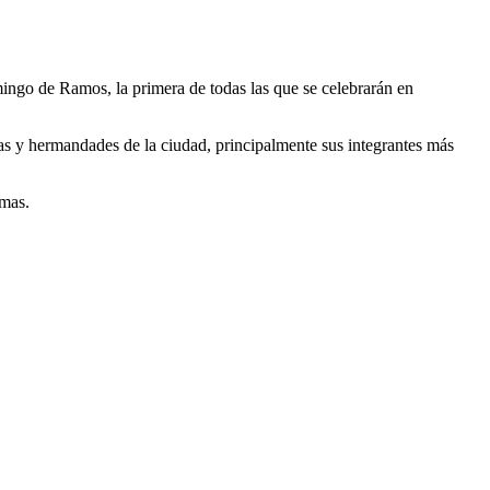
mingo de Ramos, la primera de todas las que se celebrarán en
as y hermandades de la ciudad, principalmente sus integrantes más
lmas.