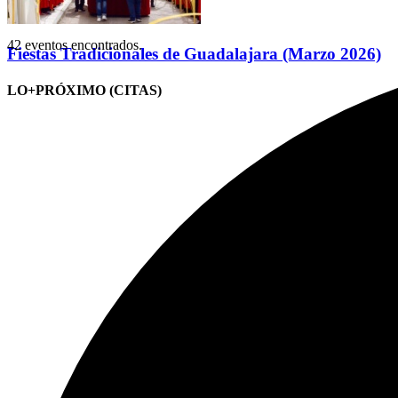
42 eventos encontrados.
Fiestas Tradicionales de Guadalajara (Marzo 2026)
LO+PRÓXIMO (CITAS)