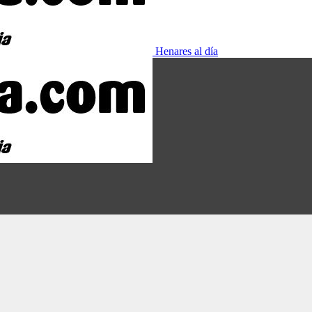
Henares al día