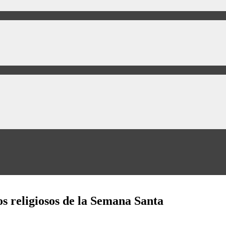
os religiosos de la Semana Santa