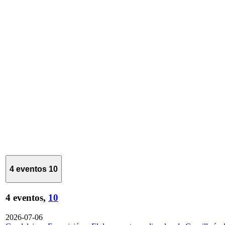
4 eventos
10
4 eventos,
10
2026-07-06