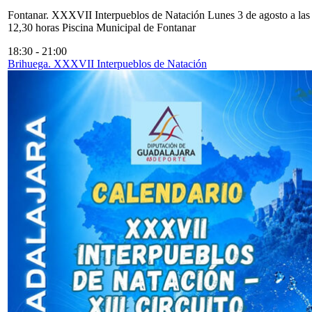
Fontanar. XXXVII Interpueblos de Natación Lunes 3 de agosto a las
12,30 horas Piscina Municipal de Fontanar
18:30
-
21:00
Brihuega. XXXVII Interpueblos de Natación