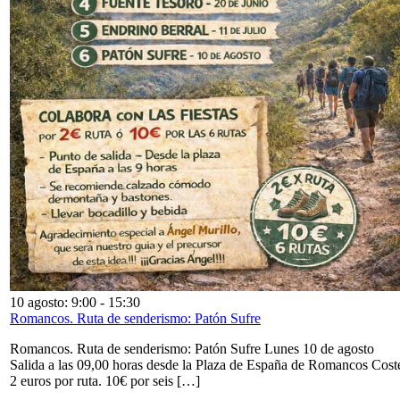
10 agosto: 9:00
-
15:30
Romancos. Ruta de senderismo: Patón Sufre
Romancos. Ruta de senderismo: Patón Sufre Lunes 10 de agosto
Salida a las 09,00 horas desde la Plaza de España de Romancos Cost
2 euros por ruta. 10€ por seis […]