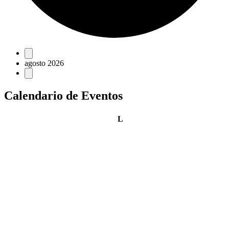
Eventos
agosto 2026
Calendario de Eventos
lunes
L