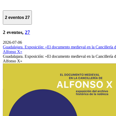
2 eventos
27
2 eventos,
27
2026-07-06
Guadalajara. Exposición: «El documento medieval en la Cancillería 
Alfonso X»
Guadalajara. Exposición: «El documento medieval en la Cancillería 
Alfonso X»