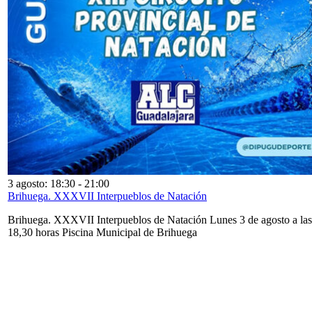
3 agosto: 18:30
-
21:00
Brihuega. XXXVII Interpueblos de Natación
Brihuega. XXXVII Interpueblos de Natación Lunes 3 de agosto a las
18,30 horas Piscina Municipal de Brihuega