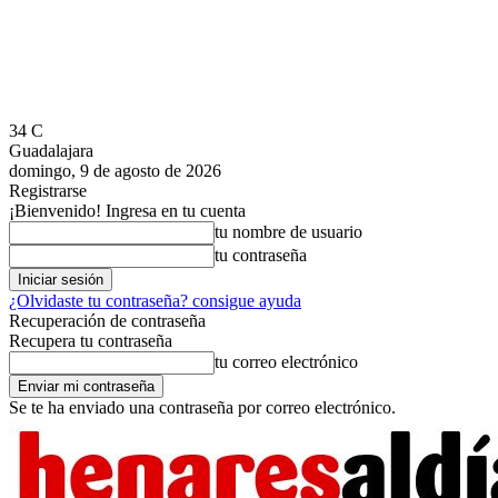
34
C
Guadalajara
domingo, 9 de agosto de 2026
Registrarse
¡Bienvenido! Ingresa en tu cuenta
tu nombre de usuario
tu contraseña
¿Olvidaste tu contraseña? consigue ayuda
Recuperación de contraseña
Recupera tu contraseña
tu correo electrónico
Se te ha enviado una contraseña por correo electrónico.