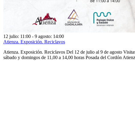
12 julio: 11:00
-
9 agosto: 14:00
Atienza. Exposición. Reciclavos
Atienza. Exposición. Reciclavos Del 12 de julio al 9 de agosto Visita
sábado y domingos de 11,00 a 14,00 horas Posada del Cordón Atien