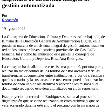
gestión automatizada
Por
Redacción
-
19 agosto 2022
La Consejería de Educación, Cultura y Deportes está trabajando, de
la mano de la Dirección General de Administración Digital, en la
puesta en marcha de un sistema integral de gestión automatizada en
red de los cinco archivos históricos provinciales de Castilla-La
Mancha, tal y como ha anunciado este jueves la consejera de
Educación, Cultura y Deportes, Rosa Ana Rodríguez.
La consejera ha detallado que este sistema permitirá, por una parte,
realizar un mejor control de los fondos de estos archivos y de las
transferencias documentales entre instituciones; y por otra, facilitará
que los usuarios y las usuarias de estos centros puedan localizar los
fondos de cada uno de los archivos y acceder a los mismos si el
documento requerido estuviera digitalizado en algún repositorio.
Este proyecto, ha recordado Rodríguez, se suma al proceso de
digitalización que se viene realizando en estos archivos y que se
verá acelerado durante este año y el próximo con la inversión de