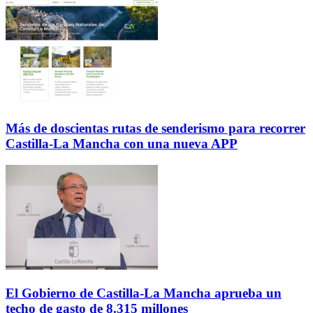
Más de doscientas rutas de senderismo para recorrer
Castilla-La Mancha con una nueva APP
El Gobierno de Castilla-La Mancha aprueba un
techo de gasto de 8.315 millones