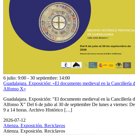
6 julio: 9:00
-
30 septiembre: 14:00
Guadalajara. Exposición: «El documento medieval en la Cancillería 
Alfonso X»
Guadalajara. Exposición: "El documento medieval en la Cancillería 
Alfonso X" Del 6 de julio al 30 de septiembre De lunes a viernes: De
9 a 14 horas. Archivo Histórico […]
2026-07-12
Atienza. Exposición. Reciclavos
Atienza. Exposición. Reciclavos