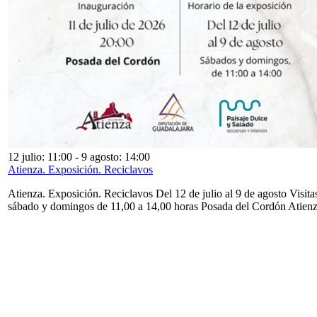
12 julio: 11:00
-
9 agosto: 14:00
Atienza. Exposición. Reciclavos
Atienza. Exposición. Reciclavos Del 12 de julio al 9 de agosto Visita
sábado y domingos de 11,00 a 14,00 horas Posada del Cordón Atien