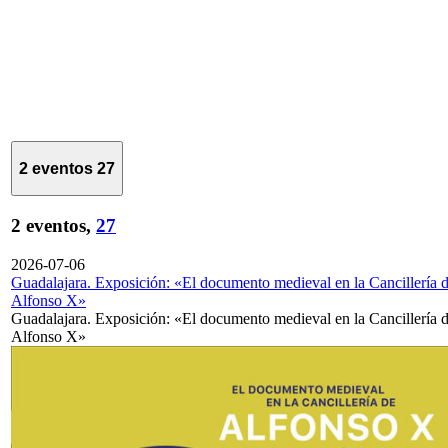
2 eventos
27
2 eventos,
27
2026-07-06
Guadalajara. Exposición: «El documento medieval en la Cancillería 
Alfonso X»
Guadalajara. Exposición: «El documento medieval en la Cancillería 
Alfonso X»