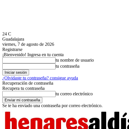
24
C
Guadalajara
viernes, 7 de agosto de 2026
Registrarse
¡Bienvenido! Ingresa en tu cuenta
tu nombre de usuario
tu contraseña
¿Olvidaste tu contraseña? consigue ayuda
Recuperación de contraseña
Recupera tu contraseña
tu correo electrónico
Se te ha enviado una contraseña por correo electrónico.