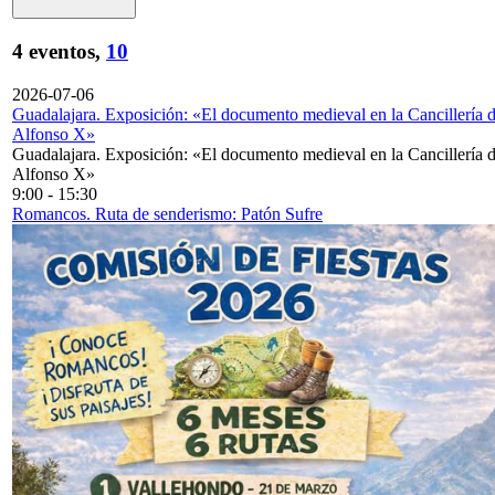
4 eventos,
10
2026-07-06
Guadalajara. Exposición: «El documento medieval en la Cancillería 
Alfonso X»
Guadalajara. Exposición: «El documento medieval en la Cancillería 
Alfonso X»
9:00
-
15:30
Romancos. Ruta de senderismo: Patón Sufre