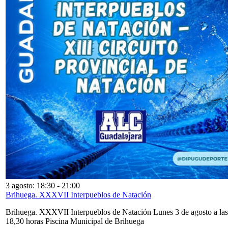
3 agosto: 18:30
-
21:00
Brihuega. XXXVII Interpueblos de Natación
Brihuega. XXXVII Interpueblos de Natación Lunes 3 de agosto a las
18,30 horas Piscina Municipal de Brihuega