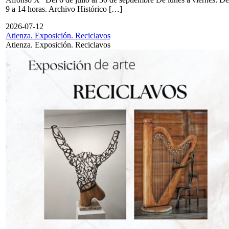
9 a 14 horas. Archivo Histórico […]
2026-07-12
Atienza. Exposición. Reciclavos
Atienza. Exposición. Reciclavos