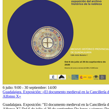
6 julio: 9:00
-
30 septiembre: 14:00
Guadalajara. Exposición: «El documento medieval en la Cancillería 
Alfonso X»
Guadalajara. Exposición: "El documento medieval en la Cancillería 
Alfonso X" Del 6 de julio al 30 de septiembre De lunes a viernes: De