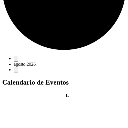
Eventos
agosto 2026
Calendario de Eventos
lunes
L