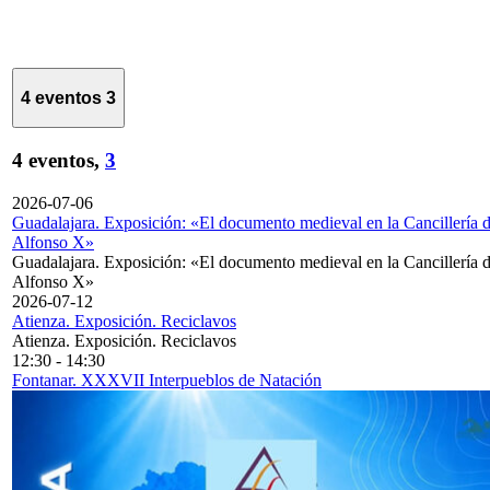
4 eventos
3
4 eventos,
3
2026-07-06
Guadalajara. Exposición: «El documento medieval en la Cancillería 
Alfonso X»
Guadalajara. Exposición: «El documento medieval en la Cancillería 
Alfonso X»
2026-07-12
Atienza. Exposición. Reciclavos
Atienza. Exposición. Reciclavos
12:30
-
14:30
Fontanar. XXXVII Interpueblos de Natación