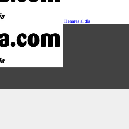
Henares al día