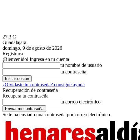
27.3
C
Guadalajara
domingo, 9 de agosto de 2026
Registrarse
¡Bienvenido! Ingresa en tu cuenta
tu nombre de usuario
tu contraseña
¿Olvidaste tu contraseña? consigue ayuda
Recuperación de contraseña
Recupera tu contraseña
tu correo electrónico
Se te ha enviado una contraseña por correo electrónico.