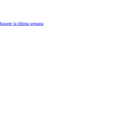
durante la última semana