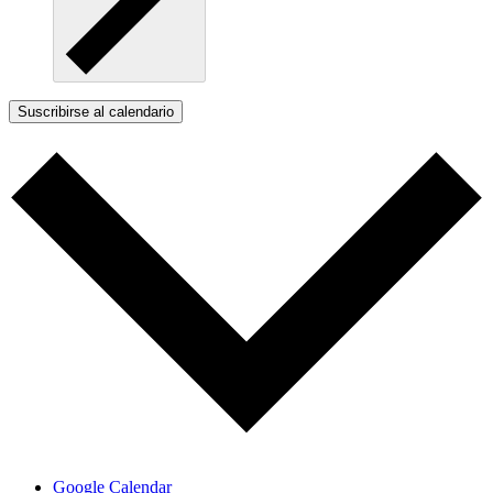
Suscribirse al calendario
Google Calendar