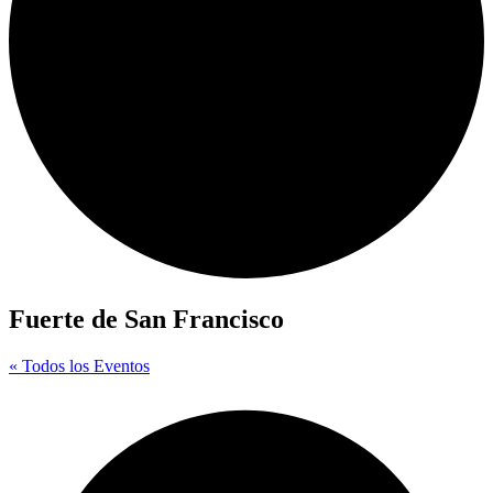
Fuerte de San Francisco
« Todos los Eventos