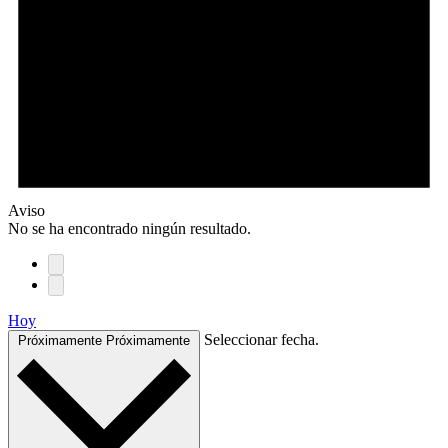
Aviso
No se ha encontrado ningún resultado.
Hoy
Seleccionar fecha.
Próximamente
Próximamente