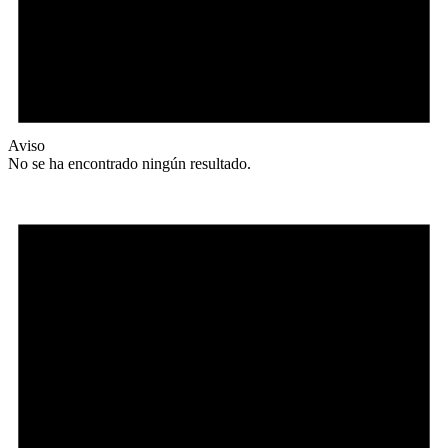
Aviso
No se ha encontrado ningún resultado.