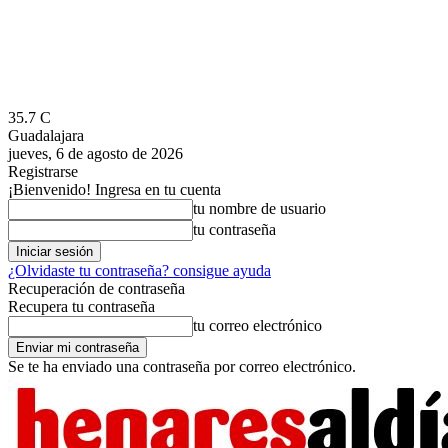
35.7
C
Guadalajara
jueves, 6 de agosto de 2026
Registrarse
¡Bienvenido! Ingresa en tu cuenta
tu nombre de usuario
tu contraseña
¿Olvidaste tu contraseña? consigue ayuda
Recuperación de contraseña
Recupera tu contraseña
tu correo electrónico
Se te ha enviado una contraseña por correo electrónico.